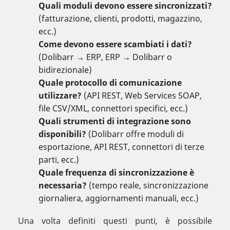
Quali moduli devono essere sincronizzati?
(fatturazione, clienti, prodotti, magazzino,
ecc.)
Come devono essere scambiati i dati?
(Dolibarr → ERP, ERP → Dolibarr o
bidirezionale)
Quale protocollo di comunicazione
utilizzare?
(API REST, Web Services SOAP,
file CSV/XML, connettori specifici, ecc.)
Quali strumenti di integrazione sono
disponibili?
(Dolibarr offre moduli di
esportazione, API REST, connettori di terze
parti, ecc.)
Quale frequenza di sincronizzazione è
necessaria?
(tempo reale, sincronizzazione
giornaliera, aggiornamenti manuali, ecc.)
Una volta definiti questi punti, è possibile