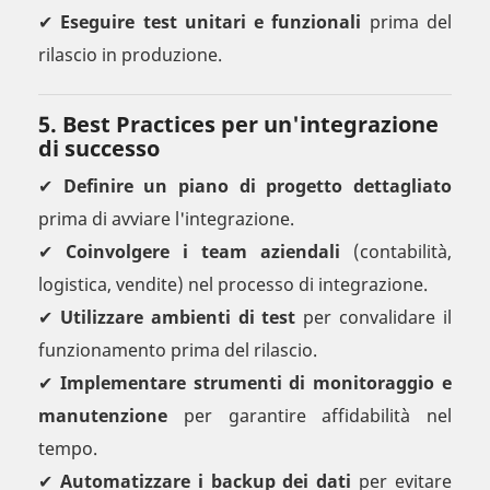
✔
Eseguire test unitari e funzionali
prima del
rilascio in produzione.
5. Best Practices per un'integrazione
di successo
✔
Definire un piano di progetto dettagliato
prima di avviare l'integrazione.
✔
Coinvolgere i team aziendali
(contabilità,
logistica, vendite) nel processo di integrazione.
✔
Utilizzare ambienti di test
per convalidare il
funzionamento prima del rilascio.
✔
Implementare strumenti di monitoraggio e
manutenzione
per garantire affidabilità nel
tempo.
✔
Automatizzare i backup dei dati
per evitare