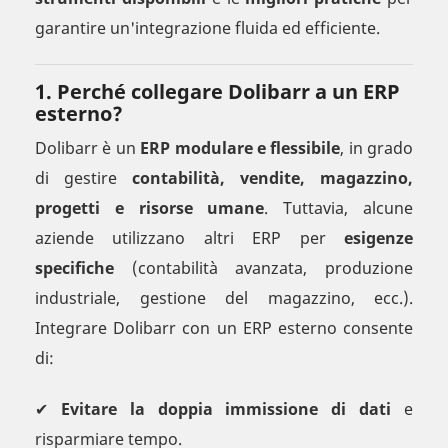
garantire un'integrazione fluida ed efficiente.
1. Perché collegare Dolibarr a un ERP
esterno?
Dolibarr è un
ERP modulare e flessibile
, in grado
di gestire
contabilità, vendite, magazzino,
progetti e risorse umane
. Tuttavia, alcune
aziende utilizzano altri ERP per
esigenze
specifiche
(contabilità avanzata, produzione
industriale, gestione del magazzino, ecc.).
Integrare Dolibarr con un ERP esterno consente
di:
✔
Evitare la doppia immissione di dati
e
risparmiare tempo.