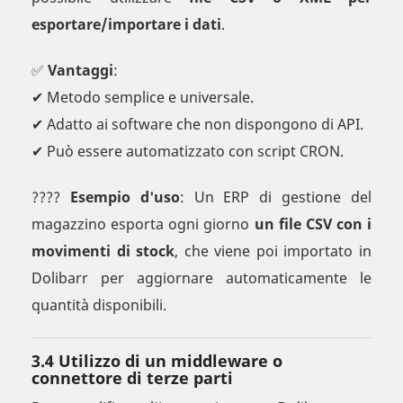
esportare/importare i dati
.
✅
Vantaggi
:
✔ Metodo semplice e universale.
✔ Adatto ai software che non dispongono di API.
✔ Può essere automatizzato con script CRON.
????
Esempio d'uso
: Un ERP di gestione del
magazzino esporta ogni giorno
un file CSV con i
movimenti di stock
, che viene poi importato in
Dolibarr per aggiornare automaticamente le
quantità disponibili.
3.4 Utilizzo di un middleware o
connettore di terze parti