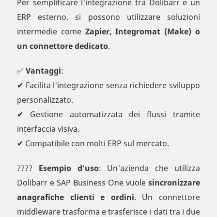
Per semplificare l'integrazione tra Dolibarr e un
ERP esterno, si possono utilizzare soluzioni
intermedie come
Zapier, Integromat (Make) o
un connettore dedicato
.
✅
Vantaggi
:
✔ Facilita l'integrazione senza richiedere sviluppo
personalizzato.
✔ Gestione automatizzata dei flussi tramite
interfaccia visiva.
✔ Compatibile con molti ERP sul mercato.
????
Esempio d'uso
: Un'azienda che utilizza
Dolibarr e SAP Business One vuole
sincronizzare
anagrafiche clienti e ordini
. Un connettore
middleware trasforma e trasferisce i dati tra i due