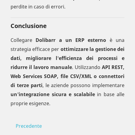
perdite in caso di errori.
Conclusione
Collegare
Dolibarr a un ERP esterno
è una
strategia efficace per
ottimizzare la gestione dei
dati, migliorare l'efficienza dei processi e
ridurre il lavoro manuale
. Utilizzando
API REST,
Web Services SOAP, file CSV/XML o connettori
di terze parti
, le aziende possono implementare
un'integrazione sicura e scalabile
in base alle
proprie esigenze.
Precedente