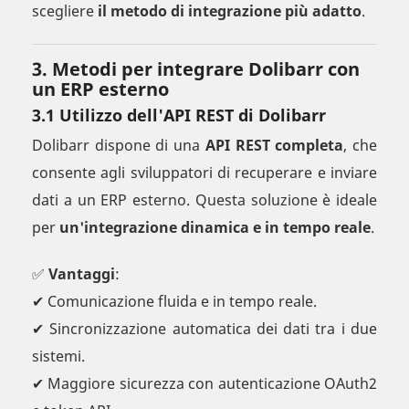
scegliere
il metodo di integrazione più adatto
.
3. Metodi per integrare Dolibarr con
un ERP esterno
3.1 Utilizzo dell'API REST di Dolibarr
Dolibarr dispone di una
API REST completa
, che
consente agli sviluppatori di recuperare e inviare
dati a un ERP esterno. Questa soluzione è ideale
per
un'integrazione dinamica e in tempo reale
.
✅
Vantaggi
:
✔ Comunicazione fluida e in tempo reale.
✔ Sincronizzazione automatica dei dati tra i due
sistemi.
✔ Maggiore sicurezza con autenticazione OAuth2