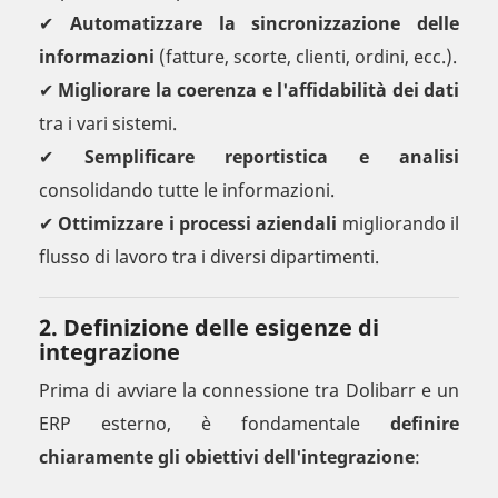
✔
Automatizzare la sincronizzazione delle
informazioni
(fatture, scorte, clienti, ordini, ecc.).
✔
Migliorare la coerenza e l'affidabilità dei dati
tra i vari sistemi.
✔
Semplificare reportistica e analisi
consolidando tutte le informazioni.
✔
Ottimizzare i processi aziendali
migliorando il
flusso di lavoro tra i diversi dipartimenti.
2. Definizione delle esigenze di
integrazione
Prima di avviare la connessione tra Dolibarr e un
ERP esterno, è fondamentale
definire
chiaramente gli obiettivi dell'integrazione
: