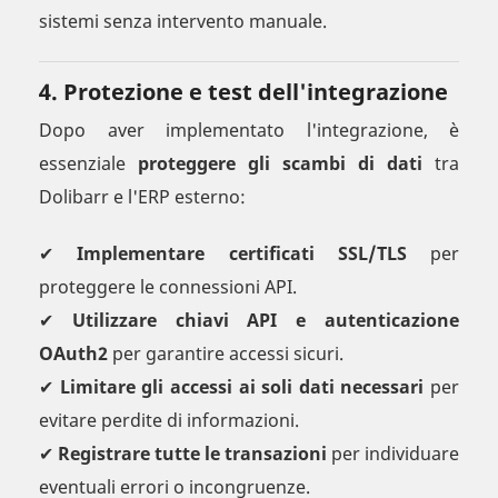
sistemi senza intervento manuale.
4. Protezione e test dell'integrazione
Dopo aver implementato l'integrazione, è
essenziale
proteggere gli scambi di dati
tra
Dolibarr e l'ERP esterno:
✔
Implementare certificati SSL/TLS
per
proteggere le connessioni API.
✔
Utilizzare chiavi API e autenticazione
OAuth2
per garantire accessi sicuri.
✔
Limitare gli accessi ai soli dati necessari
per
evitare perdite di informazioni.
✔
Registrare tutte le transazioni
per individuare
eventuali errori o incongruenze.