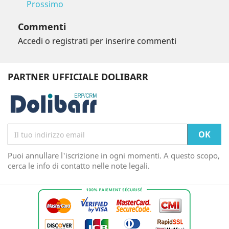
Prossimo
Commenti
Accedi o registrati per inserire commenti
PARTNER UFFICIALE DOLIBARR
Puoi annullare l'iscrizione in ogni momenti. A questo scopo,
cerca le info di contatto nelle note legali.