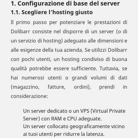
1. Configurazione di base del server
1.1. Scegliere l’hosting giusto
Il primo passo per potenziare le prestazioni di
Dolibarr consiste nel disporre di un server (o di
un servizio di hosting) adeguato alle dimensioni e
alle esigenze della tua azienda. Se utilizzi Dolibarr
con pochi utenti, un hosting condiviso di buona
qualità potrebbe essere sufficiente. Tuttavia, se
hai numerosi utenti o grandi volumi di dati
(magazzino, fatture, ordini), prendi in
considerazione:
Un server dedicato o un VPS (Virtual Private
Server) con RAM e CPU adeguate.
Un server collocato geograficamente vicino
ai tuoi utenti per ridurre la latenza.