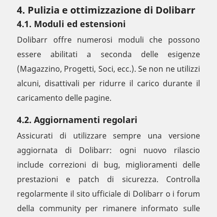
4. Pulizia e ottimizzazione di Dolibarr
4.1. Moduli ed estensioni
Dolibarr offre numerosi moduli che possono
essere abilitati a seconda delle esigenze
(Magazzino, Progetti, Soci, ecc.). Se non ne utilizzi
alcuni, disattivali per ridurre il carico durante il
caricamento delle pagine.
4.2. Aggiornamenti regolari
Assicurati di utilizzare sempre una versione
aggiornata di Dolibarr: ogni nuovo rilascio
include correzioni di bug, miglioramenti delle
prestazioni e patch di sicurezza. Controlla
regolarmente il sito ufficiale di Dolibarr o i forum
della community per rimanere informato sulle