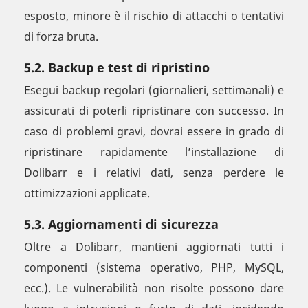
esposto, minore è il rischio di attacchi o tentativi
di forza bruta.
5.2. Backup e test di ripristino
Esegui backup regolari (giornalieri, settimanali) e
assicurati di poterli ripristinare con successo. In
caso di problemi gravi, dovrai essere in grado di
ripristinare rapidamente l’installazione di
Dolibarr e i relativi dati, senza perdere le
ottimizzazioni applicate.
5.3. Aggiornamenti di sicurezza
Oltre a Dolibarr, mantieni aggiornati tutti i
componenti (sistema operativo, PHP, MySQL,
ecc.). Le vulnerabilità non risolte possono dare