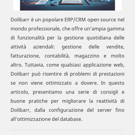
Dolibarr è un popolare ERP/CRM open source nel
mondo professionale, che offre un’ampia gamma
di funzionalità per la gestione quotidiana delle
attività aziendali: gestione delle vendite,
fatturazione, contabilità, magazzino e molto
altro. Tuttavia, come qualsiasi applicazione web,
Dolibarr può risentire di problemi di prestazioni
se non viene ottimizzato a dovere. In questo
articolo, presentiamo una serie di consigli e
buone pratiche per migliorare la reattività di
Dolibarr, dalla configurazione del server fino
all’ottimizzazione del database.