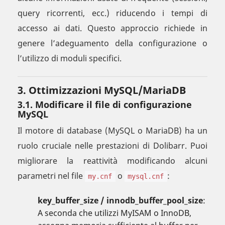
query ricorrenti, ecc.) riducendo i tempi di
accesso ai dati. Questo approccio richiede in
genere l’adeguamento della configurazione o
l’utilizzo di moduli specifici.
3. Ottimizzazioni MySQL/MariaDB
3.1. Modificare il file di configurazione
MySQL
Il motore di database (MySQL o MariaDB) ha un
ruolo cruciale nelle prestazioni di Dolibarr. Puoi
migliorare la reattività modificando alcuni
parametri nel file
o
:
my.cnf
mysql.cnf
key_buffer_size / innodb_buffer_pool_size
:
A seconda che utilizzi MyISAM o InnoDB,