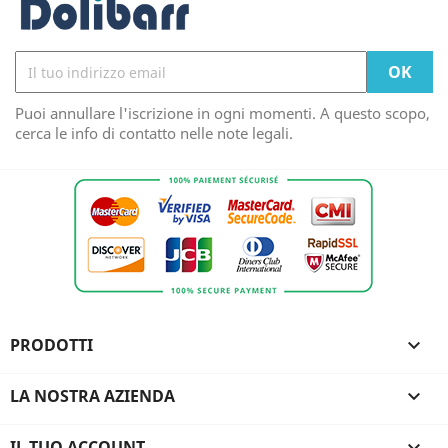
Puoi annullare l'iscrizione in ogni momenti. A questo scopo,
cerca le info di contatto nelle note legali.
PRODOTTI

LA NOSTRA AZIENDA

IL TUO ACCOUNT