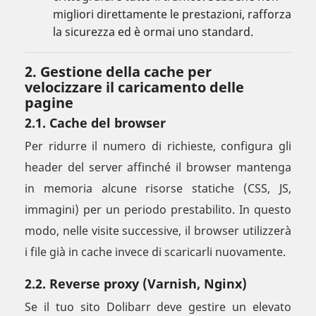
migliori direttamente le prestazioni, rafforza
la sicurezza ed è ormai uno standard.
2. Gestione della cache per
velocizzare il caricamento delle
pagine
2.1. Cache del browser
Per ridurre il numero di richieste, configura gli
header del server affinché il browser mantenga
in memoria alcune risorse statiche (CSS, JS,
immagini) per un periodo prestabilito. In questo
modo, nelle visite successive, il browser utilizzerà
i file già in cache invece di scaricarli nuovamente.
2.2. Reverse proxy (Varnish, Nginx)
Se il tuo sito Dolibarr deve gestire un elevato