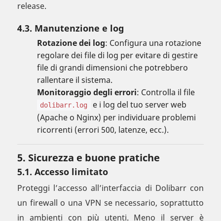
release.
4.3. Manutenzione e log
Rotazione dei log
: Configura una rotazione
regolare dei file di log per evitare di gestire
file di grandi dimensioni che potrebbero
rallentare il sistema.
Monitoraggio degli errori
: Controlla il file
e i log del tuo server web
dolibarr.log
(Apache o Nginx) per individuare problemi
ricorrenti (errori 500, latenze, ecc.).
5. Sicurezza e buone pratiche
5.1. Accesso limitato
Proteggi l’accesso all’interfaccia di Dolibarr con
un firewall o una VPN se necessario, soprattutto
in ambienti con più utenti. Meno il server è