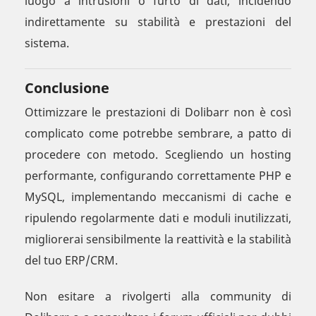
luogo a intrusioni o furto di dati, incidendo
indirettamente su stabilità e prestazioni del
sistema.
Conclusione
Ottimizzare le prestazioni di Dolibarr non è così
complicato come potrebbe sembrare, a patto di
procedere con metodo. Scegliendo un hosting
performante, configurando correttamente PHP e
MySQL, implementando meccanismi di cache e
ripulendo regolarmente dati e moduli inutilizzati,
migliorerai sensibilmente la reattività e la stabilità
del tuo ERP/CRM.
Non esitare a rivolgerti alla community di