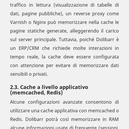
traffico in lettura (visualizzazione di tabelle di
dati, pagine pubbliche), un reverse proxy come
Varnish o Nginx può memorizzare nella cache le
pagine statiche generate, alleggerendo il carico
sul server principale. Tuttavia, poiché Dolibarr è
un ERP/CRM che richiede molte interazioni in
tempo reale, la cache deve essere configurata
con attenzione per evitare di memorizzare dati
sensibili o privati.
2.3. Cache a livello applicativo
(memcached, Redis)
Alcune configurazioni avanzate consentono di
utilizzare una cache applicativa con memcached o
Redis. Dolibarr potrà così memorizzare in RAM
alcune informazioni usate di frequente (sessioni,