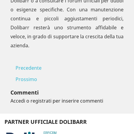
Dolibarr o a consultare i forum ufficiali per dubbi
o esigenze specifiche. Con una manutenzione
continua e piccoli aggiustamenti periodici,
Dolibarr resterà uno strumento affidabile e
veloce, in grado di supportare la crescita della tua
azienda.
Precedente
Prossimo
Commenti
Accedi o registrati per inserire commenti
PARTNER UFFICIALE DOLIBARR