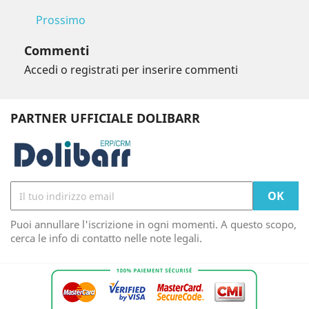
Prossimo
Commenti
Accedi o registrati per inserire commenti
PARTNER UFFICIALE DOLIBARR
Puoi annullare l'iscrizione in ogni momenti. A questo scopo,
cerca le info di contatto nelle note legali.