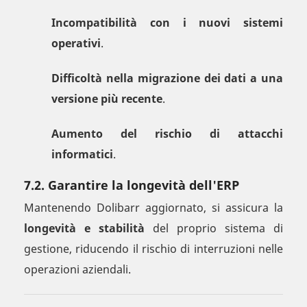
Incompatibilità con i nuovi sistemi
operativi
.
Difficoltà nella migrazione dei dati a una
versione più recente
.
Aumento del rischio di attacchi
informatici
.
7.2. Garantire la longevità dell'ERP
Mantenendo Dolibarr aggiornato, si assicura la
longevità e stabilità
del proprio sistema di
gestione, riducendo il rischio di interruzioni nelle
operazioni aziendali.