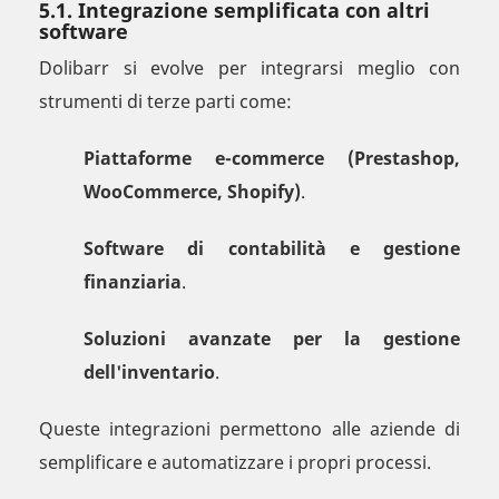
5.1. Integrazione semplificata con altri
software
Dolibarr si evolve per integrarsi meglio con
strumenti di terze parti come:
Piattaforme e-commerce (Prestashop,
WooCommerce, Shopify)
.
Software di contabilità e gestione
finanziaria
.
Soluzioni avanzate per la gestione
dell'inventario
.
Queste integrazioni permettono alle aziende di
semplificare e automatizzare i propri processi.