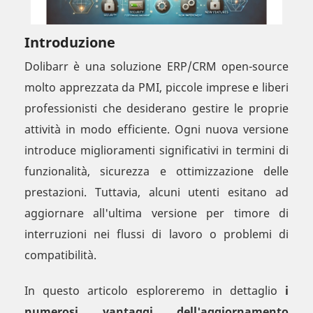
Introduzione
Dolibarr è una soluzione ERP/CRM open-source
molto apprezzata da PMI, piccole imprese e liberi
professionisti che desiderano gestire le proprie
attività in modo efficiente. Ogni nuova versione
introduce miglioramenti significativi in termini di
funzionalità, sicurezza e ottimizzazione delle
prestazioni. Tuttavia, alcuni utenti esitano ad
aggiornare all'ultima versione per timore di
interruzioni nei flussi di lavoro o problemi di
compatibilità.
In questo articolo esploreremo in dettaglio
i
numerosi vantaggi dell'aggiornamento