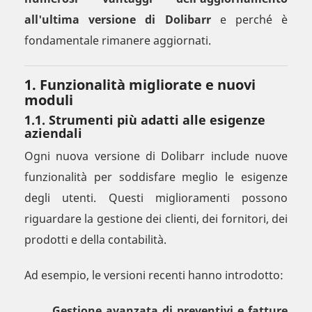
all'ultima versione di Dolibarr
e perché è
fondamentale rimanere aggiornati.
1. Funzionalità migliorate e nuovi
moduli
1.1. Strumenti più adatti alle esigenze
aziendali
Ogni nuova versione di Dolibarr include nuove
funzionalità per soddisfare meglio le esigenze
degli utenti. Questi miglioramenti possono
riguardare la gestione dei clienti, dei fornitori, dei
prodotti e della contabilità.
Ad esempio, le versioni recenti hanno introdotto:
Gestione avanzata di preventivi e fatture