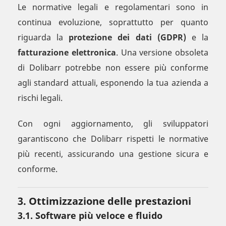
Le normative legali e regolamentari sono in
continua evoluzione, soprattutto per quanto
riguarda la
protezione dei dati (GDPR)
e la
fatturazione elettronica
. Una versione obsoleta
di Dolibarr potrebbe non essere più conforme
agli standard attuali, esponendo la tua azienda a
rischi legali.
Con ogni aggiornamento, gli sviluppatori
garantiscono che Dolibarr rispetti le normative
più recenti, assicurando una gestione sicura e
conforme.
3. Ottimizzazione delle prestazioni
3.1. Software più veloce e fluido