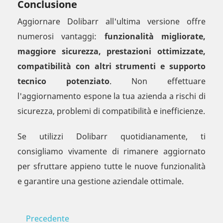
Conclusione
Aggiornare Dolibarr all'ultima versione offre
numerosi vantaggi:
funzionalità migliorate,
maggiore sicurezza, prestazioni ottimizzate,
compatibilità con altri strumenti e supporto
tecnico potenziato
. Non effettuare
l'aggiornamento espone la tua azienda a rischi di
sicurezza, problemi di compatibilità e inefficienze.
Se utilizzi Dolibarr quotidianamente, ti
consigliamo vivamente di rimanere aggiornato
per sfruttare appieno tutte le nuove funzionalità
e garantire una gestione aziendale ottimale.
Precedente