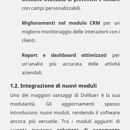
con campi personalizzabili.
Miglioramenti nel modulo CRM
per un
migliore monitoraggio delle interazioni con i
clienti.
Report e dashboard ottimizzati
per
un'analisi più accurata delle attività
aziendali.
1.2. Integrazione di nuovi moduli
Uno dei maggiori vantaggi di Dolibarr è la sua
modularità. Gli aggiornamenti spesso
introducono nuovi moduli, rendendo il software
ancora più versatile. Tra i moduli aggiunti di