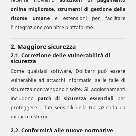
recente troviamo
soluzioni di pagamento
online migliorate, strumenti di gestione delle
risorse umane
e estensioni per facilitare
l'integrazione con altre piattaforme.
2. Maggiore sicurezza
2.1. Correzione delle vulnerabilità di
sicurezza
Come qualsiasi software, Dolibarr può essere
vulnerabile ad attacchi informatici se le falle di
sicurezza non vengono risolte. Gli aggiornamenti
includono
patch di sicurezza essenziali
per
proteggere i dati sensibili della tua azienda da
minacce esterne.
2.2. Conformità alle nuove normative