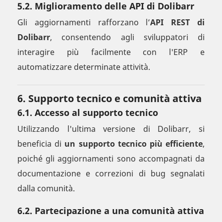
5.2. Miglioramento delle API di Dolibarr
Gli aggiornamenti rafforzano l’
API REST di
Dolibarr
, consentendo agli sviluppatori di
interagire più facilmente con l'ERP e
automatizzare determinate attività.
6. Supporto tecnico e comunità attiva
6.1. Accesso al supporto tecnico
Utilizzando l'ultima versione di Dolibarr, si
beneficia di
un supporto tecnico più efficiente
,
poiché gli aggiornamenti sono accompagnati da
documentazione e correzioni di bug segnalati
dalla comunità.
6.2. Partecipazione a una comunità attiva