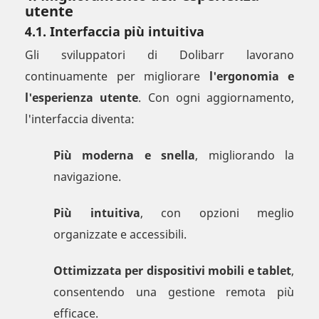
utente
4.1. Interfaccia più intuitiva
Gli sviluppatori di Dolibarr lavorano
continuamente per migliorare
l'ergonomia e
l'esperienza utente
. Con ogni aggiornamento,
l'interfaccia diventa:
Più moderna e snella
, migliorando la
navigazione.
Più intuitiva
, con opzioni meglio
organizzate e accessibili.
Ottimizzata per dispositivi mobili e tablet
,
consentendo una gestione remota più
efficace.