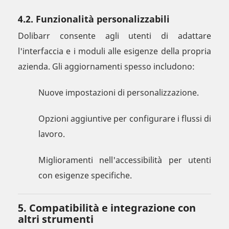
4.2. Funzionalità personalizzabili
Dolibarr consente agli utenti di adattare
l'interfaccia e i moduli alle esigenze della propria
azienda. Gli aggiornamenti spesso includono:
Nuove impostazioni di personalizzazione.
Opzioni aggiuntive per configurare i flussi di
lavoro.
Miglioramenti nell'accessibilità per utenti
con esigenze specifiche.
5. Compatibilità e integrazione con
altri strumenti