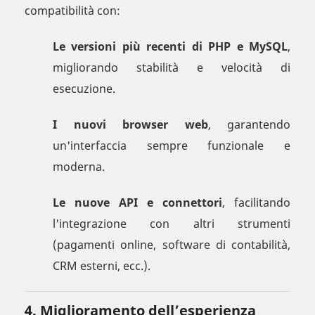
compatibilità con:
Le versioni più recenti di PHP e MySQL
,
migliorando stabilità e velocità di
esecuzione.
I nuovi browser web
, garantendo
un'interfaccia sempre funzionale e
moderna.
Le nuove API e connettori
, facilitando
l'integrazione con altri strumenti
(pagamenti online, software di contabilità,
CRM esterni, ecc.).
4. Miglioramento dell’esperienza