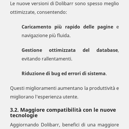
Le nuove versioni di Dolibarr sono spesso meglio
ottimizzate, consentendo:
Caricamento più rapido delle pagine
e
navigazione più fluida.
Gestione ottimizzata del database
,
evitando rallentamenti.
Riduzione di bug ed errori di sistema
.
Questi miglioramenti aumentano la produttività e
migliorano l'esperienza utente.
3.2. Maggiore compatibilità con le nuove
tecnologie
Aggiornando Dolibarr, benefici di una maggiore