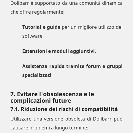
Dolibarr è supportato da una comunità dinamica
che offre regolarmente:
Tutorial e guide
per un migliore utilizzo del
software.
Estensioni e moduli aggiuntivi
.
Assistenza rapida tramite forum e gruppi
specializzati
.
7. Evitare l'obsolescenza e le
complicazioni future
7.1. Riduzione dei rischi di compatibilità
Utilizzare una versione obsoleta di Dolibarr può
causare problemi a lungo termine: