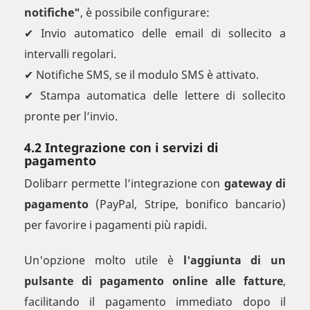
notifiche"
, è possibile configurare:
✔ Invio automatico delle email di sollecito a
intervalli regolari.
✔ Notifiche SMS, se il modulo SMS è attivato.
✔ Stampa automatica delle lettere di sollecito
pronte per l’invio.
4.2 Integrazione con i servizi di
pagamento
Dolibarr permette l’integrazione con
gateway di
pagamento
(PayPal, Stripe, bonifico bancario)
per favorire i pagamenti più rapidi.
Un'opzione molto utile è
l'aggiunta di un
pulsante di pagamento online alle fatture
,
facilitando il pagamento immediato dopo il