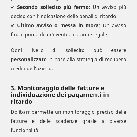
✔
Secondo sollecito più fermo
: Un avviso più
deciso con l’indicazione delle penali di ritardo.
✔
Ultimo avviso o messa in mora
: Un avviso
finale prima di un'eventuale azione legale.
Ogni livello di sollecito può essere
personalizzato
in base alla strategia di recupero
crediti dell’azienda.
3. Monitoraggio delle fatture e
individuazione dei pagamenti in
ritardo
Dolibarr permette un monitoraggio preciso delle
fatture e delle scadenze grazie a diverse
funzionalità.