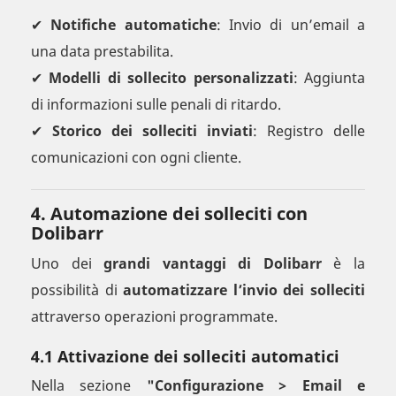
✔
Notifiche automatiche
: Invio di un’email a
una data prestabilita.
✔
Modelli di sollecito personalizzati
: Aggiunta
di informazioni sulle penali di ritardo.
✔
Storico dei solleciti inviati
: Registro delle
comunicazioni con ogni cliente.
4. Automazione dei solleciti con
Dolibarr
Uno dei
grandi vantaggi di Dolibarr
è la
possibilità di
automatizzare l’invio dei solleciti
attraverso operazioni programmate.
4.1 Attivazione dei solleciti automatici
Nella sezione
"Configurazione > Email e