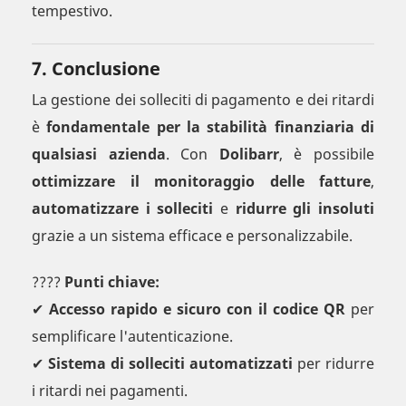
tempestivo.
7. Conclusione
La gestione dei solleciti di pagamento e dei ritardi
è
fondamentale per la stabilità finanziaria di
qualsiasi azienda
. Con
Dolibarr
, è possibile
ottimizzare il monitoraggio delle fatture
,
automatizzare i solleciti
e
ridurre gli insoluti
grazie a un sistema efficace e personalizzabile.
????
Punti chiave:
✔
Accesso rapido e sicuro con il codice QR
per
semplificare l'autenticazione.
✔
Sistema di solleciti automatizzati
per ridurre
i ritardi nei pagamenti.