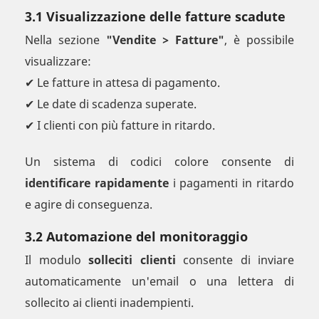
3.1 Visualizzazione delle fatture scadute
Nella sezione
"Vendite > Fatture"
, è possibile
visualizzare:
✔ Le fatture in attesa di pagamento.
✔ Le date di scadenza superate.
✔ I clienti con più fatture in ritardo.
Un sistema di codici colore consente di
identificare rapidamente
i pagamenti in ritardo
e agire di conseguenza.
3.2 Automazione del monitoraggio
Il modulo
solleciti clienti
consente di inviare
automaticamente un'email o una lettera di
sollecito ai clienti inadempienti.