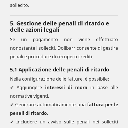
sollecito.
5. Gestione delle penali di ritardo e
delle azioni legali
Se un pagamento non viene effettuato
nonostante i solleciti, Dolibarr consente di gestire
penali e procedure di recupero crediti.
5.1 Applicazione delle penali di ritardo
Nella configurazione delle fatture, è possibile:
✔ Aggiungere
interessi di mora
in base alle
normative vigenti.
✔ Generare automaticamente una
fattura per le
penali di ritardo
.
✔ Includere un avviso sulle penali nei solleciti