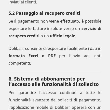
inviati ai clienti.
5.2 Passaggio al recupero crediti
Se il pagamento non viene effettuato, è possibile
esportare le fatture insolute verso un
servizio di
recupero crediti
o un
ufficio legale
.
Dolibarr consente di esportare facilmente i dati in
formato Excel o PDF
per l’invio agli enti
competenti.
6. Sistema di abbonamento per
l’accesso alle funzionalità di sollecito
Per garantire l’accesso continuo a tutte le
funzionalità avanzate dei solleciti di pagamento,
l’applicazione mobile di Dolibarr opererà con un