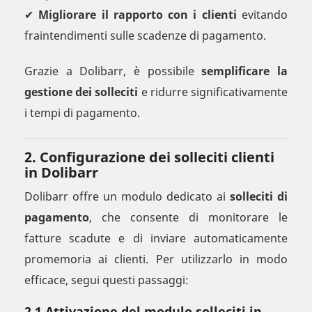
✔
Migliorare il rapporto con i clienti
evitando
fraintendimenti sulle scadenze di pagamento.
Grazie a Dolibarr, è possibile
semplificare la
gestione dei solleciti
e ridurre significativamente
i tempi di pagamento.
2. Configurazione dei solleciti clienti
in Dolibarr
Dolibarr offre un modulo dedicato ai
solleciti di
pagamento
, che consente di monitorare le
fatture scadute e di inviare automaticamente
promemoria ai clienti. Per utilizzarlo in modo
efficace, segui questi passaggi:
2.1 Attivazione del modulo solleciti in