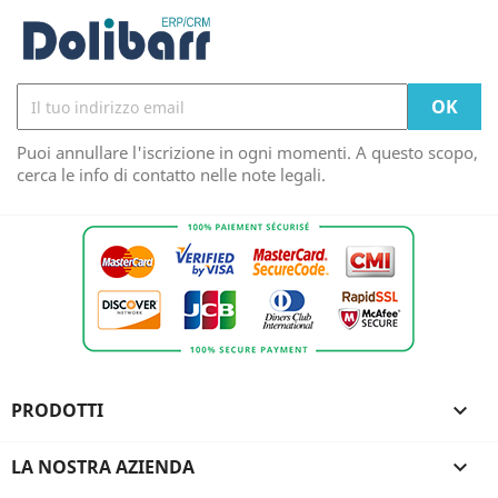
Puoi annullare l'iscrizione in ogni momenti. A questo scopo,
cerca le info di contatto nelle note legali.
PRODOTTI

LA NOSTRA AZIENDA
