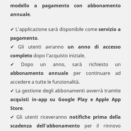
modello a pagamento con abbonamento
annuale
.
✔ L’applicazione sarà disponibile come
servizio a
pagamento
.
✔ Gli utenti avranno
un anno di accesso
completo
dopo l'acquisto iniziale.
✔ Dopo un anno, sarà richiesto un
abbonamento annuale
per continuare ad
accedere a tutte le funzionalità.
✔ La gestione degli abbonamenti avverrà tramite
acquisti in-app su Google Play e Apple App
Store
.
✔ Gli utenti riceveranno
notifiche prima della
scadenza dell'abbonamento
per il rinnovo