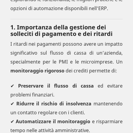
opzioni di automazione disponibili nell’ERP.
1. Importanza della gestione dei
solleciti di pagamento e dei ritardi
I ritardi nei pagamenti possono avere un impatto
significativo sul flusso di cassa di un’azienda,
specialmente per le PMI e le microimprese. Un
monitoraggio rigoroso
dei crediti permette di:
✔
Preservare il flusso di cassa
ed evitare
problemi finanziari.
✔
Ridurre il rischio di insolvenza
mantenendo
un contatto regolare con i clienti.
✔
Automatizzare il monitoraggio
e risparmiare
tempo nelle attività amministrative.