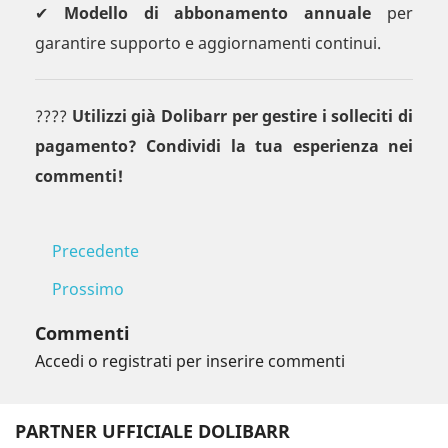
✔
Modello di abbonamento annuale
per
garantire supporto e aggiornamenti continui.
????
Utilizzi già Dolibarr per gestire i solleciti di
pagamento? Condividi la tua esperienza nei
commenti!
Precedente
Prossimo
Commenti
Accedi o registrati per inserire commenti
PARTNER UFFICIALE DOLIBARR