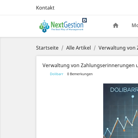
Kontakt
Mo
Startseite
Alle Artikel
Verwaltung von 
Verwaltung von Zahlungserinnerungen un
Dolibarr
0 Bemerkungen