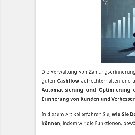
Die Verwaltung von Zahlungserinnerung
guten
Cashflow
aufrechterhalten und 
Automatisierung und Optimierung d
Erinnerung von Kunden und Verbesser
In diesem Artikel erfahren Sie,
wie Sie D
können
, indem wir die Funktionen, be