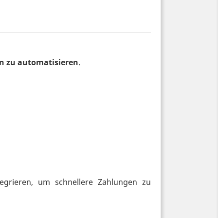
n zu automatisieren
.
tegrieren, um schnellere Zahlungen zu