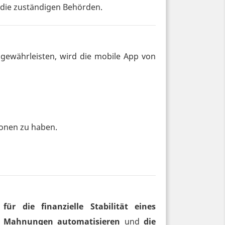
 die zuständigen Behörden.
gewährleisten, wird die mobile App von
tionen zu haben.
für die finanzielle Stabilität eines
,
Mahnungen automatisieren
und
die