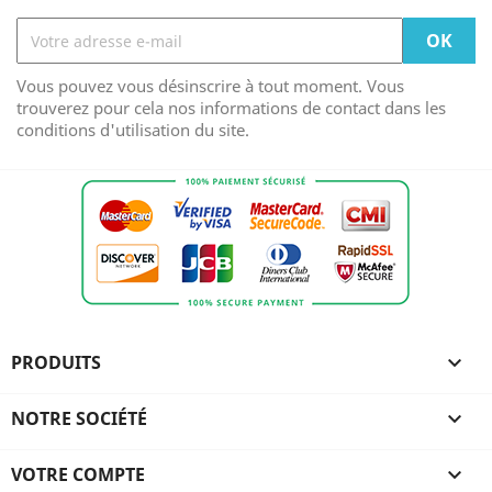
Vous pouvez vous désinscrire à tout moment. Vous
trouverez pour cela nos informations de contact dans les
conditions d'utilisation du site.
PRODUITS

NOTRE SOCIÉTÉ

VOTRE COMPTE
