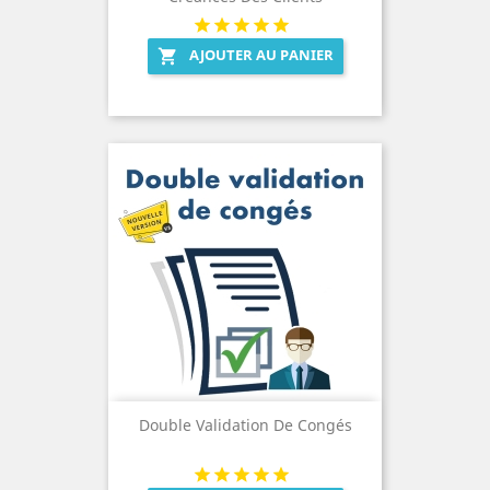
AJOUTER AU PANIER

Double Validation De Congés