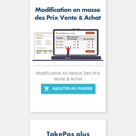
Modification En Masse Des Prix
Vente & Achat
AJOUTER AU PANIER
