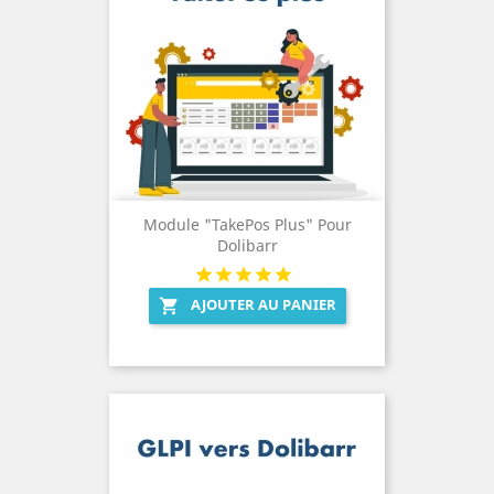
Module "TakePos Plus" Pour
Dolibarr
AJOUTER AU PANIER
