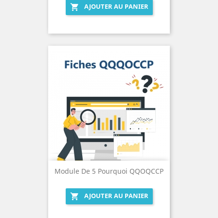
AJOUTER AU PANIER

Module De 5 Pourquoi QQOQCCP
AJOUTER AU PANIER
