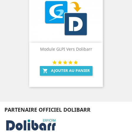
Module GLPI Vers Dolibarr
AJOUTER AU PANIER

PARTENAIRE OFFICIEL DOLIBARR