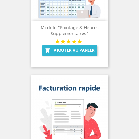
Module "Pointage & Heures
Supplémentaires"
AJOUTER AU PANIER
