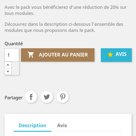
Avec le pack vous bénéficierez d'une réduction de 20% sur
tous modules.
Découvrez dans la description ci-dessous l'ensemble des
modules que nous proposons dans le pack.
Quantité
AVIS

AJOUTER AU PANIER
Partager
Description
Avis