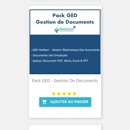
Pack GED - Gestion De Documents
AJOUTER AU PANIER
