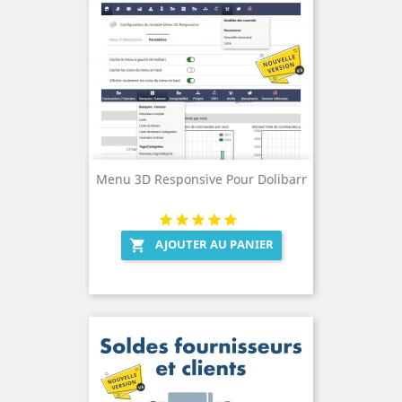
Menu 3D Responsive Pour Dolibarr
AJOUTER AU PANIER
