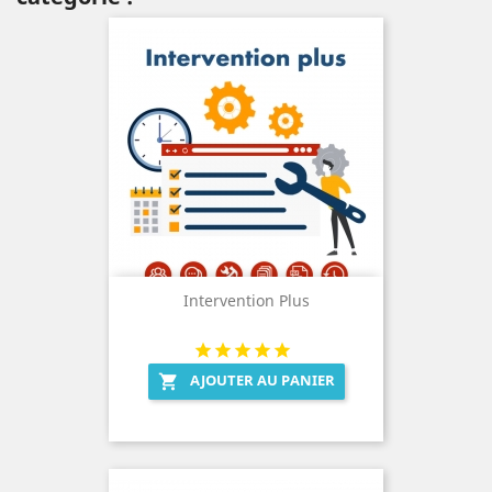
Intervention Plus
AJOUTER AU PANIER
