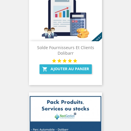
Solde Fournisseurs Et Clients
Dolibarr
AJOUTER AU PANIER
