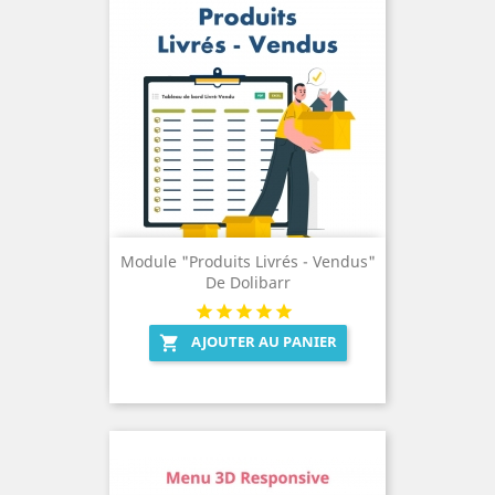
Module "Produits Livrés - Vendus"
De Dolibarr
AJOUTER AU PANIER
