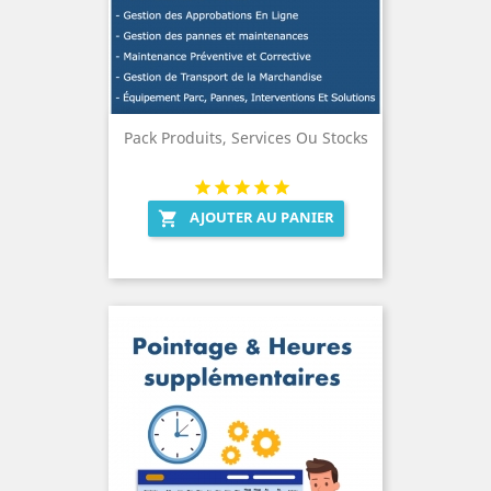
Pack Produits, Services Ou Stocks
AJOUTER AU PANIER
