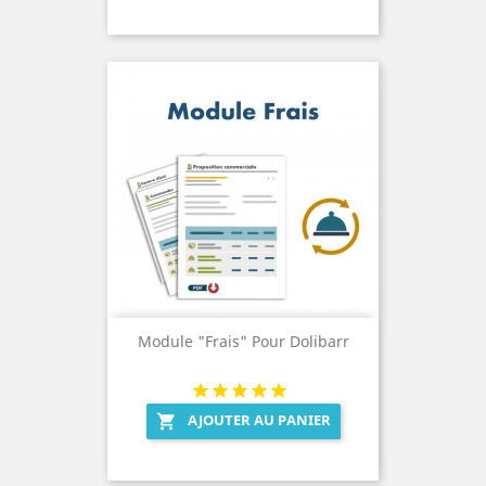
Module "Frais" Pour Dolibarr
AJOUTER AU PANIER
