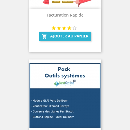
Facturation Rapide
AJOUTER AU PANIER
