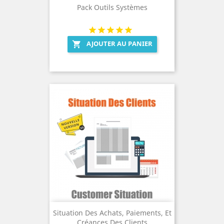
Pack Outils Systèmes
AJOUTER AU PANIER

Situation Des Achats, Paiements, Et
Créances Des Clients