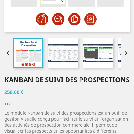


KANBAN DE SUIVI DES PROSPECTIONS
250,00 €
TTC
Le module Kanban de suivi des prospections est un outil de
gestion visuelle conçu pour faciliter le suivi et l'organisation
des activités de prospection commerciale. Il permet de
visualiser les prospects et les opportunités à différents