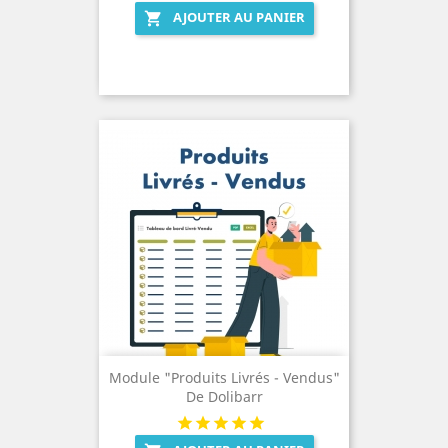
AJOUTER AU PANIER

Module "Produits Livrés - Vendus"
De Dolibarr