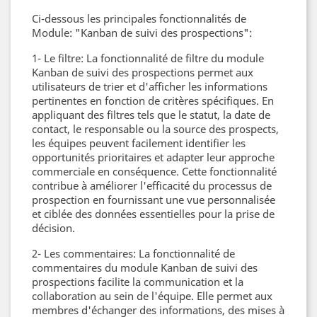
Ci-dessous les principales fonctionnalités de
Module: "Kanban de suivi des prospections":
1- Le filtre: La fonctionnalité de filtre du module
Kanban de suivi des prospections permet aux
utilisateurs de trier et d'afficher les informations
pertinentes en fonction de critères spécifiques. En
appliquant des filtres tels que le statut, la date de
contact, le responsable ou la source des prospects,
les équipes peuvent facilement identifier les
opportunités prioritaires et adapter leur approche
commerciale en conséquence. Cette fonctionnalité
contribue à améliorer l'efficacité du processus de
prospection en fournissant une vue personnalisée
et ciblée des données essentielles pour la prise de
décision.
2- Les commentaires: La fonctionnalité de
commentaires du module Kanban de suivi des
prospections facilite la communication et la
collaboration au sein de l'équipe. Elle permet aux
membres d'échanger des informations, des mises à