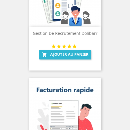
Gestion De Recrutement Dolibarr
AJOUTER AU PANIER
