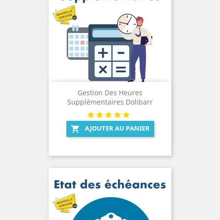
Gestion Des Heures
Supplémentaires Dolibarr
AJOUTER AU PANIER
