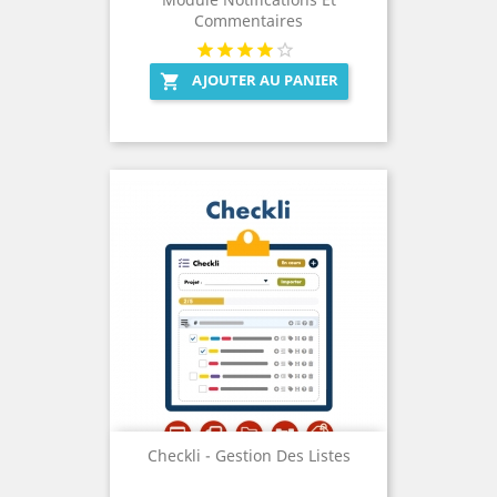
Commentaires
AJOUTER AU PANIER

Checkli - Gestion Des Listes