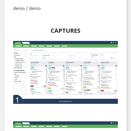
demo / demo
CAPTURES