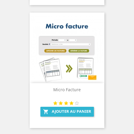
Micro Facture
AJOUTER AU PANIER
