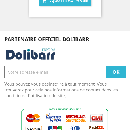
AJOUTER AU PANIER

PARTENAIRE OFFICIEL DOLIBARR
Vous pouvez vous désinscrire à tout moment. Vous
trouverez pour cela nos informations de contact dans les
conditions d'utilisation du site.