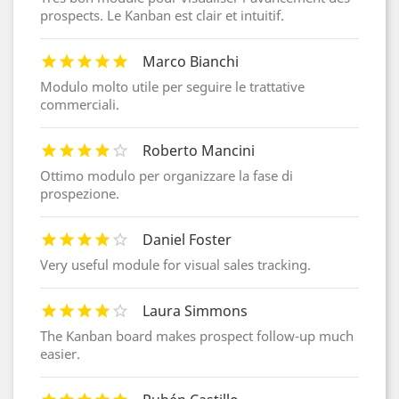
prospects. Le Kanban est clair et intuitif.
Marco Bianchi
Modulo molto utile per seguire le trattative
commerciali.
Roberto Mancini
Ottimo modulo per organizzare la fase di
prospezione.
Daniel Foster
Very useful module for visual sales tracking.
Laura Simmons
The Kanban board makes prospect follow-up much
easier.