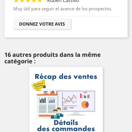
Rubén Castillo
Muy útil para seguir el avance de los prospectos.
DONNEZ VOTRE AVIS
16 autres produits dans la même
catégorie :