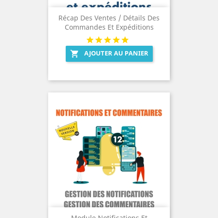
Récap Des Ventes / Détails Des
Commandes Et Expéditions
AJOUTER AU PANIER

Module Notifications Et