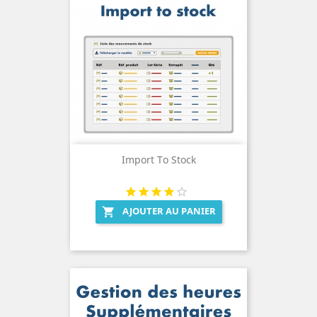
Import To Stock
AJOUTER AU PANIER
