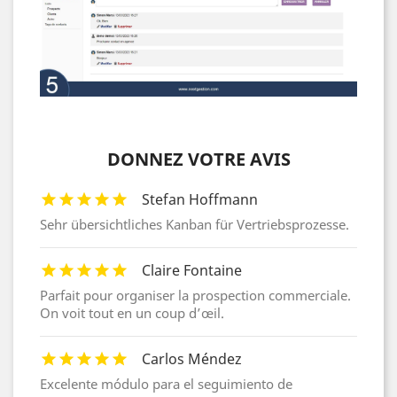
DONNEZ VOTRE AVIS
Stefan Hoffmann
Sehr übersichtliches Kanban für Vertriebsprozesse.
Claire Fontaine
Parfait pour organiser la prospection commerciale.
On voit tout en un coup d’œil.
Carlos Méndez
Excelente módulo para el seguimiento de