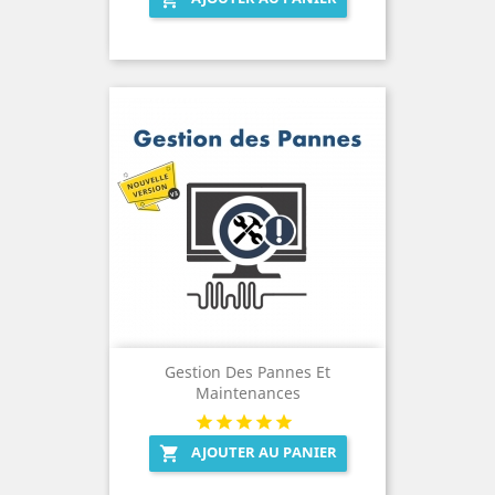
Gestion Des Pannes Et
Maintenances
AJOUTER AU PANIER
