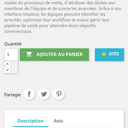
stades du processus de vente, d'attribuer des tâches aux
membres de l'équipe et de suivre les avancées. Grâce à son
interface intuitive, les équipes peuvent identifier les
priorités, optimiser leur workflow et mieux gérer leur
pipeline de vente pour atteindre leurs objectifs
commerciaux.
Quantité
AVIS

AJOUTER AU PANIER
Partager
Description
Avis