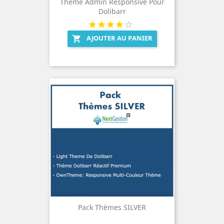
Thème Admin Responsive Pour
Dolibarr
AJOUTER AU PANIER

Pack Thèmes SILVER