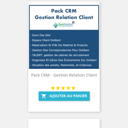
Pack CRM - Gestion Relation Client
AJOUTER AU PANIER
