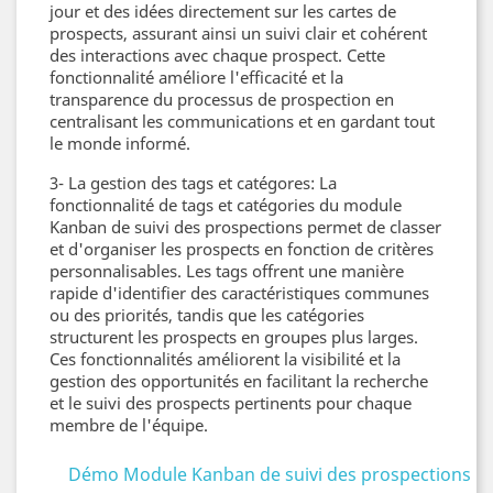
jour et des idées directement sur les cartes de
prospects, assurant ainsi un suivi clair et cohérent
des interactions avec chaque prospect. Cette
fonctionnalité améliore l'efficacité et la
transparence du processus de prospection en
centralisant les communications et en gardant tout
le monde informé.
3- La gestion des tags et catégores: La
fonctionnalité de tags et catégories du module
Kanban de suivi des prospections permet de classer
et d'organiser les prospects en fonction de critères
personnalisables. Les tags offrent une manière
rapide d'identifier des caractéristiques communes
ou des priorités, tandis que les catégories
structurent les prospects en groupes plus larges.
Ces fonctionnalités améliorent la visibilité et la
gestion des opportunités en facilitant la recherche
et le suivi des prospects pertinents pour chaque
membre de l'équipe.
Démo Module Kanban de suivi des prospections