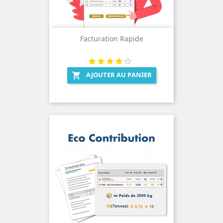
Facturation Rapide
AJOUTER AU PANIER
