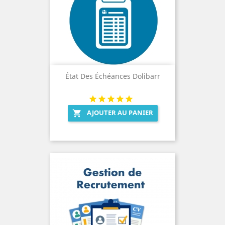
État Des Échéances Dolibarr
AJOUTER AU PANIER
