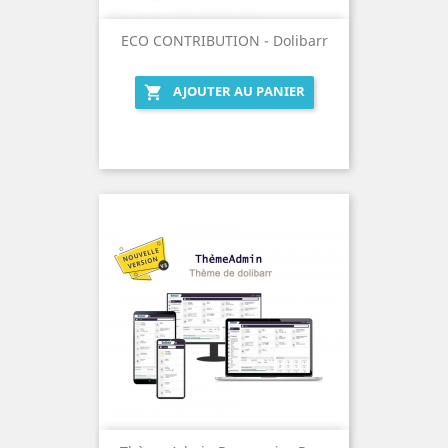
ECO CONTRIBUTION - Dolibarr
AJOUTER AU PANIER
