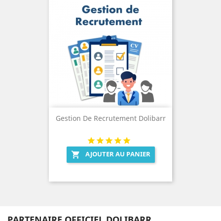
Gestion De Recrutement Dolibarr
AJOUTER AU PANIER

PARTENAIRE OFFICIEL DOLIBARR