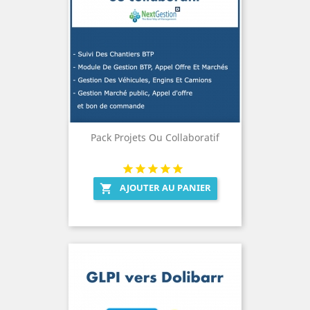
Pack Projets Ou Collaboratif
AJOUTER AU PANIER
