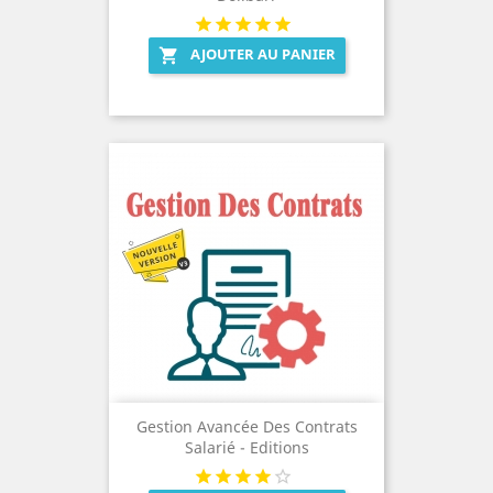
AJOUTER AU PANIER

Gestion Avancée Des Contrats
Salarié - Editions