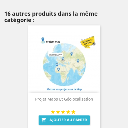
16 autres produits dans la même
catégorie :
Projet Maps Et Géolocalisation
AJOUTER AU PANIER
