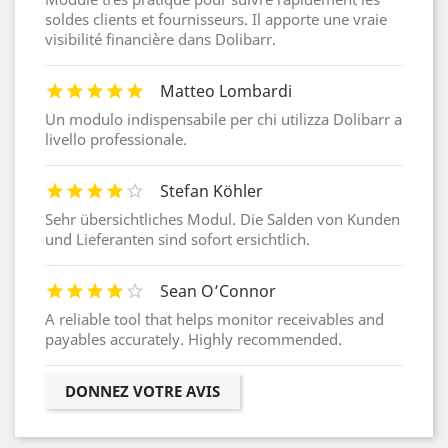
soldes clients et fournisseurs. Il apporte une vraie
visibilité financière dans Dolibarr.
Matteo Lombardi
Un modulo indispensabile per chi utilizza Dolibarr a
livello professionale.
Stefan Köhler
Sehr übersichtliches Modul. Die Salden von Kunden
und Lieferanten sind sofort ersichtlich.
Sean O’Connor
A reliable tool that helps monitor receivables and
payables accurately. Highly recommended.
DONNEZ VOTRE AVIS