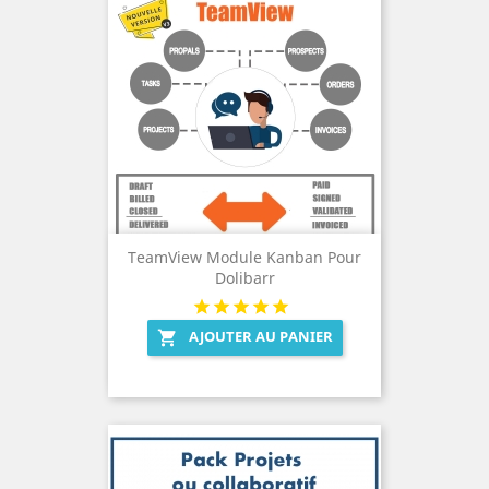
TeamView Module Kanban Pour
Dolibarr
AJOUTER AU PANIER
