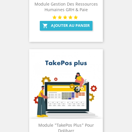
Module Gestion Des Ressources
Humaines GRH & Paie
AJOUTER AU PANIER

Module "TakePos Plus" Pour
Dolibarr