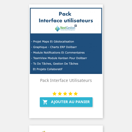
Pack Interface Utilisateurs
AJOUTER AU PANIER
