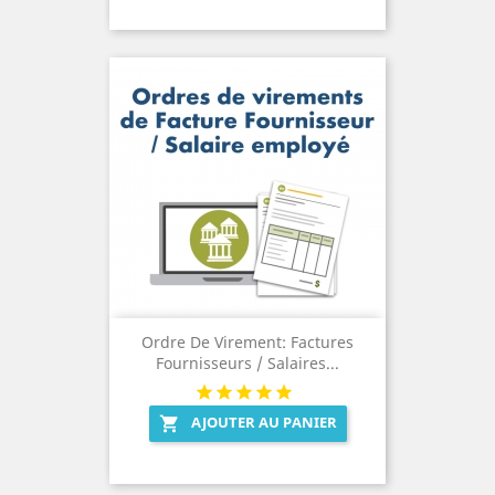
Ordre De Virement: Factures
Fournisseurs / Salaires...
AJOUTER AU PANIER
