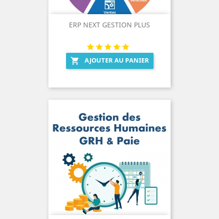
ERP NEXT GESTION PLUS
AJOUTER AU PANIER
