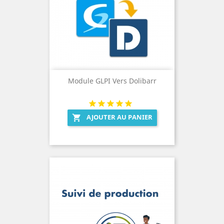
Module GLPI Vers Dolibarr
AJOUTER AU PANIER
