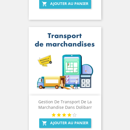
AJOUTER AU PANIER

Gestion De Transport De La
Marchandise Dans Dolibarr
AJOUTER AU PANIER
