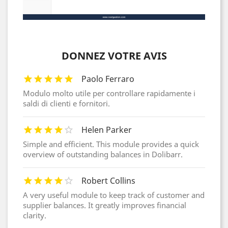
DONNEZ VOTRE AVIS
Paolo Ferraro
Modulo molto utile per controllare rapidamente i
saldi di clienti e fornitori.
Helen Parker
Simple and efficient. This module provides a quick
overview of outstanding balances in Dolibarr.
Robert Collins
A very useful module to keep track of customer and
supplier balances. It greatly improves financial
clarity.