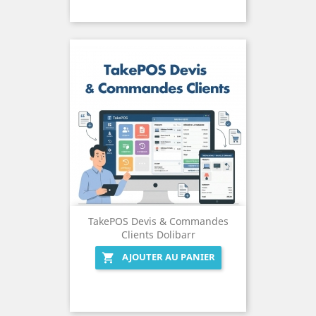
TakePOS Devis & Commandes
Clients Dolibarr
AJOUTER AU PANIER
