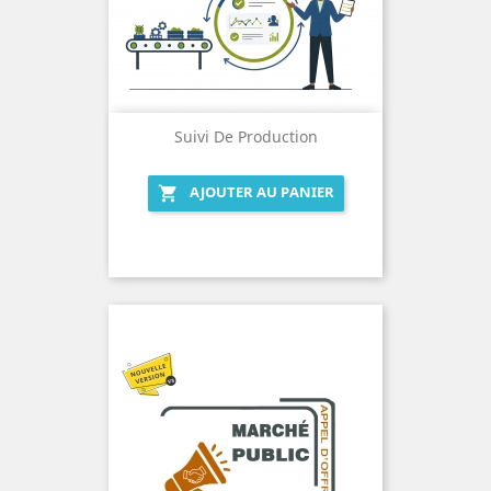
Suivi De Production
AJOUTER AU PANIER
