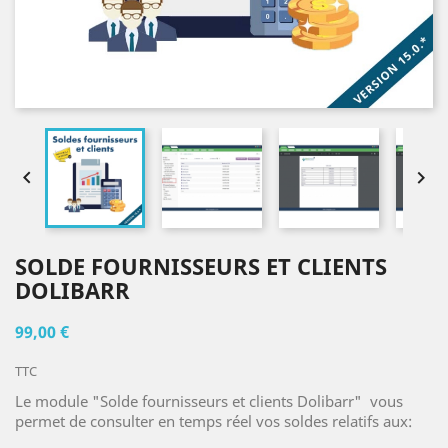


SOLDE FOURNISSEURS ET CLIENTS
DOLIBARR
99,00 €
TTC
Le module "Solde fournisseurs et clients Dolibarr" vous
permet de consulter en temps réel vos soldes relatifs aux: