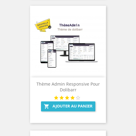
Thème Admin Responsive Pour
Dolibarr
AJOUTER AU PANIER
