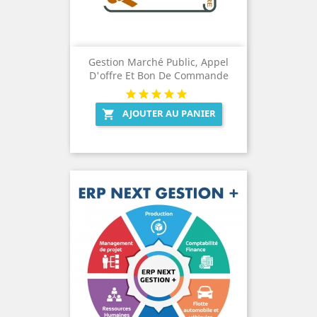
Gestion Marché Public, Appel
D'offre Et Bon De Commande
AJOUTER AU PANIER
