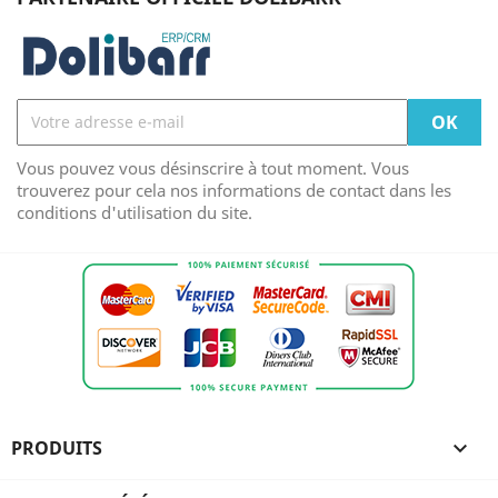
Vous pouvez vous désinscrire à tout moment. Vous
trouverez pour cela nos informations de contact dans les
conditions d'utilisation du site.
PRODUITS
