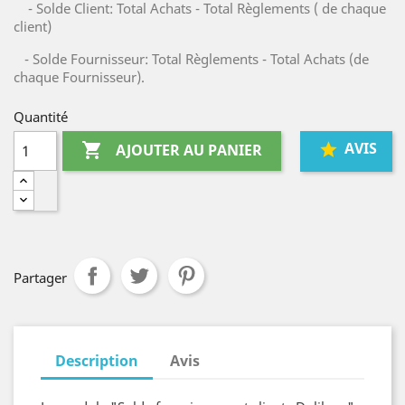
- Solde Client: Total Achats - Total Règlements ( de chaque
client)
- Solde Fournisseur: Total Règlements - Total Achats (de
chaque Fournisseur).
Quantité
AVIS

AJOUTER AU PANIER
Partager
Description
Avis