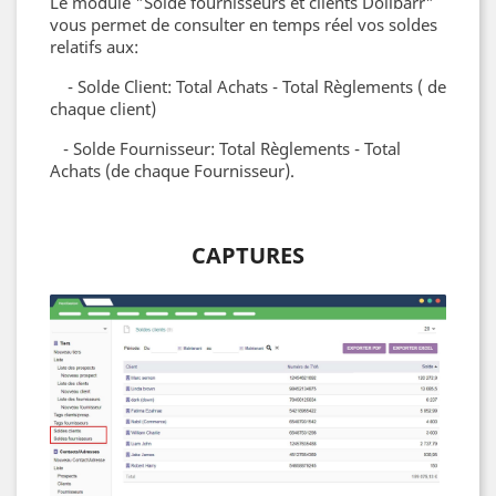
Le module "Solde fournisseurs et clients Dolibarr"
vous permet de consulter en temps réel vos soldes
relatifs aux:
- Solde Client: Total Achats - Total Règlements ( de
chaque client)
- Solde Fournisseur: Total Règlements - Total
Achats (de chaque Fournisseur).
CAPTURES