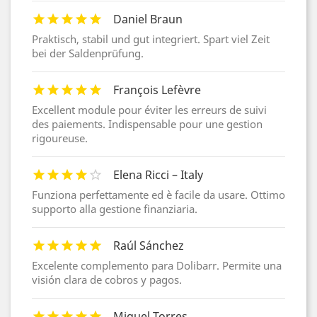
Daniel Braun
Praktisch, stabil und gut integriert. Spart viel Zeit
bei der Saldenprüfung.
François Lefèvre
Excellent module pour éviter les erreurs de suivi
des paiements. Indispensable pour une gestion
rigoureuse.
Elena Ricci – Italy
Funziona perfettamente ed è facile da usare. Ottimo
supporto alla gestione finanziaria.
Raúl Sánchez
Excelente complemento para Dolibarr. Permite una
visión clara de cobros y pagos.
Miguel Torres