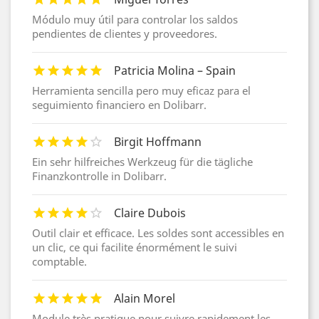
Módulo muy útil para controlar los saldos
pendientes de clientes y proveedores.
Patricia Molina – Spain
Herramienta sencilla pero muy eficaz para el
seguimiento financiero en Dolibarr.
Birgit Hoffmann
Ein sehr hilfreiches Werkzeug für die tägliche
Finanzkontrolle in Dolibarr.
Claire Dubois
Outil clair et efficace. Les soldes sont accessibles en
un clic, ce qui facilite énormément le suivi
comptable.
Alain Morel
Module très pratique pour suivre rapidement les