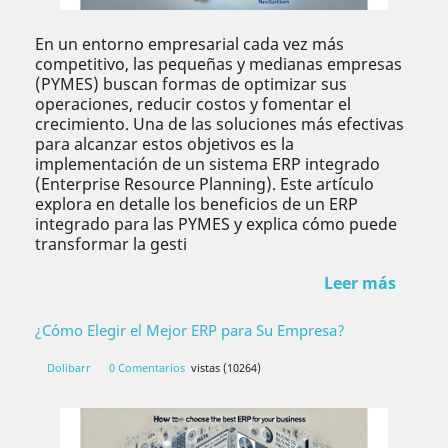
En un entorno empresarial cada vez más
competitivo, las pequeñas y medianas empresas
(PYMES) buscan formas de optimizar sus
operaciones, reducir costos y fomentar el
crecimiento. Una de las soluciones más efectivas
para alcanzar estos objetivos es la
implementación de un sistema ERP integrado
(Enterprise Resource Planning). Este artículo
explora en detalle los beneficios de un ERP
integrado para las PYMES y explica cómo puede
transformar la gesti
Leer más
¿Cómo Elegir el Mejor ERP para Su Empresa?
Dolibarr
0 Comentarios
vistas (10264)