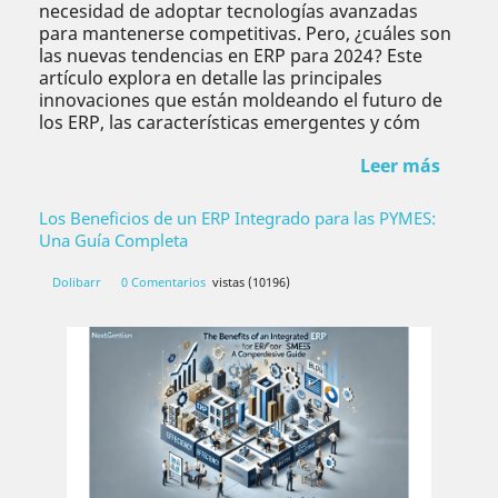
necesidad de adoptar tecnologías avanzadas
para mantenerse competitivas. Pero, ¿cuáles son
las nuevas tendencias en ERP para 2024? Este
artículo explora en detalle las principales
innovaciones que están moldeando el futuro de
los ERP, las características emergentes y cóm
Leer más
Los Beneficios de un ERP Integrado para las PYMES:
Una Guía Completa
Dolibarr
0 Comentarios
vistas (10196)