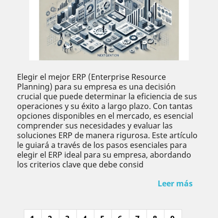
Elegir el mejor ERP (Enterprise Resource
Planning) para su empresa es una decisión
crucial que puede determinar la eficiencia de sus
operaciones y su éxito a largo plazo. Con tantas
opciones disponibles en el mercado, es esencial
comprender sus necesidades y evaluar las
soluciones ERP de manera rigurosa. Este artículo
le guiará a través de los pasos esenciales para
elegir el ERP ideal para su empresa, abordando
los criterios clave que debe consid
Leer más