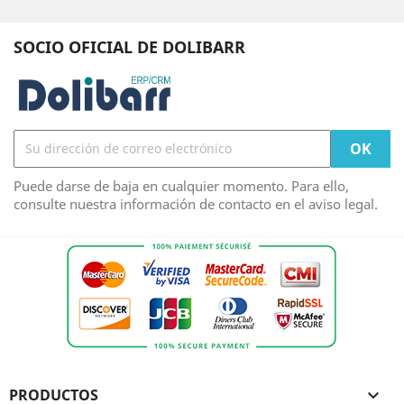
SOCIO OFICIAL DE DOLIBARR
Puede darse de baja en cualquier momento. Para ello,
consulte nuestra información de contacto en el aviso legal.
PRODUCTOS
