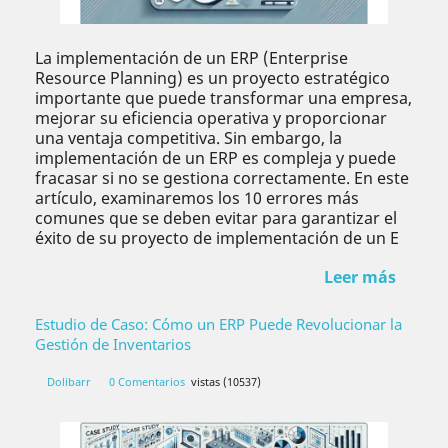
La implementación de un ERP (Enterprise
Resource Planning) es un proyecto estratégico
importante que puede transformar una empresa,
mejorar su eficiencia operativa y proporcionar
una ventaja competitiva. Sin embargo, la
implementación de un ERP es compleja y puede
fracasar si no se gestiona correctamente. En este
artículo, examinaremos los 10 errores más
comunes que se deben evitar para garantizar el
éxito de su proyecto de implementación de un E
Leer más
Estudio de Caso: Cómo un ERP Puede Revolucionar la
Gestión de Inventarios
Dolibarr
0 Comentarios
vistas (10537)