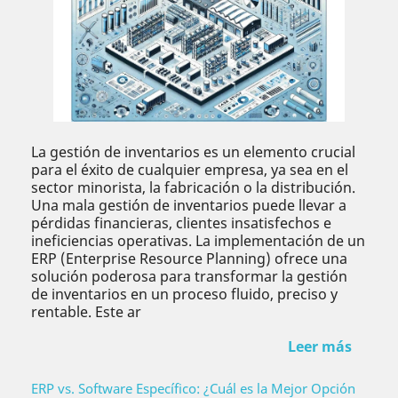
La gestión de inventarios es un elemento crucial
para el éxito de cualquier empresa, ya sea en el
sector minorista, la fabricación o la distribución.
Una mala gestión de inventarios puede llevar a
pérdidas financieras, clientes insatisfechos e
ineficiencias operativas. La implementación de un
ERP (Enterprise Resource Planning) ofrece una
solución poderosa para transformar la gestión
de inventarios en un proceso fluido, preciso y
rentable. Este ar
Leer más
ERP vs. Software Específico: ¿Cuál es la Mejor Opción