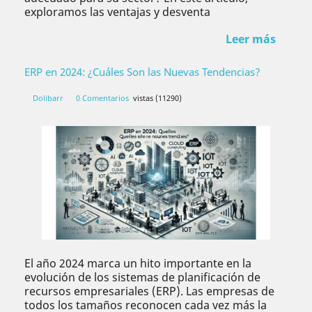
exploramos las ventajas y desventa
Leer más
ERP en 2024: ¿Cuáles Son las Nuevas Tendencias?
Dolibarr
0 Comentarios
vistas (11290)
El año 2024 marca un hito importante en la
evolución de los sistemas de planificación de
recursos empresariales (ERP). Las empresas de
todos los tamaños reconocen cada vez más la