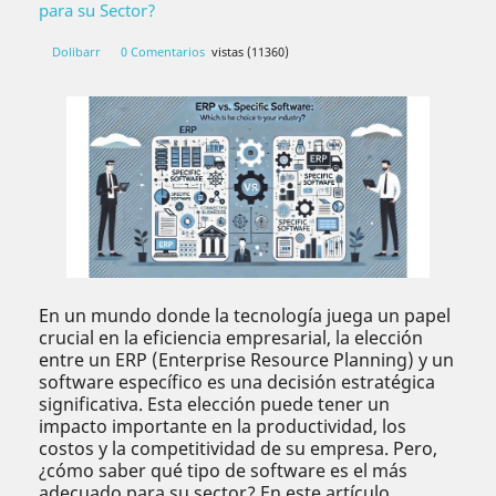
para su Sector?
Dolibarr
0 Comentarios
vistas (11360)
En un mundo donde la tecnología juega un papel
crucial en la eficiencia empresarial, la elección
entre un ERP (Enterprise Resource Planning) y un
software específico es una decisión estratégica
significativa. Esta elección puede tener un
impacto importante en la productividad, los
costos y la competitividad de su empresa. Pero,
¿cómo saber qué tipo de software es el más
adecuado para su sector? En este artículo,