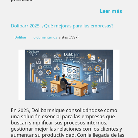
Leer más
Dolibarr 2025: ¿Qué mejoras para las empresas?
Dolibarr
0 Comentarios
vistas (7737)
En 2025, Dolibarr sigue consolidándose como
una solución esencial para las empresas que
buscan simplificar sus procesos internos,
gestionar mejor las relaciones con los clientes y
aumentar su productividad. Con la llegada de las