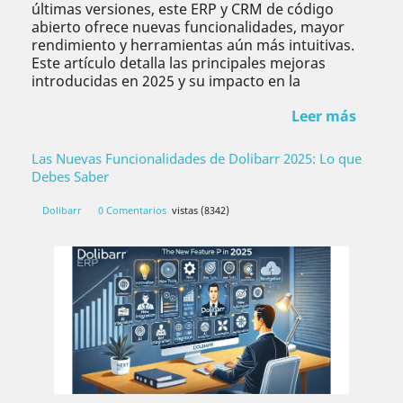
últimas versiones, este ERP y CRM de código
abierto ofrece nuevas funcionalidades, mayor
rendimiento y herramientas aún más intuitivas.
Este artículo detalla las principales mejoras
introducidas en 2025 y su impacto en la
Leer más
Las Nuevas Funcionalidades de Dolibarr 2025: Lo que
Debes Saber
Dolibarr
0 Comentarios
vistas (8342)