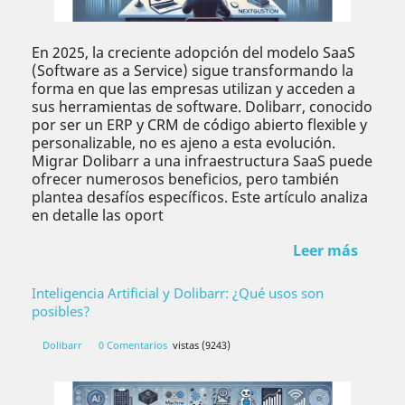
En 2025, la creciente adopción del modelo SaaS
(Software as a Service) sigue transformando la
forma en que las empresas utilizan y acceden a
sus herramientas de software. Dolibarr, conocido
por ser un ERP y CRM de código abierto flexible y
personalizable, no es ajeno a esta evolución.
Migrar Dolibarr a una infraestructura SaaS puede
ofrecer numerosos beneficios, pero también
plantea desafíos específicos. Este artículo analiza
en detalle las oport
Leer más
Inteligencia Artificial y Dolibarr: ¿Qué usos son
posibles?
Dolibarr
0 Comentarios
vistas (9243)