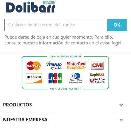
Puede darse de baja en cualquier momento. Para ello,
consulte nuestra información de contacto en el aviso legal.
PRODUCTOS

NUESTRA EMPRESA
