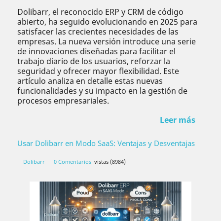
Dolibarr, el reconocido ERP y CRM de código
abierto, ha seguido evolucionando en 2025 para
satisfacer las crecientes necesidades de las
empresas. La nueva versión introduce una serie
de innovaciones diseñadas para facilitar el
trabajo diario de los usuarios, reforzar la
seguridad y ofrecer mayor flexibilidad. Este
artículo analiza en detalle estas nuevas
funcionalidades y su impacto en la gestión de
procesos empresariales.
Leer más
Usar Dolibarr en Modo SaaS: Ventajas y Desventajas
Dolibarr
0 Comentarios
vistas (8984)