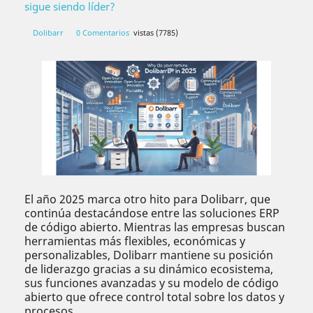
sigue siendo líder?
Dolibarr
0 Comentarios
vistas (7785)
El año 2025 marca otro hito para Dolibarr, que
continúa destacándose entre las soluciones ERP
de código abierto. Mientras las empresas buscan
herramientas más flexibles, económicas y
personalizables, Dolibarr mantiene su posición
de liderazgo gracias a su dinámico ecosistema,
sus funciones avanzadas y su modelo de código
abierto que ofrece control total sobre los datos y
procesos.