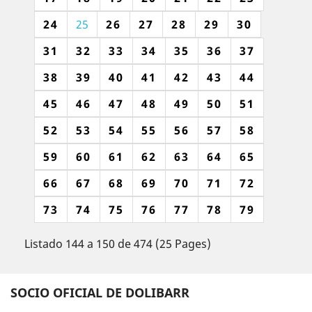
24
25
26
27
28
29
30
31
32
33
34
35
36
37
38
39
40
41
42
43
44
45
46
47
48
49
50
51
52
53
54
55
56
57
58
59
60
61
62
63
64
65
66
67
68
69
70
71
72
73
74
75
76
77
78
79
Listado 144 a 150 de 474 (25 Pages)
SOCIO OFICIAL DE DOLIBARR