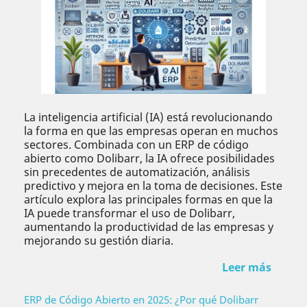
La inteligencia artificial (IA) está revolucionando
la forma en que las empresas operan en muchos
sectores. Combinada con un ERP de código
abierto como Dolibarr, la IA ofrece posibilidades
sin precedentes de automatización, análisis
predictivo y mejora en la toma de decisiones. Este
artículo explora las principales formas en que la
IA puede transformar el uso de Dolibarr,
aumentando la productividad de las empresas y
mejorando su gestión diaria.
Leer más
ERP de Código Abierto en 2025: ¿Por qué Dolibarr