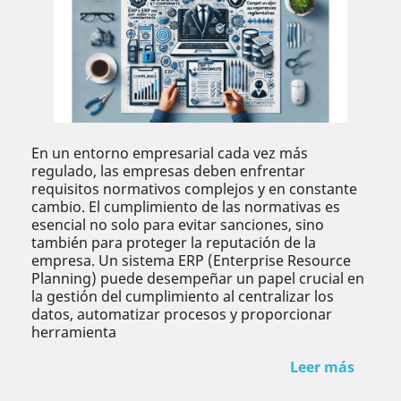
En un entorno empresarial cada vez más
regulado, las empresas deben enfrentar
requisitos normativos complejos y en constante
cambio. El cumplimiento de las normativas es
esencial no solo para evitar sanciones, sino
también para proteger la reputación de la
empresa. Un sistema ERP (Enterprise Resource
Planning) puede desempeñar un papel crucial en
la gestión del cumplimiento al centralizar los
datos, automatizar procesos y proporcionar
herramienta
Leer más