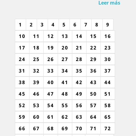
Leer más
1
2
3
4
5
6
7
8
9
10
11
12
13
14
15
16
17
18
19
20
21
22
23
24
25
26
27
28
29
30
31
32
33
34
35
36
37
38
39
40
41
42
43
44
45
46
47
48
49
50
51
52
53
54
55
56
57
58
59
60
61
62
63
64
65
66
67
68
69
70
71
72