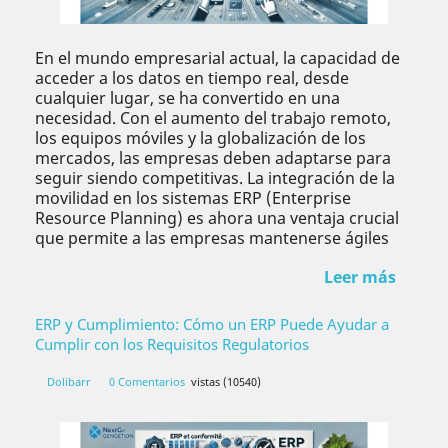
En el mundo empresarial actual, la capacidad de
acceder a los datos en tiempo real, desde
cualquier lugar, se ha convertido en una
necesidad. Con el aumento del trabajo remoto,
los equipos móviles y la globalización de los
mercados, las empresas deben adaptarse para
seguir siendo competitivas. La integración de la
movilidad en los sistemas ERP (Enterprise
Resource Planning) es ahora una ventaja crucial
que permite a las empresas mantenerse ágiles
Leer más
ERP y Cumplimiento: Cómo un ERP Puede Ayudar a
Cumplir con los Requisitos Regulatorios
Dolibarr
0 Comentarios
vistas (10540)