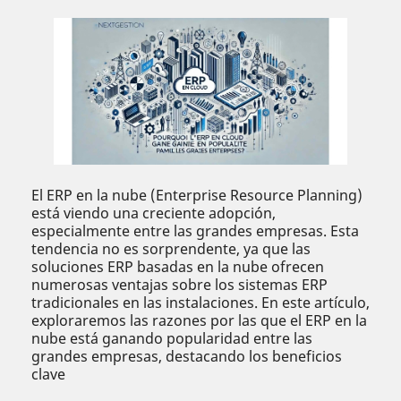
El ERP en la nube (Enterprise Resource Planning)
está viendo una creciente adopción,
especialmente entre las grandes empresas. Esta
tendencia no es sorprendente, ya que las
soluciones ERP basadas en la nube ofrecen
numerosas ventajas sobre los sistemas ERP
tradicionales en las instalaciones. En este artículo,
exploraremos las razones por las que el ERP en la
nube está ganando popularidad entre las
grandes empresas, destacando los beneficios
clave