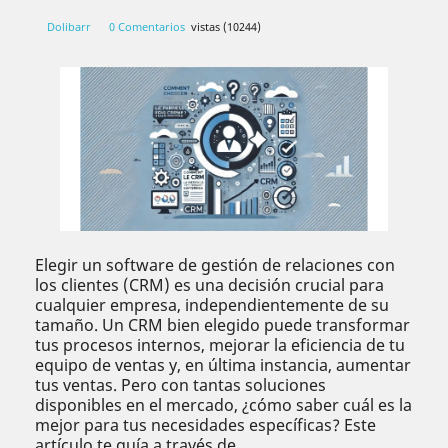
Dolibarr
0 Comentarios
vistas (10244)
Elegir un software de gestión de relaciones con
los clientes (CRM) es una decisión crucial para
cualquier empresa, independientemente de su
tamaño. Un CRM bien elegido puede transformar
tus procesos internos, mejorar la eficiencia de tu
equipo de ventas y, en última instancia, aumentar
tus ventas. Pero con tantas soluciones
disponibles en el mercado, ¿cómo saber cuál es la
mejor para tus necesidades específicas? Este
artículo te guía a través de