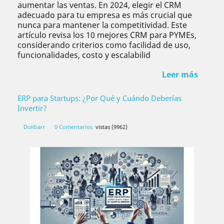
aumentar las ventas. En 2024, elegir el CRM
adecuado para tu empresa es más crucial que
nunca para mantener la competitividad. Este
artículo revisa los 10 mejores CRM para PYMEs,
considerando criterios como facilidad de uso,
funcionalidades, costo y escalabilid
Leer más
ERP para Startups: ¿Por Qué y Cuándo Deberías
Invertir?
Dolibarr
0 Comentarios
vistas (9962)