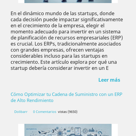
En el dinámico mundo de las startups, donde
cada decisión puede impactar significativamente
en el crecimiento de la empresa, elegir el
momento adecuado para invertir en un sistema
de planificación de recursos empresariales (ERP)
es crucial. Los ERPs, tradicionalmente asociados
con grandes empresas, ofrecen ventajas
considerables incluso para las startups en
crecimiento. Este artículo explora por qué una
startup debería considerar invertir en un E
Leer más
Cómo Optimizar tu Cadena de Suministro con un ERP
de Alto Rendimiento
Dolibarr
0 Comentarios
vistas (9650)