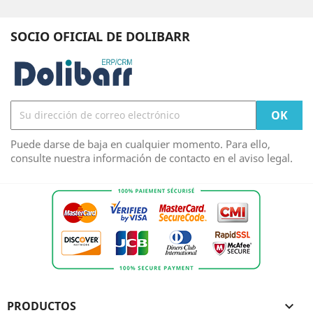
SOCIO OFICIAL DE DOLIBARR
Puede darse de baja en cualquier momento. Para ello,
consulte nuestra información de contacto en el aviso legal.
PRODUCTOS
