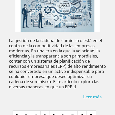
La gestión de la cadena de suministro está en el
centro de la competitividad de las empresas
modernas. En una era en la que la velocidad, la
eficiencia y la transparencia son primordiales,
contar con un sistema de planificación de
recursos empresariales (ERP) de alto rendimiento
se ha convertido en un activo indispensable para
cualquier empresa que desee optimizar su
cadena de suministro. Este artículo explora las
diversas maneras en que un ERP d
Leer más