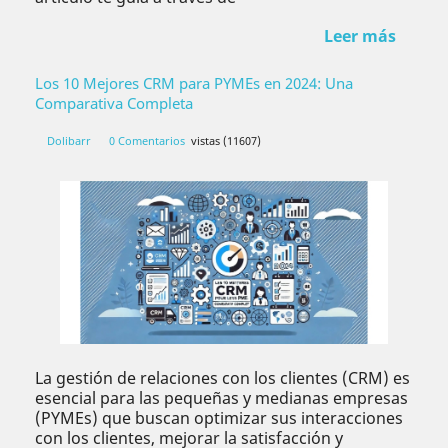
Leer más
Los 10 Mejores CRM para PYMEs en 2024: Una
Comparativa Completa
Dolibarr
0 Comentarios
vistas (11607)
La gestión de relaciones con los clientes (CRM) es
esencial para las pequeñas y medianas empresas
(PYMEs) que buscan optimizar sus interacciones
con los clientes, mejorar la satisfacción y