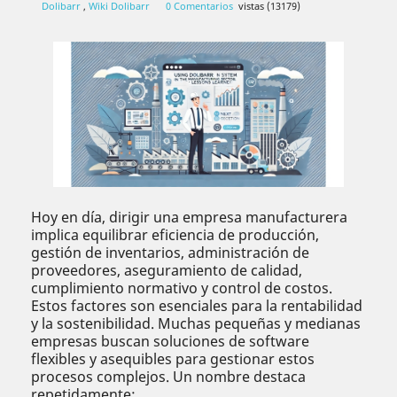
Dolibarr
,
Wiki Dolibarr
0 Comentarios
vistas (13179)
Hoy en día, dirigir una empresa manufacturera
implica equilibrar eficiencia de producción,
gestión de inventarios, administración de
proveedores, aseguramiento de calidad,
cumplimiento normativo y control de costos.
Estos factores son esenciales para la rentabilidad
y la sostenibilidad. Muchas pequeñas y medianas
empresas buscan soluciones de software
flexibles y asequibles para gestionar estos
procesos complejos. Un nombre destaca
repetidamente: