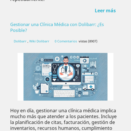
Leer más
Gestionar una Clínica Médica con Dolibarr: ¿Es
Posible?
Dolibarr
,
Wiki Dolibarr
0 Comentarios
vistas (8907)
Hoy en día, gestionar una clínica médica implica
mucho más que atender a los pacientes. Incluye
la planificación de citas, facturación, gestión de
inventarios, recursos humanos, cumplimiento