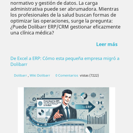
normativo y gestión de datos. La carga
administrativa puede ser abrumadora. Mientras
los profesionales de la salud buscan formas de
optimizar las operaciones, surge la pregunta:
¿Puede Dolibarr ERP/CRM gestionar eficazmente
una clínica médica?
Leer más
De Excel a ERP: Cómo esta pequeña empresa migró a
Dolibarr
Dolibarr
,
Wiki Dolibarr
0 Comentarios
vistas (7222)