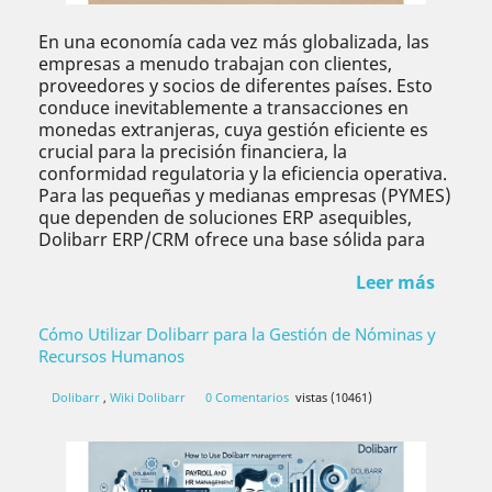
En una economía cada vez más globalizada, las
empresas a menudo trabajan con clientes,
proveedores y socios de diferentes países. Esto
conduce inevitablemente a transacciones en
monedas extranjeras, cuya gestión eficiente es
crucial para la precisión financiera, la
conformidad regulatoria y la eficiencia operativa.
Para las pequeñas y medianas empresas (PYMES)
que dependen de soluciones ERP asequibles,
Dolibarr ERP/CRM ofrece una base sólida para
Leer más
Cómo Utilizar Dolibarr para la Gestión de Nóminas y
Recursos Humanos
Dolibarr
,
Wiki Dolibarr
0 Comentarios
vistas (10461)