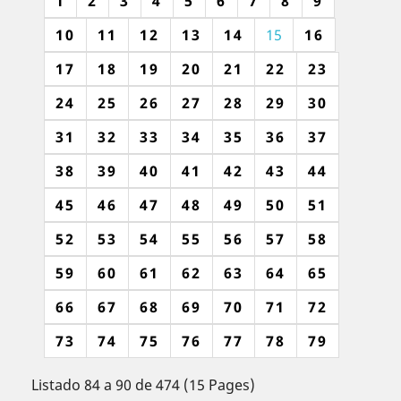
1
2
3
4
5
6
7
8
9
10
11
12
13
14
15
16
17
18
19
20
21
22
23
24
25
26
27
28
29
30
31
32
33
34
35
36
37
38
39
40
41
42
43
44
45
46
47
48
49
50
51
52
53
54
55
56
57
58
59
60
61
62
63
64
65
66
67
68
69
70
71
72
73
74
75
76
77
78
79
Listado 84 a 90 de 474 (15 Pages)