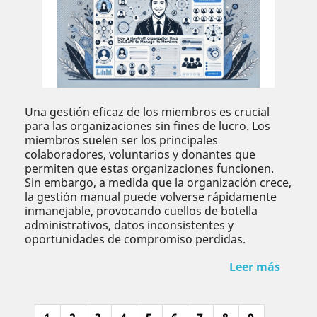
Una gestión eficaz de los miembros es crucial
para las organizaciones sin fines de lucro. Los
miembros suelen ser los principales
colaboradores, voluntarios y donantes que
permiten que estas organizaciones funcionen.
Sin embargo, a medida que la organización crece,
la gestión manual puede volverse rápidamente
inmanejable, provocando cuellos de botella
administrativos, datos inconsistentes y
oportunidades de compromiso perdidas.
Leer más