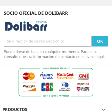
SOCIO OFICIAL DE DOLIBARR
Puede darse de baja en cualquier momento. Para ello,
consulte nuestra información de contacto en el aviso legal.
PRODUCTOS
