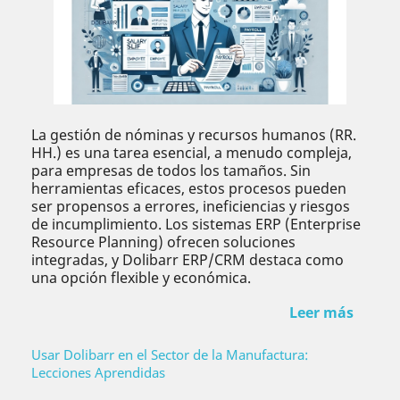
La gestión de nóminas y recursos humanos (RR.
HH.) es una tarea esencial, a menudo compleja,
para empresas de todos los tamaños. Sin
herramientas eficaces, estos procesos pueden
ser propensos a errores, ineficiencias y riesgos
de incumplimiento. Los sistemas ERP (Enterprise
Resource Planning) ofrecen soluciones
integradas, y Dolibarr ERP/CRM destaca como
una opción flexible y económica.
Leer más
Usar Dolibarr en el Sector de la Manufactura:
Lecciones Aprendidas