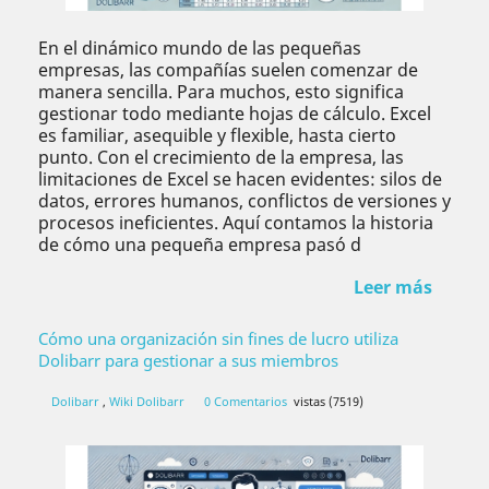
En el dinámico mundo de las pequeñas
empresas, las compañías suelen comenzar de
manera sencilla. Para muchos, esto significa
gestionar todo mediante hojas de cálculo. Excel
es familiar, asequible y flexible, hasta cierto
punto. Con el crecimiento de la empresa, las
limitaciones de Excel se hacen evidentes: silos de
datos, errores humanos, conflictos de versiones y
procesos ineficientes. Aquí contamos la historia
de cómo una pequeña empresa pasó d
Leer más
Cómo una organización sin fines de lucro utiliza
Dolibarr para gestionar a sus miembros
Dolibarr
,
Wiki Dolibarr
0 Comentarios
vistas (7519)