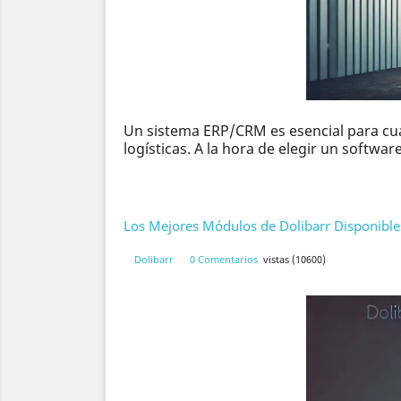
Un sistema ERP/CRM es esencial para cua
logísticas. A la hora de elegir un softwa
Los Mejores Módulos de Dolibarr Disponible
Dolibarr
0 Comentarios
vistas (10600)