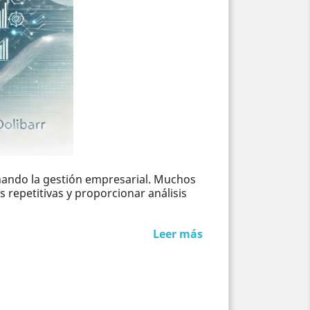
ionando la gestión empresarial. Muchos
repetitivas y proporcionar análisis
Leer más