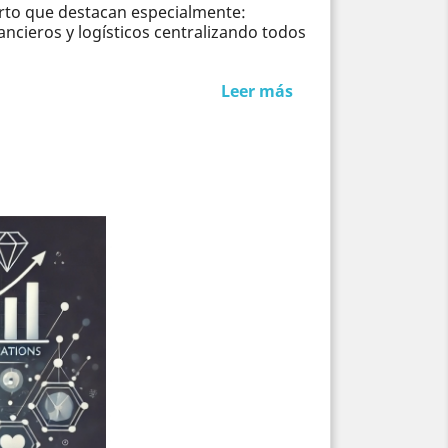
erto que destacan especialmente:
ncieros y logísticos centralizando todos
Leer más