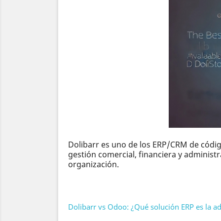
Dolibarr es uno de los ERP/CRM de códig
gestión comercial, financiera y administr
organización.
Dolibarr vs Odoo: ¿Qué solución ERP es la a