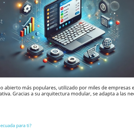
o abierto más populares, utilizado por miles de empresas 
ativa. Gracias a su arquitectura modular, se adapta a las n
decuada para ti?