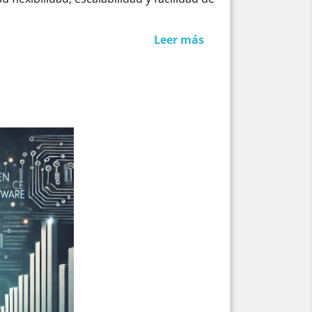
Leer más