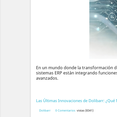
En un mundo donde la transformación digit
sistemas ERP están integrando funciones 
avanzados.
Las Últimas Innovaciones de Dolibarr: ¿Qué
Dolibarr
0 Comentarios
vistas (8341)