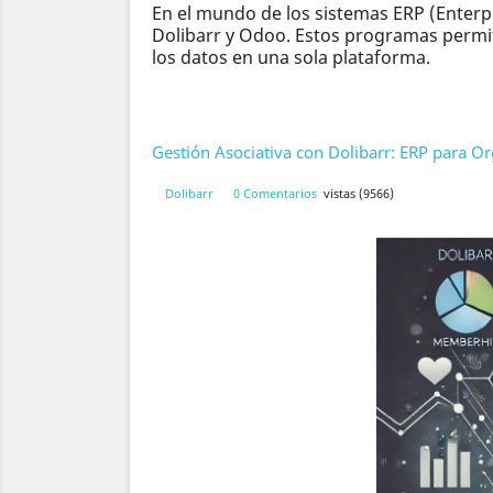
En el mundo de los sistemas ERP (Enterp
Dolibarr y Odoo. Estos programas permit
los datos en una sola plataforma.
Gestión Asociativa con Dolibarr: ERP para Or
Dolibarr
0 Comentarios
vistas (9566)