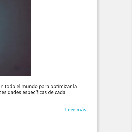
en todo el mundo para optimizar la
ecesidades específicas de cada
Leer más