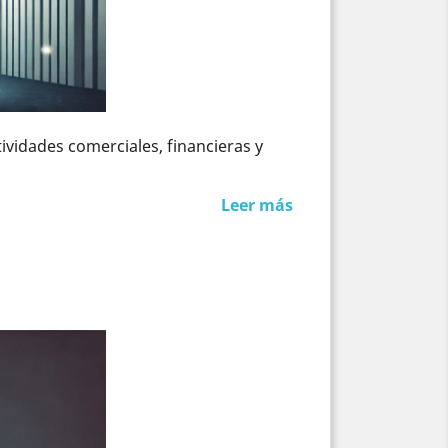
vidades comerciales, financieras y
Leer más