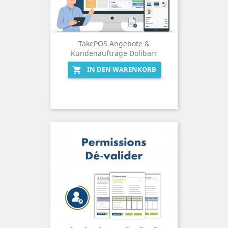
TakePOS Angebote &
Kundenaufträge Dolibarr
IN DEN WARENKORB
