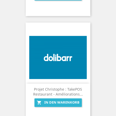
Projet Christophe : TakePOS
Restaurant - Améliorations...
IN DEN WARENKORB
