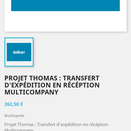
PROJET THOMAS : TRANSFERT
D'EXPÉDITION EN RÉCÉPTION
MULTICOMPANY
262,50 €
Bruttopreis
Projet Thomas : Transfert d'expédition en récéption
Multicompany