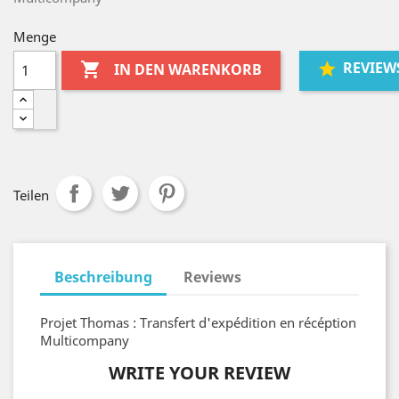
Menge
REVIEW

IN DEN WARENKORB
Teilen
Beschreibung
Reviews
Projet Thomas : Transfert d'expédition en récéption
Multicompany
WRITE YOUR REVIEW