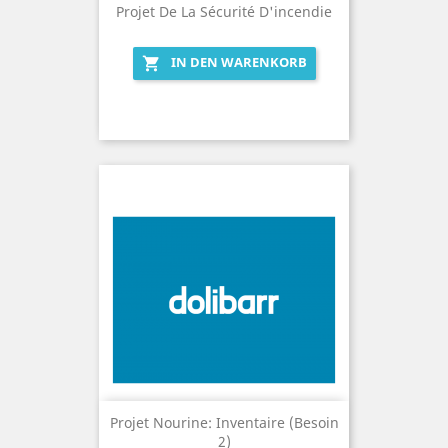
Projet De La Sécurité D'incendie
IN DEN WARENKORB

Projet Nourine: Inventaire (Besoin
2)