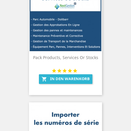
Pack Products, Services Or Stocks
IN DEN WARENKORB
