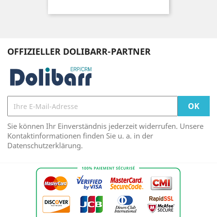
OFFIZIELLER DOLIBARR-PARTNER
Sie können Ihr Einverständnis jederzeit widerrufen. Unsere
Kontaktinformationen finden Sie u. a. in der
Datenschutzerklärung.