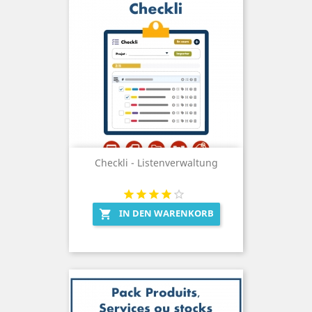
Checkli - Listenverwaltung
IN DEN WARENKORB
