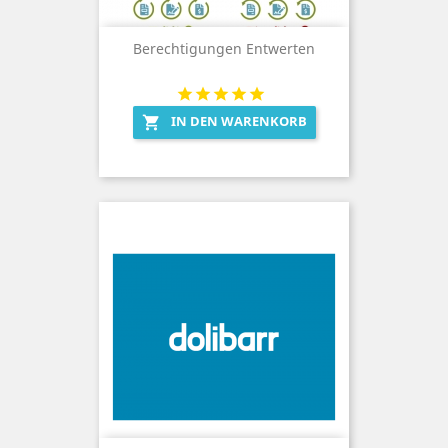
Berechtigungen Entwerten
IN DEN WARENKORB
