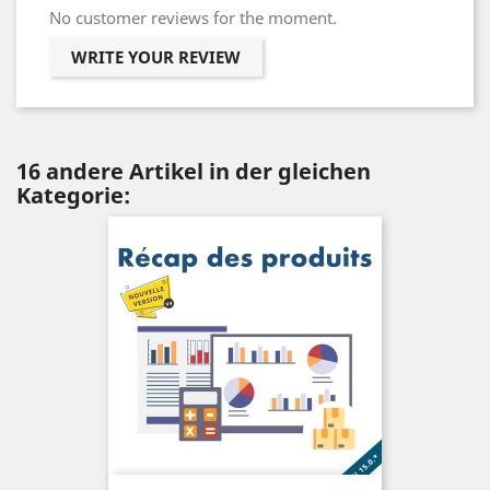
No customer reviews for the moment.
WRITE YOUR REVIEW
16 andere Artikel in der gleichen
Kategorie: