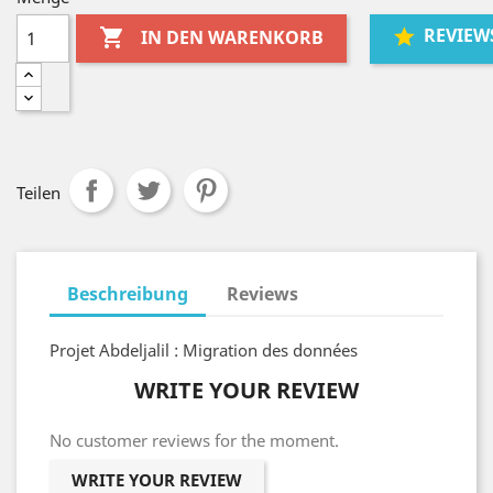
REVIEW

IN DEN WARENKORB
Teilen
Beschreibung
Reviews
Projet Abdeljalil : Migration des données
WRITE YOUR REVIEW
No customer reviews for the moment.
WRITE YOUR REVIEW