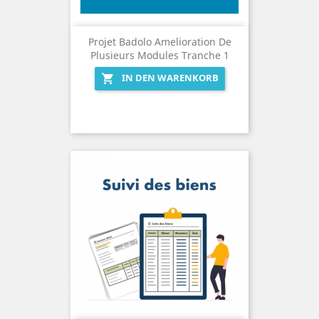
Projet Badolo Amelioration De
Plusieurs Modules Tranche 1
IN DEN WARENKORB
