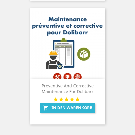
Preventive And Corrective
Maintenance For Dolibarr
IN DEN WARENKORB
