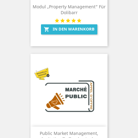
Modul „Property Management“ Für
Dolibarr
IN DEN WARENKORB

Public Market Management,