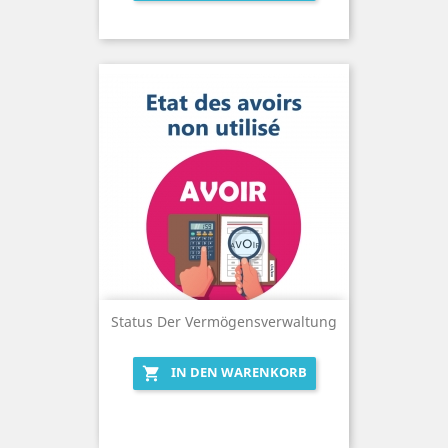
Status Der Vermögensverwaltung
IN DEN WARENKORB
