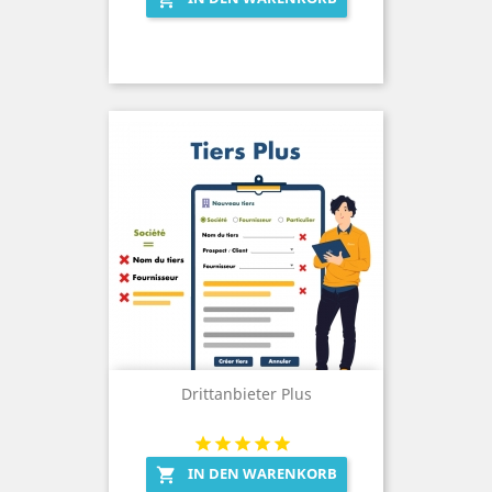
Drittanbieter Plus
IN DEN WARENKORB
