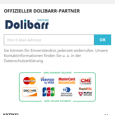
OFFIZIELLER DOLIBARR-PARTNER
Sie können Ihr Einverständnis jederzeit widerrufen. Unsere
Kontaktinformationen finden Sie u. a. in der
Datenschutzerklärung.