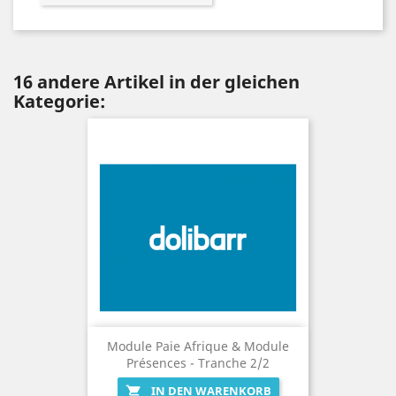
16 andere Artikel in der gleichen
Kategorie:
Module Paie Afrique & Module
Présences - Tranche 2/2
IN DEN WARENKORB
