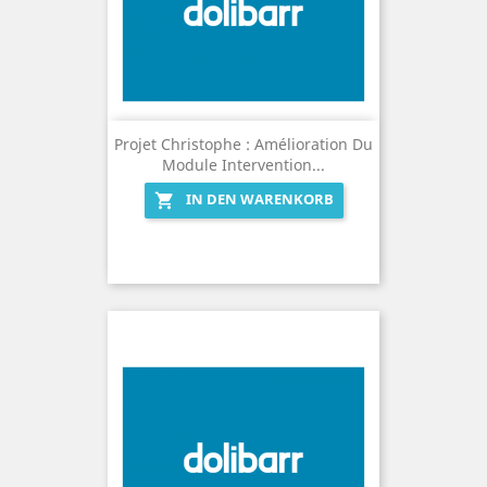
Projet Christophe : Amélioration Du
Module Intervention...
IN DEN WARENKORB
