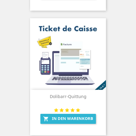
Dolibarr-Quittung
IN DEN WARENKORB
