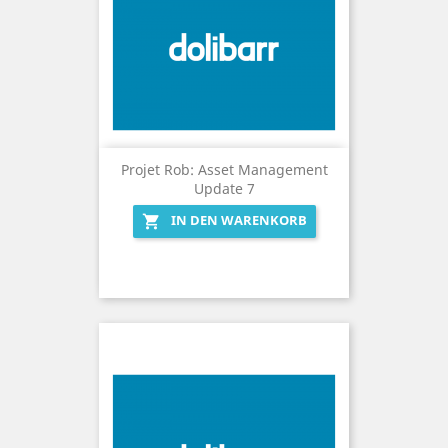
Projet Rob: Asset Management
Update 7
IN DEN WARENKORB
