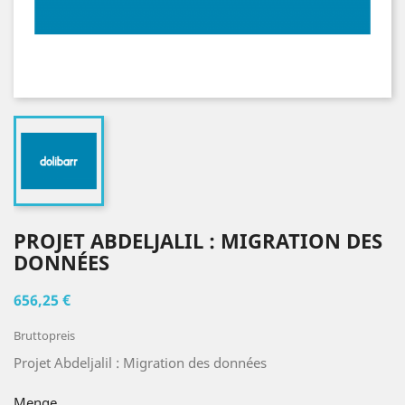
PROJET ABDELJALIL : MIGRATION DES
DONNÉES
656,25 €
Bruttopreis
Projet Abdeljalil : Migration des données
Menge