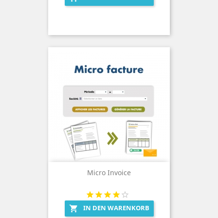
Micro Invoice
IN DEN WARENKORB
