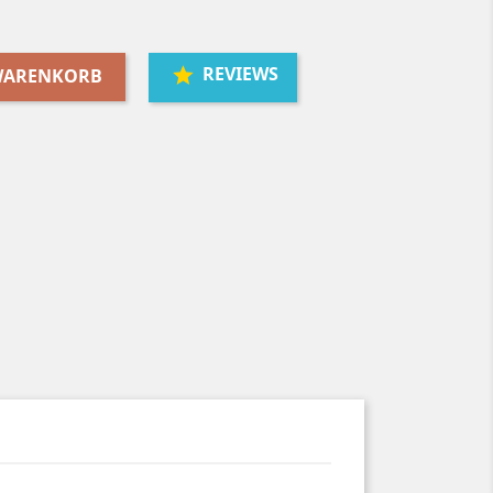
REVIEWS
 WARENKORB