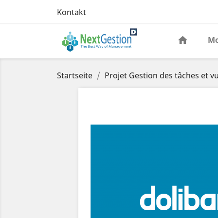
Kontakt
Mo
Startseite
Projet Gestion des tâches et