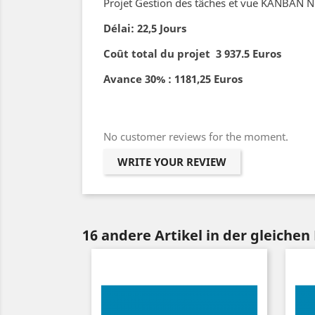
Projet Gestion des tâches et vue KANBAN 
Délai: 22,5 Jours
Coût total du projet 3 937.5 Euros
Avance 30% : 1181,25 Euros
No customer reviews for the moment.
WRITE YOUR REVIEW
16 andere Artikel in der gleichen