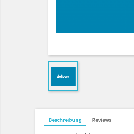
Beschreibung
Reviews