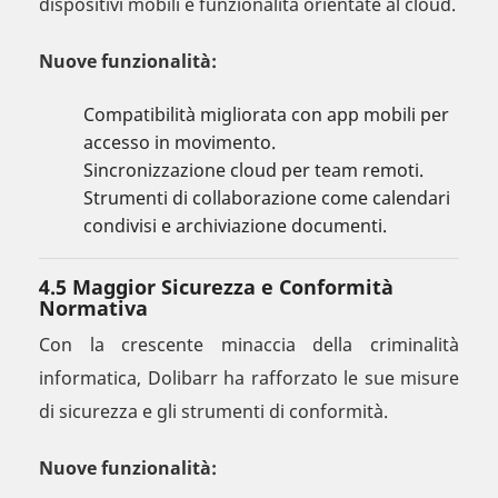
dispositivi mobili e funzionalità orientate al cloud.
Nuove funzionalità:
Compatibilità migliorata con app mobili per
accesso in movimento.
Sincronizzazione cloud per team remoti.
Strumenti di collaborazione come calendari
condivisi e archiviazione documenti.
4.5 Maggior Sicurezza e Conformità
Normativa
Con la crescente minaccia della criminalità
informatica, Dolibarr ha rafforzato le sue misure
di sicurezza e gli strumenti di conformità.
Nuove funzionalità: