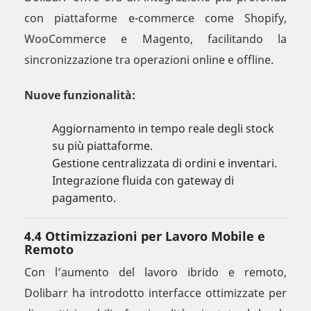
con piattaforme e-commerce come Shopify,
WooCommerce e Magento, facilitando la
sincronizzazione tra operazioni online e offline.
Nuove funzionalità:
Aggiornamento in tempo reale degli stock
su più piattaforme.
Gestione centralizzata di ordini e inventari.
Integrazione fluida con gateway di
pagamento.
4.4 Ottimizzazioni per Lavoro Mobile e
Remoto
Con l’aumento del lavoro ibrido e remoto,
Dolibarr ha introdotto interfacce ottimizzate per