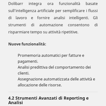
Dolibarr integra ora funzionalità basate
sull’intelligenza artificiale per semplificare i flussi
di lavoro e fornire analisi intelligenti. Gli
strumenti di automazione consentono di
risparmiare tempo su attività ripetitive.
Nuove funzionalità:
Promemoria automatici per fatture e
pagamenti.
Analisi predittiva del comportamento dei
clienti.
Assegnazione automatizzata delle attività e
allocazione delle risorse.
4.2 Strumenti Avanzati di Reporting e
Analisi