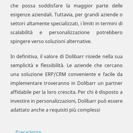
che possa soddisfare la maggior parte delle
esigenze aziendali. Tuttavia, per grandi aziende o
settori altamente specializzati, i limiti in termini di
scalabilità e personalizzazione potrebbero
spingere verso soluzioni alternative.
In definitiva, il valore di Dolibarr risiede nella sua
semplicità e flessibilità. Le aziende che cercano
una soluzione ERP/CRM conveniente e facile da
implementare troveranno in Dolibarr un partner
affidabile per la loro crescita. Per chi è disposto a
investire in personalizzazioni, Dolibarr può essere
adattato anche a requisiti più complessi
Precedente