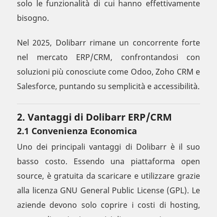
solo le funzionalità di cui hanno effettivamente
bisogno.
Nel 2025, Dolibarr rimane un concorrente forte
nel mercato ERP/CRM, confrontandosi con
soluzioni più conosciute come Odoo, Zoho CRM e
Salesforce, puntando su semplicità e accessibilità.
2. Vantaggi di Dolibarr ERP/CRM
2.1 Convenienza Economica
Uno dei principali vantaggi di Dolibarr è il suo
basso costo. Essendo una piattaforma open
source, è gratuita da scaricare e utilizzare grazie
alla licenza GNU General Public License (GPL). Le
aziende devono solo coprire i costi di hosting,