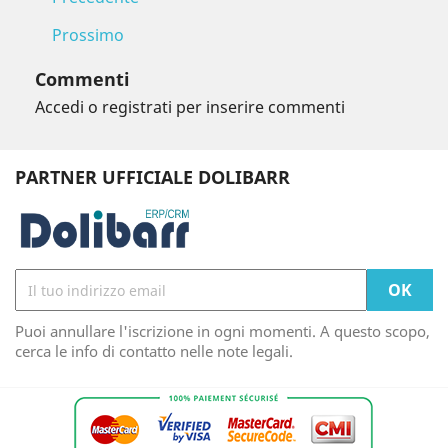
Prossimo
Commenti
Accedi o registrati per inserire commenti
PARTNER UFFICIALE DOLIBARR
Puoi annullare l'iscrizione in ogni momenti. A questo scopo,
cerca le info di contatto nelle note legali.