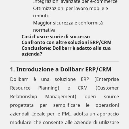
Integrazioni avanzate per e-commerce
Ottimizzazioni per lavoro mobile e
remoto
Maggior sicurezza e conformità
normativa
Casi d'uso e storie di successo
Confronto con altre soluzioni ERP/CRM
Conclusione: Dolibarr è adatto alla tua
azienda?
1. Introduzione a Dolibarr ERP/CRM
Dolibarr è una soluzione ERP (Enterprise
Resource Planning) e CRM (Customer
Relationship Management) open source
progettata per semplificare le operazioni
aziendali. Ideale per le PMI, adotta un approccio
modulare che consente alle aziende di utilizzare