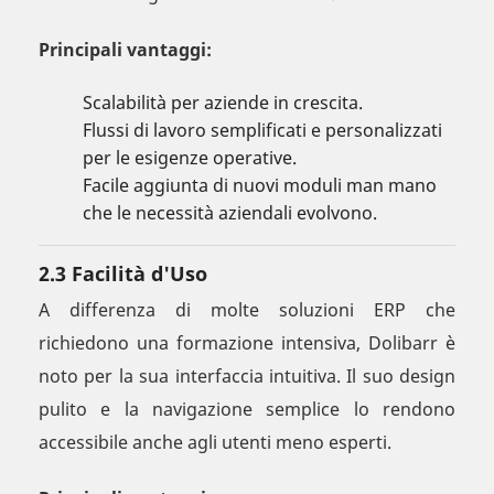
Principali vantaggi:
Scalabilità per aziende in crescita.
Flussi di lavoro semplificati e personalizzati
per le esigenze operative.
Facile aggiunta di nuovi moduli man mano
che le necessità aziendali evolvono.
2.3 Facilità d'Uso
A differenza di molte soluzioni ERP che
richiedono una formazione intensiva, Dolibarr è
noto per la sua interfaccia intuitiva. Il suo design
pulito e la navigazione semplice lo rendono
accessibile anche agli utenti meno esperti.