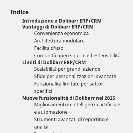
Indice
Introduzione a Dolibarr ERP/CRM
Vantaggi di Dolibarr ERP/CRM
Convenienza economica
Architettura modulare
Facilità d'uso
Comunità open source ed estensibilità
Limiti di Dolibarr ERP/CRM
Scalabilità per grandi aziende
Sfide per personalizzazioni avanzate
Funzionalità limitate per settori
specifici
Nuove funzionalità di Dolibarr nel 2025
Miglioramenti in intelligenza artificiale
e automazione
Strumenti avanzati di reporting e
analisi