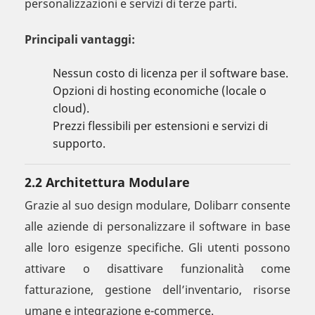
personalizzazioni e servizi di terze parti.
Principali vantaggi:
Nessun costo di licenza per il software base.
Opzioni di hosting economiche (locale o
cloud).
Prezzi flessibili per estensioni e servizi di
supporto.
2.2 Architettura Modulare
Grazie al suo design modulare, Dolibarr consente
alle aziende di personalizzare il software in base
alle loro esigenze specifiche. Gli utenti possono
attivare o disattivare funzionalità come
fatturazione, gestione dell’inventario, risorse
umane e integrazione e-commerce.