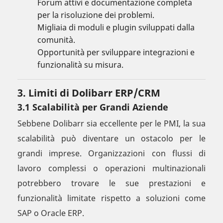
Forum attivi e documentazione completa
per la risoluzione dei problemi.
Migliaia di moduli e plugin sviluppati dalla
comunità.
Opportunità per sviluppare integrazioni e
funzionalità su misura.
3. Limiti di Dolibarr ERP/CRM
3.1 Scalabilità per Grandi Aziende
Sebbene Dolibarr sia eccellente per le PMI, la sua
scalabilità può diventare un ostacolo per le
grandi imprese. Organizzazioni con flussi di
lavoro complessi o operazioni multinazionali
potrebbero trovare le sue prestazioni e
funzionalità limitate rispetto a soluzioni come
SAP o Oracle ERP.