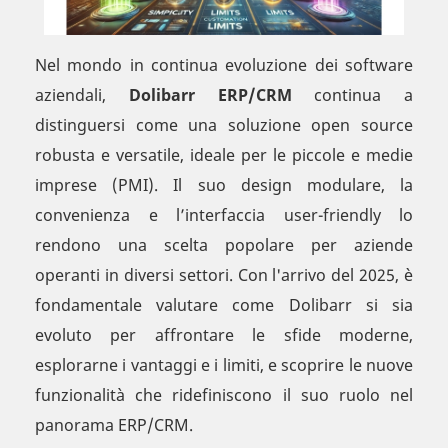
Nel mondo in continua evoluzione dei software
aziendali,
Dolibarr ERP/CRM
continua a
distinguersi come una soluzione open source
robusta e versatile, ideale per le piccole e medie
imprese (PMI). Il suo design modulare, la
convenienza e l’interfaccia user-friendly lo
rendono una scelta popolare per aziende
operanti in diversi settori. Con l'arrivo del 2025, è
fondamentale valutare come Dolibarr si sia
evoluto per affrontare le sfide moderne,
esplorarne i vantaggi e i limiti, e scoprire le nuove
funzionalità che ridefiniscono il suo ruolo nel
panorama ERP/CRM.