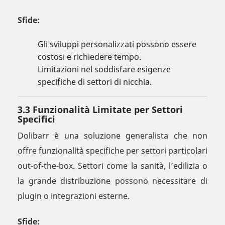
Sfide:
Gli sviluppi personalizzati possono essere
costosi e richiedere tempo.
Limitazioni nel soddisfare esigenze
specifiche di settori di nicchia.
3.3 Funzionalità Limitate per Settori
Specifici
Dolibarr è una soluzione generalista che non
offre funzionalità specifiche per settori particolari
out-of-the-box. Settori come la sanità, l’edilizia o
la grande distribuzione possono necessitare di
plugin o integrazioni esterne.
Sfide: