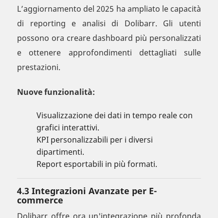
L’aggiornamento del 2025 ha ampliato le capacità
di reporting e analisi di Dolibarr. Gli utenti
possono ora creare dashboard più personalizzati
e ottenere approfondimenti dettagliati sulle
prestazioni.
Nuove funzionalità:
Visualizzazione dei dati in tempo reale con
grafici interattivi.
KPI personalizzabili per i diversi
dipartimenti.
Report esportabili in più formati.
4.3 Integrazioni Avanzate per E-
commerce
Dolibarr offre ora un'integrazione più profonda