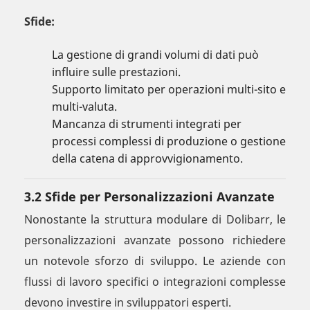
Sfide:
La gestione di grandi volumi di dati può
influire sulle prestazioni.
Supporto limitato per operazioni multi-sito e
multi-valuta.
Mancanza di strumenti integrati per
processi complessi di produzione o gestione
della catena di approvvigionamento.
3.2 Sfide per Personalizzazioni Avanzate
Nonostante la struttura modulare di Dolibarr, le
personalizzazioni avanzate possono richiedere
un notevole sforzo di sviluppo. Le aziende con
flussi di lavoro specifici o integrazioni complesse
devono investire in sviluppatori esperti.