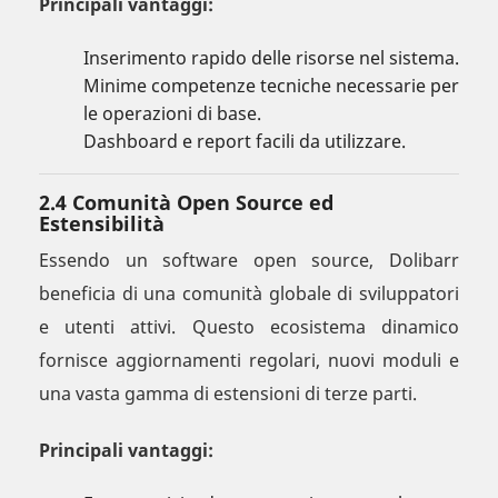
Principali vantaggi:
Inserimento rapido delle risorse nel sistema.
Minime competenze tecniche necessarie per
le operazioni di base.
Dashboard e report facili da utilizzare.
2.4 Comunità Open Source ed
Estensibilità
Essendo un software open source, Dolibarr
beneficia di una comunità globale di sviluppatori
e utenti attivi. Questo ecosistema dinamico
fornisce aggiornamenti regolari, nuovi moduli e
una vasta gamma di estensioni di terze parti.
Principali vantaggi: