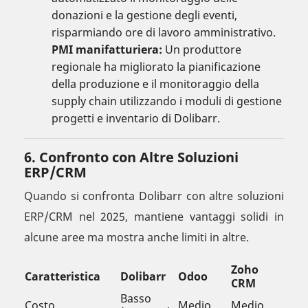
donazioni e la gestione degli eventi,
risparmiando ore di lavoro amministrativo.
PMI manifatturiera:
Un produttore
regionale ha migliorato la pianificazione
della produzione e il monitoraggio della
supply chain utilizzando i moduli di gestione
progetti e inventario di Dolibarr.
6. Confronto con Altre Soluzioni
ERP/CRM
Quando si confronta Dolibarr con altre soluzioni
ERP/CRM nel 2025, mantiene vantaggi solidi in
alcune aree ma mostra anche limiti in altre.
Zoho
Caratteristica
Dolibarr
Odoo
CRM
Basso
Costo
Medio
Medio