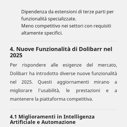
Dipendenza da estensioni di terze parti per
funzionalità specializzate.
Meno competitivo nei settori con requisiti
altamente specifici.
4. Nuove Funzionalità di Dolibarr nel
2025
Per rispondere alle esigenze del mercato,
Dolibarr ha introdotto diverse nuove funzionalità
nel 2025. Questi aggiornamenti mirano a
migliorare l’usabilità, le prestazioni e a
mantenere la piattaforma competitiva.
4.1 Miglioramenti in Intelligenza
Artificiale e Automazione