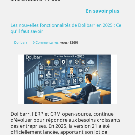
En savoir plus
Les nouvelles fonctionnalités de Dolibarr en 2025 : Ce
qu'il faut savoir
Dolibarr
0 Commentaires
vues (8369)
Dolibarr, l'ERP et CRM open-source, continue
d'évoluer pour répondre aux besoins croissants
des entreprises. En 2025, la version 21 a été
officiellement lancée, apportant son lot de