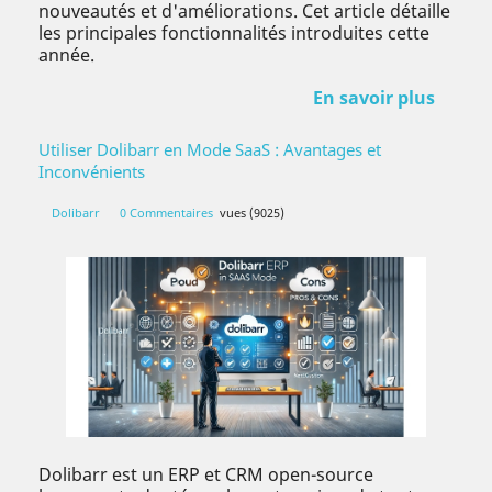
nouveautés et d'améliorations. Cet article détaille
les principales fonctionnalités introduites cette
année.​
En savoir plus
Utiliser Dolibarr en Mode SaaS : Avantages et
Inconvénients
Dolibarr
0 Commentaires
vues (9025)
Dolibarr est un ERP et CRM open-source