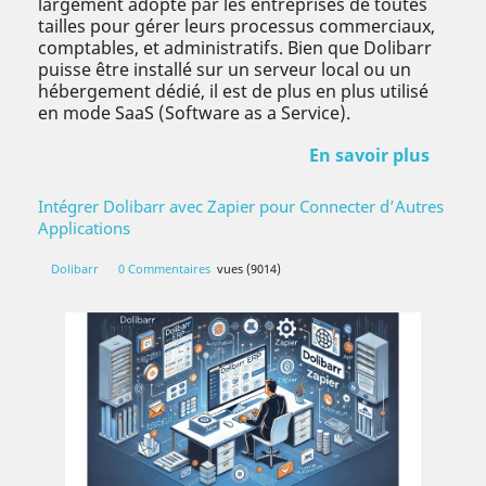
largement adopté par les entreprises de toutes
tailles pour gérer leurs processus commerciaux,
comptables, et administratifs. Bien que Dolibarr
puisse être installé sur un serveur local ou un
hébergement dédié, il est de plus en plus utilisé
en mode SaaS (Software as a Service).
En savoir plus
Intégrer Dolibarr avec Zapier pour Connecter d’Autres
Applications
Dolibarr
0 Commentaires
vues (9014)