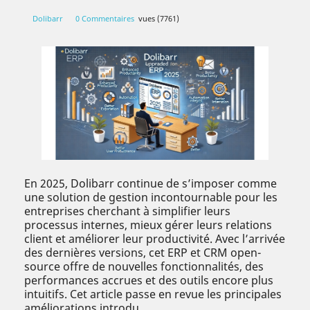
Dolibarr
0 Commentaires
vues (7761)
En 2025, Dolibarr continue de s’imposer comme
une solution de gestion incontournable pour les
entreprises cherchant à simplifier leurs
processus internes, mieux gérer leurs relations
client et améliorer leur productivité. Avec l’arrivée
des dernières versions, cet ERP et CRM open-
source offre de nouvelles fonctionnalités, des
performances accrues et des outils encore plus
intuitifs. Cet article passe en revue les principales
améliorations introdu