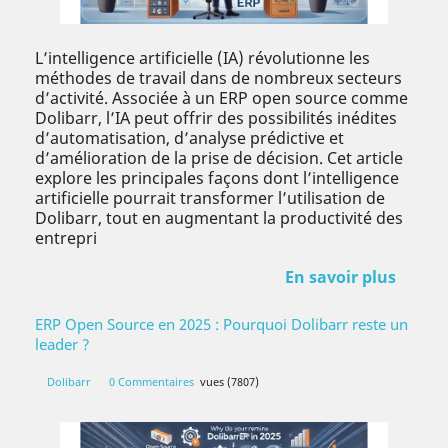
L’intelligence artificielle (IA) révolutionne les
méthodes de travail dans de nombreux secteurs
d’activité. Associée à un ERP open source comme
Dolibarr, l’IA peut offrir des possibilités inédites
d’automatisation, d’analyse prédictive et
d’amélioration de la prise de décision. Cet article
explore les principales façons dont l’intelligence
artificielle pourrait transformer l’utilisation de
Dolibarr, tout en augmentant la productivité des
entrepri
En savoir plus
ERP Open Source en 2025 : Pourquoi Dolibarr reste un
leader ?
Dolibarr
0 Commentaires
vues (7807)