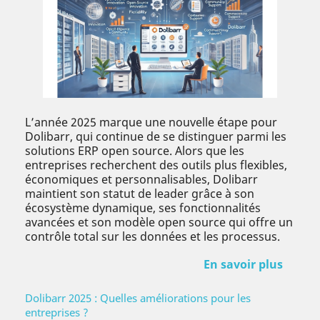
L’année 2025 marque une nouvelle étape pour
Dolibarr, qui continue de se distinguer parmi les
solutions ERP open source. Alors que les
entreprises recherchent des outils plus flexibles,
économiques et personnalisables, Dolibarr
maintient son statut de leader grâce à son
écosystème dynamique, ses fonctionnalités
avancées et son modèle open source qui offre un
contrôle total sur les données et les processus.
En savoir plus
Dolibarr 2025 : Quelles améliorations pour les
entreprises ?