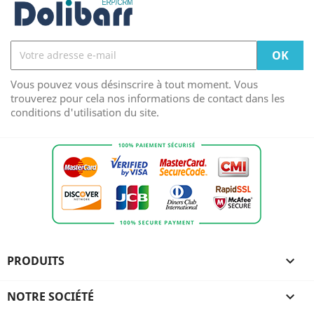
Vous pouvez vous désinscrire à tout moment. Vous
trouverez pour cela nos informations de contact dans les
conditions d'utilisation du site.
PRODUITS

NOTRE SOCIÉTÉ
