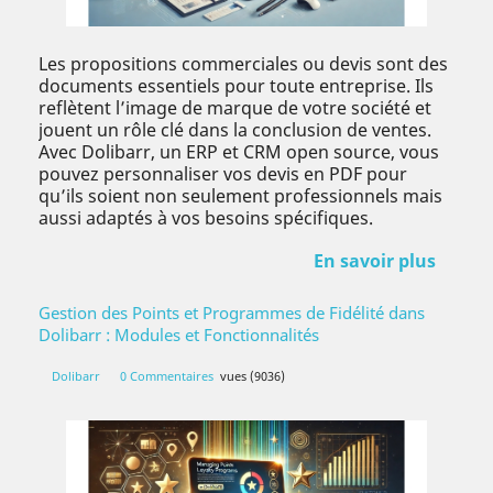
Les propositions commerciales ou devis sont des
documents essentiels pour toute entreprise. Ils
reflètent l’image de marque de votre société et
jouent un rôle clé dans la conclusion de ventes.
Avec Dolibarr, un ERP et CRM open source, vous
pouvez personnaliser vos devis en PDF pour
qu’ils soient non seulement professionnels mais
aussi adaptés à vos besoins spécifiques.
En savoir plus
Gestion des Points et Programmes de Fidélité dans
Dolibarr : Modules et Fonctionnalités
Dolibarr
0 Commentaires
vues (9036)