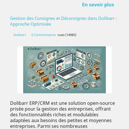
En savoir plus
Gestion des Consignes et Déconsignes dans Dolibarr :
Approche Optimisée
Dolibarr
0 Commentaires
vues (14985)
Dolibarr ERP/CRM est une solution open-source
prisée pour la gestion des entreprises, offrant
des fonctionnalités riches et modulables
adaptées aux besoins des petites et moyennes
entreprises. Parmi ses nombreuses