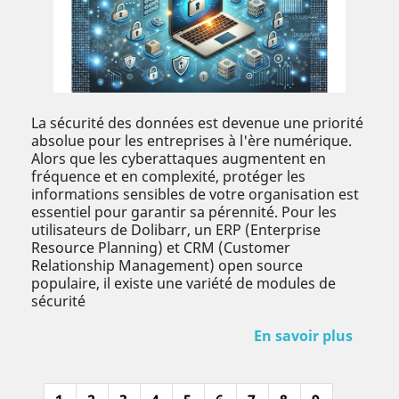
La sécurité des données est devenue une priorité
absolue pour les entreprises à l'ère numérique.
Alors que les cyberattaques augmentent en
fréquence et en complexité, protéger les
informations sensibles de votre organisation est
essentiel pour garantir sa pérennité. Pour les
utilisateurs de Dolibarr, un ERP (Enterprise
Resource Planning) et CRM (Customer
Relationship Management) open source
populaire, il existe une variété de modules de
sécurité
En savoir plus