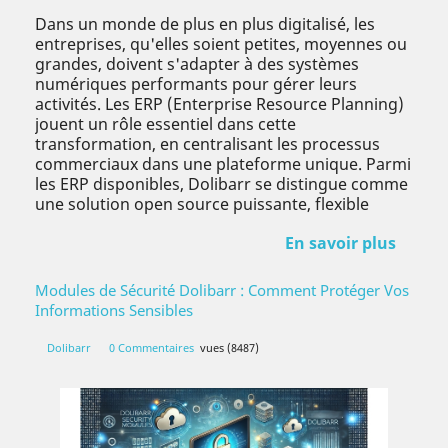
Dans un monde de plus en plus digitalisé, les
entreprises, qu'elles soient petites, moyennes ou
grandes, doivent s'adapter à des systèmes
numériques performants pour gérer leurs
activités. Les ERP (Enterprise Resource Planning)
jouent un rôle essentiel dans cette
transformation, en centralisant les processus
commerciaux dans une plateforme unique. Parmi
les ERP disponibles, Dolibarr se distingue comme
une solution open source puissante, flexible
En savoir plus
Modules de Sécurité Dolibarr : Comment Protéger Vos
Informations Sensibles
Dolibarr
0 Commentaires
vues (8487)