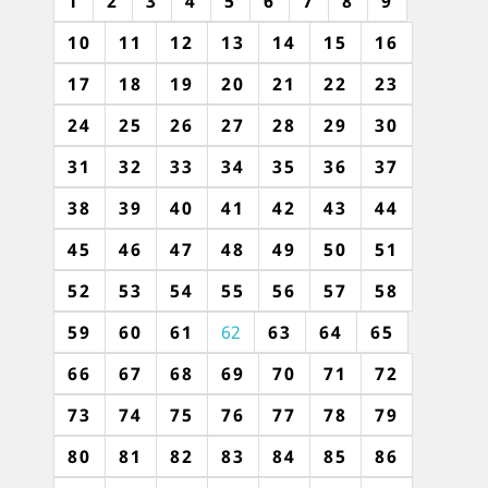
1
2
3
4
5
6
7
8
9
10
11
12
13
14
15
16
17
18
19
20
21
22
23
24
25
26
27
28
29
30
31
32
33
34
35
36
37
38
39
40
41
42
43
44
45
46
47
48
49
50
51
52
53
54
55
56
57
58
59
60
61
62
63
64
65
66
67
68
69
70
71
72
73
74
75
76
77
78
79
80
81
82
83
84
85
86