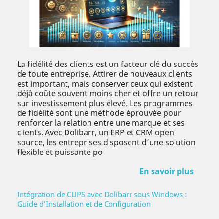
La fidélité des clients est un facteur clé du succès
de toute entreprise. Attirer de nouveaux clients
est important, mais conserver ceux qui existent
déjà coûte souvent moins cher et offre un retour
sur investissement plus élevé. Les programmes
de fidélité sont une méthode éprouvée pour
renforcer la relation entre une marque et ses
clients. Avec Dolibarr, un ERP et CRM open
source, les entreprises disposent d’une solution
flexible et puissante po
En savoir plus
Intégration de CUPS avec Dolibarr sous Windows :
Guide d’Installation et de Configuration