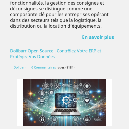
fonctionnalités, la gestion des consignes et
déconsignes se distingue comme une
composante clé pour les entreprises opérant
dans des secteurs tels que la logistique, la
distribution ou la location d’équipements.
En savoir plus
Dolibarr Open Source : Contrôlez Votre ERP et
Protégez Vos Données
Dolibarr
0 Commentaires
vues (9184)