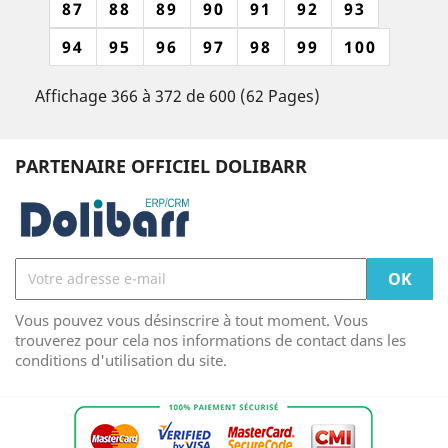
87
88
89
90
91
92
93
94
95
96
97
98
99
100
Affichage 366 à 372 de 600 (62 Pages)
PARTENAIRE OFFICIEL DOLIBARR
Vous pouvez vous désinscrire à tout moment. Vous
trouverez pour cela nos informations de contact dans les
conditions d'utilisation du site.