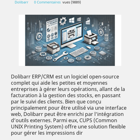
Dolibarr
0 Commentaires
vues (9889)
Dolibarr ERP/CRM est un logiciel open-source
complet qui aide les petites et moyennes
entreprises à gérer leurs opérations, allant de la
facturation à la gestion des stocks, en passant
par le suivi des clients. Bien que conçu
principalement pour être utilisé via une interface
web, Dolibarr peut être enrichi par l’intégration
d’outils externes. Parmi eux, CUPS (Common
UNIX Printing System) offre une solution flexible
pour gérer les impressions dir