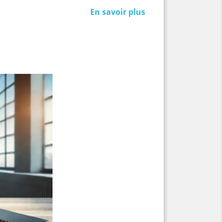
En savoir plus