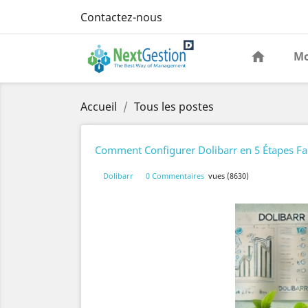
Contactez-nous
Mo
Accueil
Tous les postes
Comment Configurer Dolibarr en 5 Étapes Fac
Dolibarr
0 Commentaires
vues (8630)