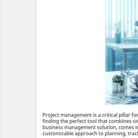
Project management is a critical pillar f
finding the perfect tool that combines si
business management solution, comes int
customizable approach to planning, trac