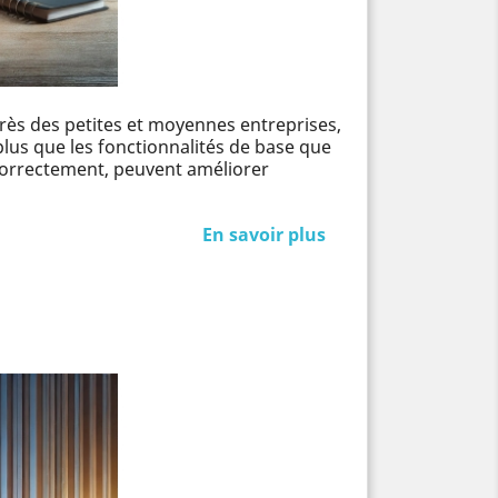
près des petites et moyennes entreprises,
 plus que les fonctionnalités de base que
 correctement, peuvent améliorer
En savoir plus