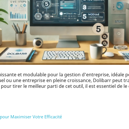
issante et modulable pour la gestion d’entreprise, idéale p
el ou une entreprise en pleine croissance, Dolibarr peut t
our tirer le meilleur parti de cet outil, il est essentiel de 
pour Maximiser Votre Efficacité