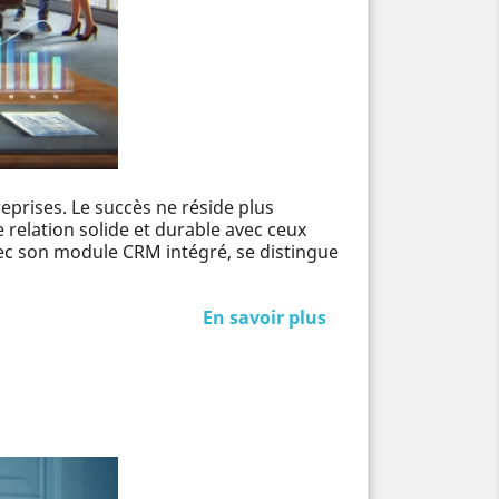
reprises. Le succès ne réside plus
relation solide et durable avec ceux
 avec son module CRM intégré, se distingue
En savoir plus