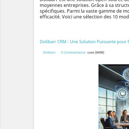
moyennes entreprises. Grâce à sa structu
spécifiques. Parmi la vaste gamme de mo
efficacité. Voici une sélection des 10 mo
Dolibarr CRM : Une Solution Puissante pour F
Dolibarr
0 Commentaires
vues (8498)