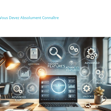
e Vous Devez Absolument Connaître