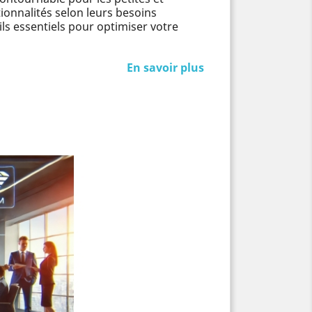
ionnalités selon leurs besoins
s essentiels pour optimiser votre
En savoir plus