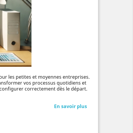
our les petites et moyennes entreprises.
ransformer vos processus quotidiens et
le configurer correctement dès le départ.
En savoir plus