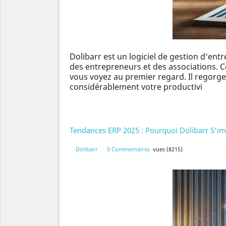
Dolibarr est un logiciel de gestion d'en
des entrepreneurs et des associations. Co
vous voyez au premier regard. Il regorge
considérablement votre productivi
Tendances ERP 2025 : Pourquoi Dolibarr S’
Dolibarr
0 Commentaires
vues (8215)