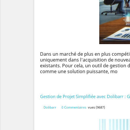
Dans un marché de plus en plus compétitif
uniquement dans l'acquisition de nouveau
existants. Pour cela, un outil de gestion 
comme une solution puissante, mo
Gestion de Projet Simplifiée avec Dolibarr :
Dolibarr
0 Commentaires
vues (9687)