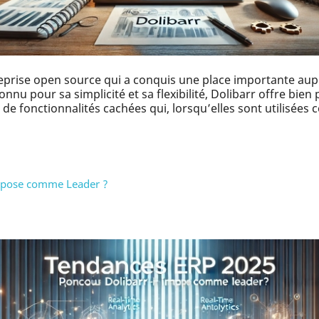
treprise open source qui a conquis une place importante au
nnu pour sa simplicité et sa flexibilité, Dolibarr offre bien
 de fonctionnalités cachées qui, lorsqu’elles sont utilisées
impose comme Leader ?