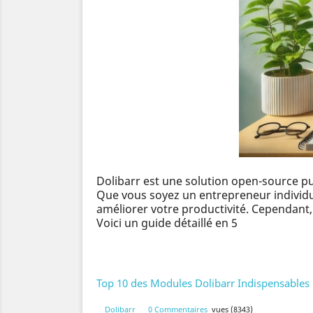
Dolibarr est une solution open-source pu
Que vous soyez un entrepreneur individu
améliorer votre productivité. Cependant, p
Voici un guide détaillé en 5
Top 10 des Modules Dolibarr Indispensables 
Dolibarr
0 Commentaires
vues (8343)