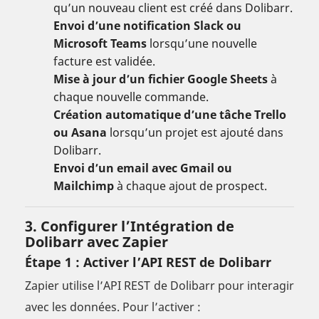
qu’un nouveau client est créé dans Dolibarr.
Envoi d’une notification Slack ou
Microsoft Teams
lorsqu’une nouvelle
facture est validée.
Mise à jour d’un fichier Google Sheets
à
chaque nouvelle commande.
Création automatique d’une tâche Trello
ou Asana
lorsqu’un projet est ajouté dans
Dolibarr.
Envoi d’un email avec Gmail ou
Mailchimp
à chaque ajout de prospect.
3. Configurer l’Intégration de
Dolibarr avec Zapier
Étape 1 : Activer l’API REST de Dolibarr
Zapier utilise l’API REST de Dolibarr pour interagir
avec les données. Pour l’activer :