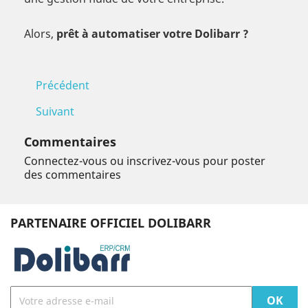
Alors,
prêt à automatiser votre Dolibarr ?
Précédent
Suivant
Commentaires
Connectez-vous ou inscrivez-vous pour poster
des commentaires
PARTENAIRE OFFICIEL DOLIBARR