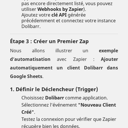
pas encore directement listé, vous pouvez
utiliser
Webhooks by Zapier
).
Ajoutez votre
clé API
générée
précédemment et connectez votre instance
Dolibarr.
Étape 3 : Créer un Premier Zap
Nous allons illustrer un
exemple
d’automatisation
avec Zapier :
Ajouter
automatiquement un client Dolibarr dans
Google Sheets
.
1. Définir le Déclencheur (Trigger)
Choisissez
Dolibarr
comme application.
Sélectionnez l’événement
"Nouveau Client
Créé"
.
Testez la connexion pour vérifier que Zapier
récupère bien les données.