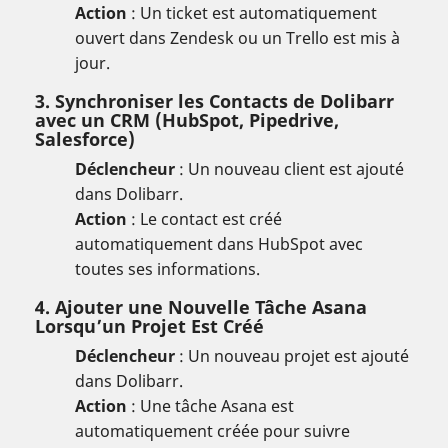
Action
: Un ticket est automatiquement
ouvert dans Zendesk ou un Trello est mis à
jour.
3. Synchroniser les Contacts de Dolibarr
avec un CRM (HubSpot, Pipedrive,
Salesforce)
Déclencheur
: Un nouveau client est ajouté
dans Dolibarr.
Action
: Le contact est créé
automatiquement dans HubSpot avec
toutes ses informations.
4. Ajouter une Nouvelle Tâche Asana
Lorsqu’un Projet Est Créé
Déclencheur
: Un nouveau projet est ajouté
dans Dolibarr.
Action
: Une tâche Asana est
automatiquement créée pour suivre