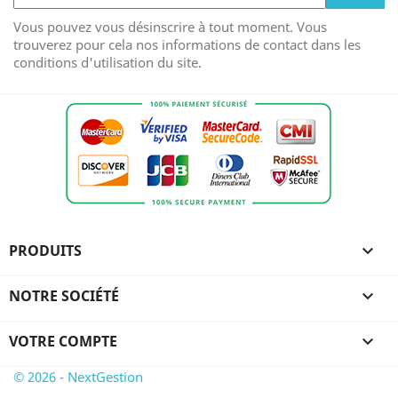
Vous pouvez vous désinscrire à tout moment. Vous
trouverez pour cela nos informations de contact dans les
conditions d'utilisation du site.
PRODUITS

NOTRE SOCIÉTÉ

VOTRE COMPTE

© 2026 - NextGestion