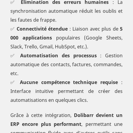
✅
Élimination des erreurs humaines
: La
synchronisation automatique réduit les oublis et
les fautes de frappe.
✅
Connectivité étendue
: Liaison avec plus de
5
000 applications
populaires (Google Sheets,
Slack, Trello, Gmail, HubSpot, etc.).
✅
Automatisation des processus
: Gestion
automatique des contacts, factures, commandes,
etc.
✅
Aucune compétence technique requise
:
Interface intuitive permettant de créer des
automatisations en quelques clics.
Grâce à cette intégration,
Dolibarr devient un
ERP encore plus performant
, permettant une