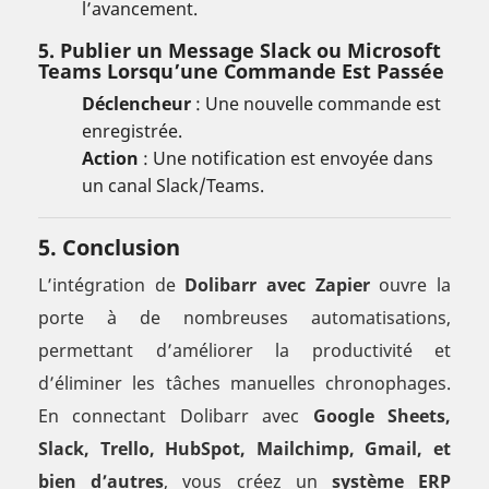
l’avancement.
5. Publier un Message Slack ou Microsoft
Teams Lorsqu’une Commande Est Passée
Déclencheur
: Une nouvelle commande est
enregistrée.
Action
: Une notification est envoyée dans
un canal Slack/Teams.
5. Conclusion
L’intégration de
Dolibarr avec Zapier
ouvre la
porte à de nombreuses automatisations,
permettant d’améliorer la productivité et
d’éliminer les tâches manuelles chronophages.
En connectant Dolibarr avec
Google Sheets,
Slack, Trello, HubSpot, Mailchimp, Gmail, et
bien d’autres
, vous créez un
système ERP