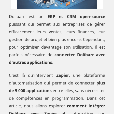
Dolibarr est un
ERP et CRM open-source
puissant qui permet aux entreprises de gérer
efficacement leurs ventes, leurs finances, leur
gestion de projet et bien plus encore. Cependant,
pour optimiser davantage son utilisation, il est
parfois nécessaire de
connecter Dolibarr avec
d'autres applications
.
C'est là qu'intervient
Zapier
, une plateforme
d'automatisation qui permet de connecter
plus
de 5 000 applications
entre elles, sans nécessiter
de compétences en programmation. Dans cet
article, nous allons explorer
comment intégrer
Dolibarr avec Zapier
et automatiser vos