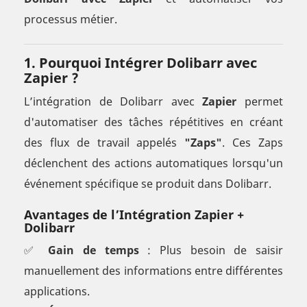
processus métier.
1. Pourquoi Intégrer Dolibarr avec
Zapier ?
L’intégration de Dolibarr avec
Zapier
permet
d'automatiser des tâches répétitives en créant
des flux de travail appelés
"Zaps"
. Ces Zaps
déclenchent des actions automatiques lorsqu'un
événement spécifique se produit dans Dolibarr.
Avantages de l’Intégration Zapier +
Dolibarr
✅
Gain de temps
: Plus besoin de saisir
manuellement des informations entre différentes
applications.