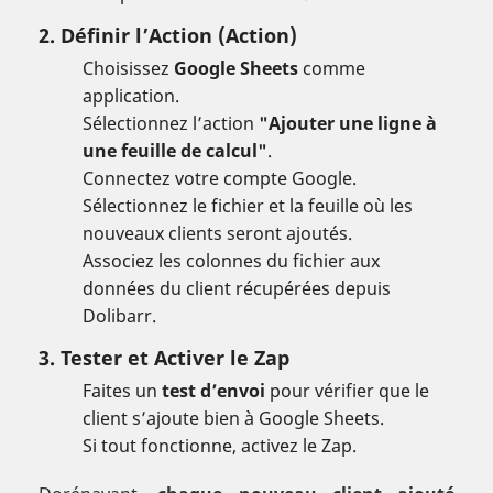
2. Définir l’Action (Action)
Choisissez
Google Sheets
comme
application.
Sélectionnez l’action
"Ajouter une ligne à
une feuille de calcul"
.
Connectez votre compte Google.
Sélectionnez le fichier et la feuille où les
nouveaux clients seront ajoutés.
Associez les colonnes du fichier aux
données du client récupérées depuis
Dolibarr.
3. Tester et Activer le Zap
Faites un
test d’envoi
pour vérifier que le
client s’ajoute bien à Google Sheets.
Si tout fonctionne, activez le Zap.