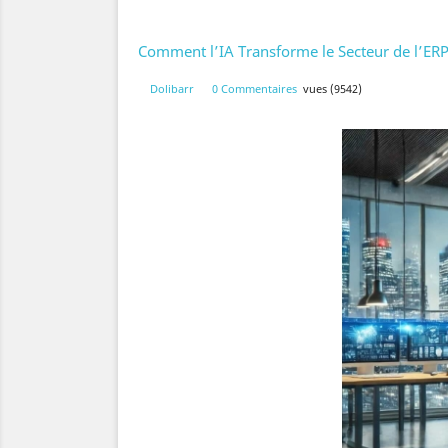
Comment l’IA Transforme le Secteur de l’ERP
Dolibarr
0 Commentaires
vues (9542)