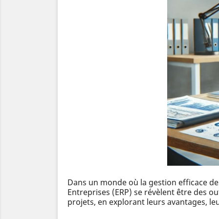
Dans un monde où la gestion efficace des
Entreprises (ERP) se révèlent être des ou
projets, en explorant leurs avantages, l