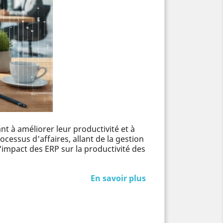
t à améliorer leur productivité et à
cessus d'affaires, allant de la gestion
'impact des ERP sur la productivité des
En savoir plus