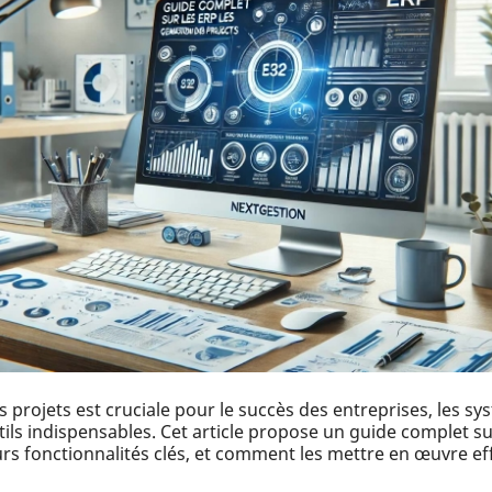
 projets est cruciale pour le succès des entreprises, les s
tils indispensables. Cet article propose un guide complet sur
eurs fonctionnalités clés, et comment les mettre en œuvre e