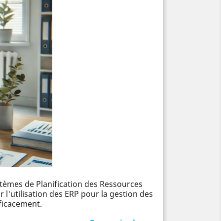
ystèmes de Planification des Ressources
 l'utilisation des ERP pour la gestion des
fficacement.