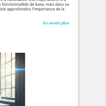
s fonctionnalités de base, mais dans sa
icle approfondira l'importance de la
En savoir plus