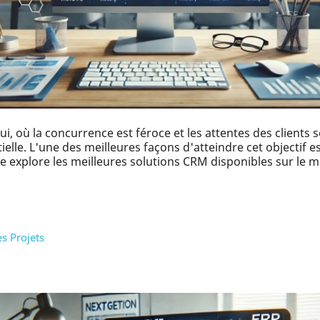
, où la concurrence est féroce et les attentes des clients 
tielle. L'une des meilleures façons d'atteindre cet objectif 
ticle explore les meilleures solutions CRM disponibles sur l
s Projets