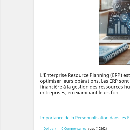
L'Enterprise Resource Planning (ERP) est
optimiser leurs opérations. Les ERP sont 
financière à la gestion des ressources h
entreprises, en examinant leurs fon
Importance de la Personnalisation dans les 
Dolibarr
0 Commentaires
vues (10362)