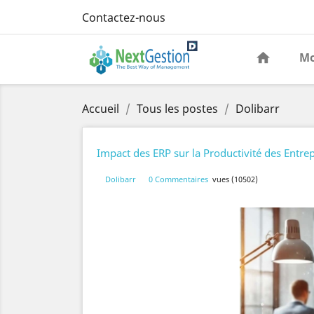
Contactez-nous
Mo
Accueil
Tous les postes
Dolibarr
Impact des ERP sur la Productivité des Entrep
Dolibarr
0 Commentaires
vues (10502)