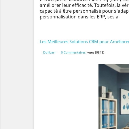
améliorer leur efficacité. Toutefois, la 
capacité à être personnalisé pour s'adap
personnalisation dans les ERP, ses a
Les Meilleures Solutions CRM pour Améliorer 
Dolibarr
0 Commentaires
vues (9848)