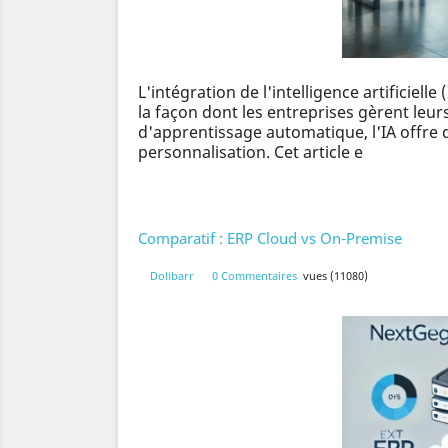
L'intégration de l'intelligence artificiell
la façon dont les entreprises gèrent leu
d'apprentissage automatique, l'IA offre de
personnalisation. Cet article e
Comparatif : ERP Cloud vs On-Premise
Dolibarr
0 Commentaires
vues (11080)