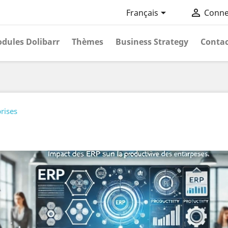


Français
Conne
dules Dolibarr
Thèmes
Business Strategy
Contac
rises