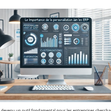
 devenu un outil fondamental pour les entreprises cherchant