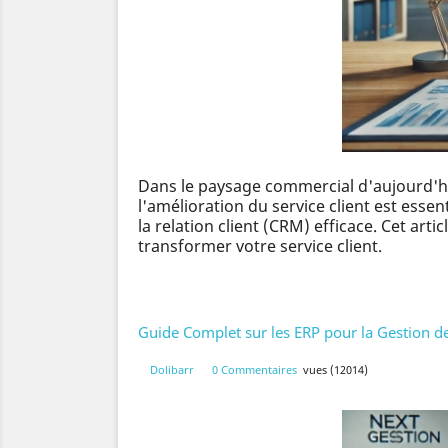
Dans le paysage commercial d'aujourd'hui
l'amélioration du service client est essen
la relation client (CRM) efficace. Cet ar
transformer votre service client.
Guide Complet sur les ERP pour la Gestion de
Dolibarr
0 Commentaires
vues (12014)