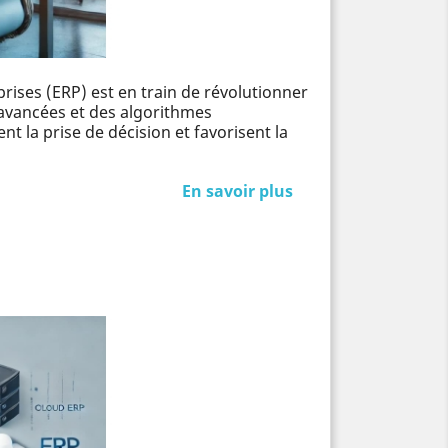
eprises (ERP) est en train de révolutionner
 avancées et des algorithmes
nt la prise de décision et favorisent la
En savoir plus