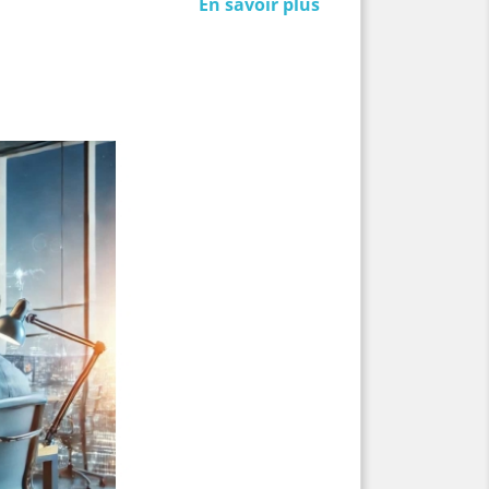
En savoir plus