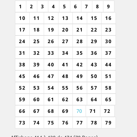
1
2
3
4
5
6
7
8
9
10
11
12
13
14
15
16
17
18
19
20
21
22
23
24
25
26
27
28
29
30
31
32
33
34
35
36
37
38
39
40
41
42
43
44
45
46
47
48
49
50
51
52
53
54
55
56
57
58
59
60
61
62
63
64
65
66
67
68
69
70
71
72
73
74
75
76
77
78
79