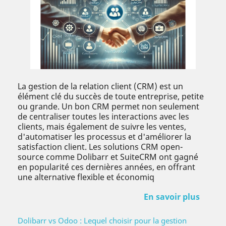
La gestion de la relation client (CRM) est un
élément clé du succès de toute entreprise, petite
ou grande. Un bon CRM permet non seulement
de centraliser toutes les interactions avec les
clients, mais également de suivre les ventes,
d'automatiser les processus et d'améliorer la
satisfaction client. Les solutions CRM open-
source comme Dolibarr et SuiteCRM ont gagné
en popularité ces dernières années, en offrant
une alternative flexible et économiq
En savoir plus
Dolibarr vs Odoo : Lequel choisir pour la gestion