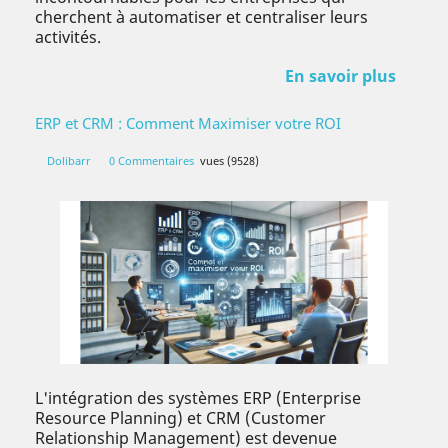
cherchent à automatiser et centraliser leurs
activités.
En savoir plus
ERP et CRM : Comment Maximiser votre ROI
Dolibarr
0 Commentaires
vues (9528)
L'intégration des systèmes ERP (Enterprise
Resource Planning) et CRM (Customer
Relationship Management) est devenue