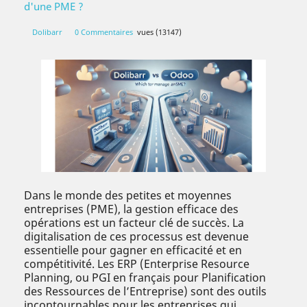
d'une PME ?
Dolibarr
0 Commentaires
vues (13147)
Dans le monde des petites et moyennes
entreprises (PME), la gestion efficace des
opérations est un facteur clé de succès. La
digitalisation de ces processus est devenue
essentielle pour gagner en efficacité et en
compétitivité. Les ERP (Enterprise Resource
Planning, ou PGI en français pour Planification
des Ressources de l’Entreprise) sont des outils
incontournables pour les entreprises qui