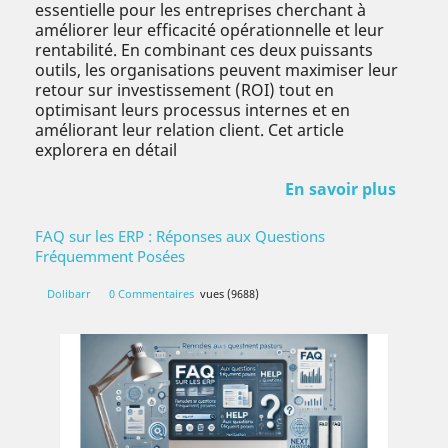
essentielle pour les entreprises cherchant à
améliorer leur efficacité opérationnelle et leur
rentabilité. En combinant ces deux puissants
outils, les organisations peuvent maximiser leur
retour sur investissement (ROI) tout en
optimisant leurs processus internes et en
améliorant leur relation client. Cet article
explorera en détail
En savoir plus
FAQ sur les ERP : Réponses aux Questions
Fréquemment Posées
Dolibarr
0 Commentaires
vues (9688)