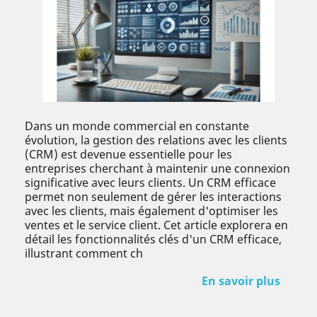
Dans un monde commercial en constante
évolution, la gestion des relations avec les clients
(CRM) est devenue essentielle pour les
entreprises cherchant à maintenir une connexion
significative avec leurs clients. Un CRM efficace
permet non seulement de gérer les interactions
avec les clients, mais également d'optimiser les
ventes et le service client. Cet article explorera en
détail les fonctionnalités clés d'un CRM efficace,
illustrant comment ch
En savoir plus