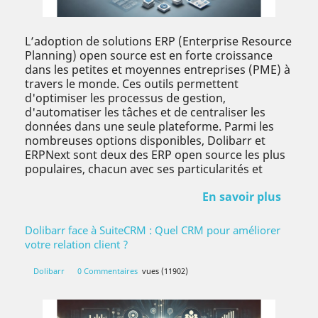
L’adoption de solutions ERP (Enterprise Resource
Planning) open source est en forte croissance
dans les petites et moyennes entreprises (PME) à
travers le monde. Ces outils permettent
d'optimiser les processus de gestion,
d'automatiser les tâches et de centraliser les
données dans une seule plateforme. Parmi les
nombreuses options disponibles, Dolibarr et
ERPNext sont deux des ERP open source les plus
populaires, chacun avec ses particularités et
En savoir plus
Dolibarr face à SuiteCRM : Quel CRM pour améliorer
votre relation client ?
Dolibarr
0 Commentaires
vues (11902)