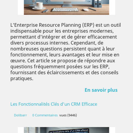
L’Enterprise Resource Planning (ERP) est un outil
indispensable pour les entreprises modernes,
permettant d’intégrer et de gérer efficacement
divers processus internes. Cependant, de
nombreuses questions persistent quant à leur
fonctionnement, leurs avantages et leur mise en
œuvre. Cet article se propose de répondre aux
questions fréquemment posées sur les ERP,
fournissant des éclaircissements et des conseils
pratiques.
En savoir plus
Les Fonctionnalités Clés d'un CRM Efficace
Dolibarr
0 Commentaires
vues (9446)