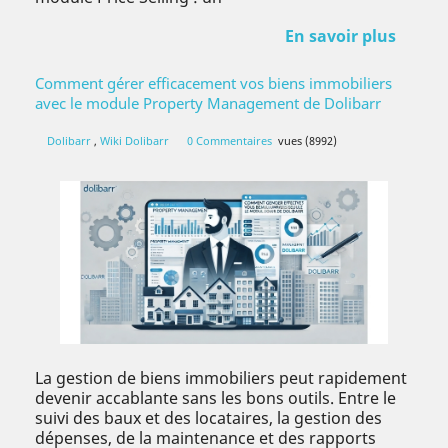
En savoir plus
Comment gérer efficacement vos biens immobiliers
avec le module Property Management de Dolibarr
Dolibarr
,
Wiki Dolibarr
0 Commentaires
vues (8992)
La gestion de biens immobiliers peut rapidement
devenir accablante sans les bons outils. Entre le
suivi des baux et des locataires, la gestion des
dépenses, de la maintenance et des rapports