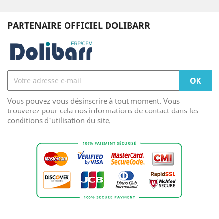
PARTENAIRE OFFICIEL DOLIBARR
Vous pouvez vous désinscrire à tout moment. Vous
trouverez pour cela nos informations de contact dans les
conditions d'utilisation du site.