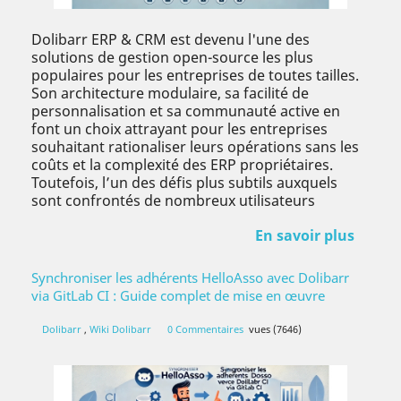
Dolibarr ERP & CRM est devenu l'une des
solutions de gestion open-source les plus
populaires pour les entreprises de toutes tailles.
Son architecture modulaire, sa facilité de
personnalisation et sa communauté active en
font un choix attrayant pour les entreprises
souhaitant rationaliser leurs opérations sans les
coûts et la complexité des ERP propriétaires.
Toutefois, l’un des défis plus subtils auxquels
sont confrontés de nombreux utilisateurs
En savoir plus
Synchroniser les adhérents HelloAsso avec Dolibarr
via GitLab CI : Guide complet de mise en œuvre
Dolibarr
,
Wiki Dolibarr
0 Commentaires
vues (7646)