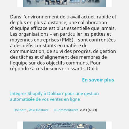
Dans l’environnement de travail actuel, rapide et
de plus en plus à distance, une collaboration
d’équipe efficace est plus essentielle que jamais.
Les organisations – en particulier les petites et
moyennes entreprises (PME) – sont confrontées
à des défis constants en matière de
communication, de suivi des progrès, de gestion
des tâches et d’alignement des membres de
l’équipe sur des objectifs communs. Pour
répondre à ces besoins croissants, Dolib
En savoir plus
Intégrez Shopify à Dolibarr pour une gestion
automatisée de vos ventes en ligne
Dolibarr
,
Wiki Dolibarr
0 Commentaires
vues (6673)