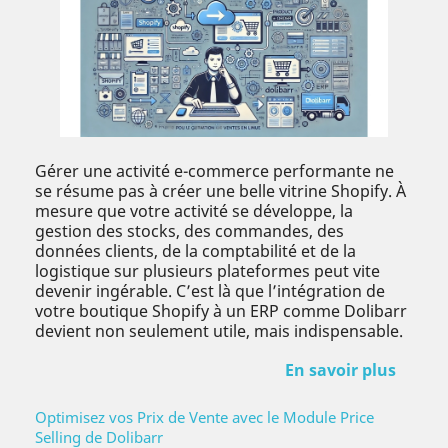
Gérer une activité e-commerce performante ne
se résume pas à créer une belle vitrine Shopify. À
mesure que votre activité se développe, la
gestion des stocks, des commandes, des
données clients, de la comptabilité et de la
logistique sur plusieurs plateformes peut vite
devenir ingérable. C’est là que l’intégration de
votre boutique Shopify à un ERP comme Dolibarr
devient non seulement utile, mais indispensable.
En savoir plus
Optimisez vos Prix de Vente avec le Module Price
Selling de Dolibarr