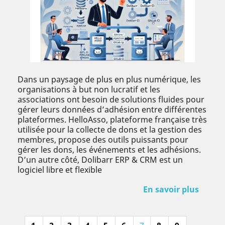
Dans un paysage de plus en plus numérique, les
organisations à but non lucratif et les
associations ont besoin de solutions fluides pour
gérer leurs données d’adhésion entre différentes
plateformes. HelloAsso, plateforme française très
utilisée pour la collecte de dons et la gestion des
membres, propose des outils puissants pour
gérer les dons, les événements et les adhésions.
D’un autre côté, Dolibarr ERP & CRM est un
logiciel libre et flexible
En savoir plus