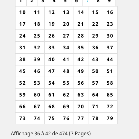
1
2
3
4
5
6
7
8
9
10
11
12
13
14
15
16
17
18
19
20
21
22
23
24
25
26
27
28
29
30
31
32
33
34
35
36
37
38
39
40
41
42
43
44
45
46
47
48
49
50
51
52
53
54
55
56
57
58
59
60
61
62
63
64
65
66
67
68
69
70
71
72
73
74
75
76
77
78
79
Affichage 36 à 42 de 474 (7 Pages)