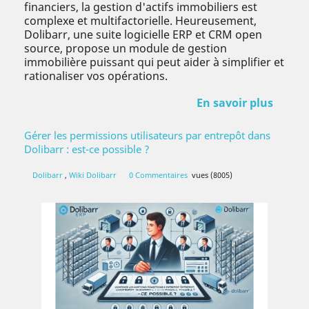
financiers, la gestion d'actifs immobiliers est
complexe et multifactorielle. Heureusement,
Dolibarr, une suite logicielle ERP et CRM open
source, propose un module de gestion
immobilière puissant qui peut aider à simplifier et
rationaliser vos opérations.
En savoir plus
Gérer les permissions utilisateurs par entrepôt dans
Dolibarr : est-ce possible ?
Dolibarr
,
Wiki Dolibarr
0 Commentaires
vues (8005)