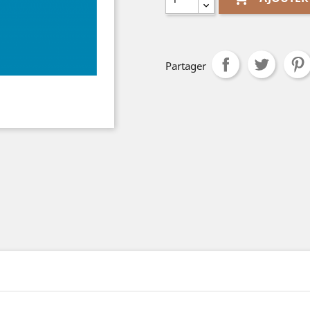
Partager