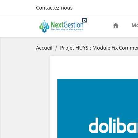
Contactez-nous
Mo
Accueil
Projet HUYS : Module Fix Commerc