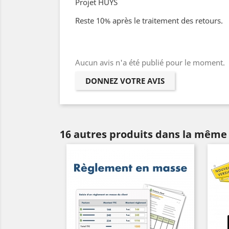
Projet HUYS
Reste 10% après le traitement des retours.
Aucun avis n'a été publié pour le moment.
DONNEZ VOTRE AVIS
16 autres produits dans la même 