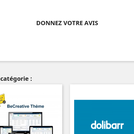
DONNEZ VOTRE AVIS
catégorie :