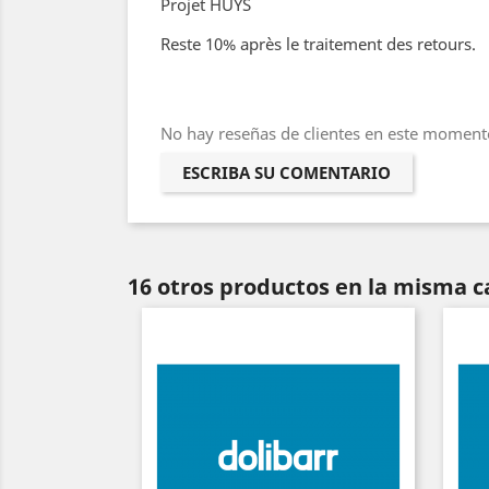
Projet HUYS
Reste 10% après le traitement des retours.
No hay reseñas de clientes en este moment
ESCRIBA SU COMENTARIO
16 otros productos en la misma c