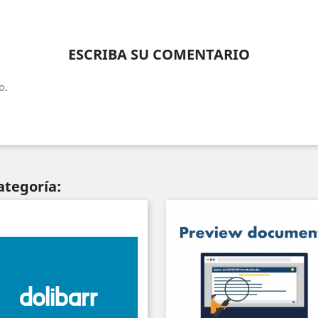
ESCRIBA SU COMENTARIO
o.
ategoría: