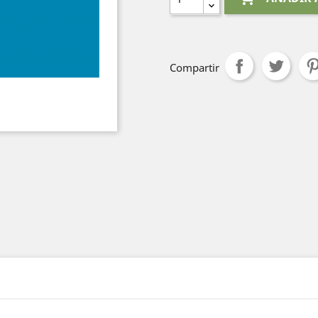
Compartir