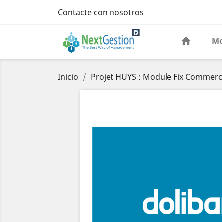
Contacte con nosotros
Mo
Inicio
Projet HUYS : Module Fix Commerci