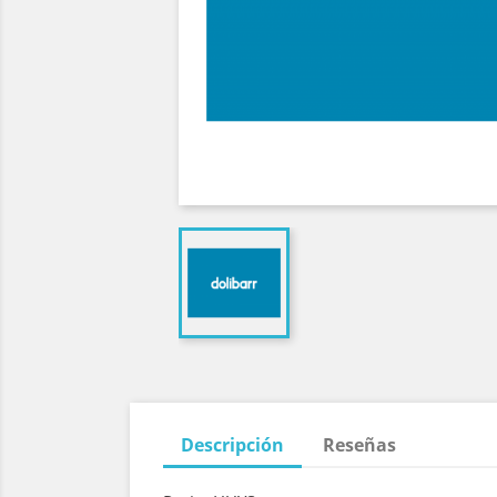
Descripción
Reseñas