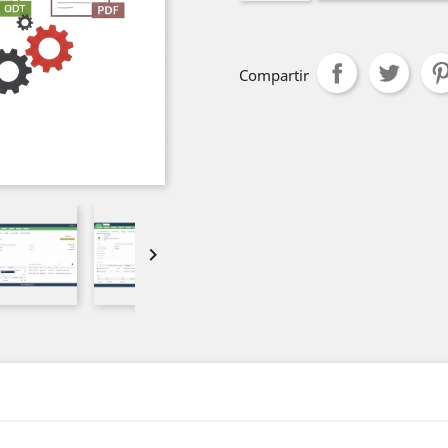
Compartir
