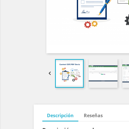

Descripción
Reseñas