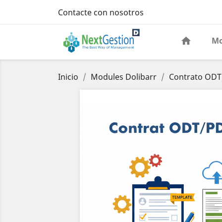
Contacte con nosotros
Mo
Inicio
Modules Dolibarr
Contrato ODT