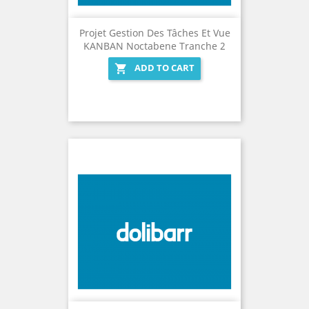
Projet Gestion Des Tâches Et Vue
KANBAN Noctabene Tranche 2
ADD TO CART
