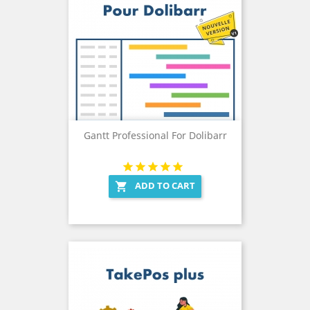
Gantt Professional For Dolibarr
ADD TO CART
