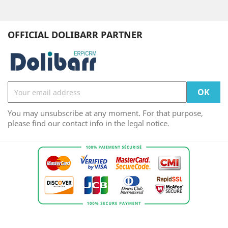
OFFICIAL DOLIBARR PARTNER
You may unsubscribe at any moment. For that purpose,
please find our contact info in the legal notice.