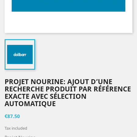
PROJET NOURINE: AJOUT D’UNE
RECHERCHE PRODUIT PAR RÉFÉRENCE
EXACTE AVEC SÉLECTION
AUTOMATIQUE
€87.50
Tax included