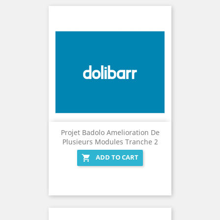
Projet Badolo Amelioration De
Plusieurs Modules Tranche 2
ADD TO CART
