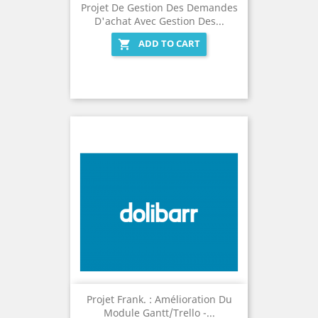
Projet De Gestion Des Demandes
D'achat Avec Gestion Des...
ADD TO CART

Projet Frank. : Amélioration Du
Module Gantt/Trello -...