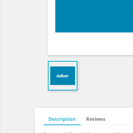
Description
Reviews