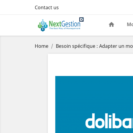
Contact us
Mo
Home
Besoin spécifique : Adapter un mo