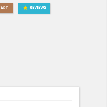
REVIEWS
CART