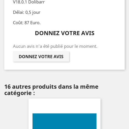
V18.0.1 Dolibarr
Délai: 0,5 jour
Coût: 87 Euro.
DONNEZ VOTRE AVIS
Aucun avis n'a été publié pour le moment.
DONNEZ VOTRE AVIS
16 autres produits dans la même
catégorie :