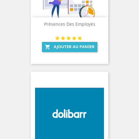
Présences Des Employés
AJOUTER AU PANIER
