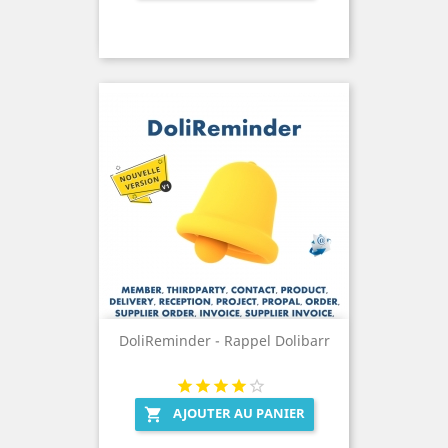
DoliReminder - Rappel Dolibarr
AJOUTER AU PANIER
