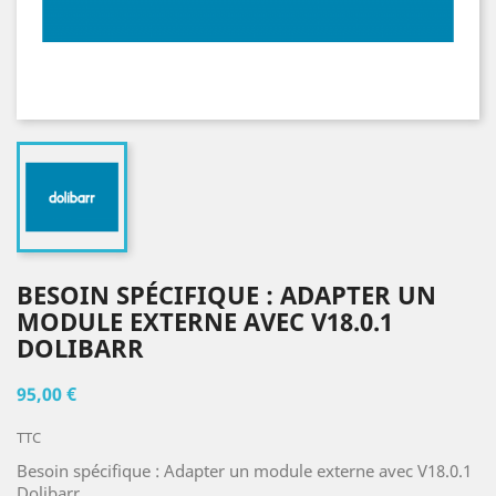
BESOIN SPÉCIFIQUE : ADAPTER UN
MODULE EXTERNE AVEC V18.0.1
DOLIBARR
95,00 €
TTC
Besoin spécifique : Adapter un module externe avec V18.0.1
Dolibarr