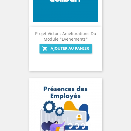
Projet Victor : Améliorations Du
Module "Evènements"
AJOUTER AU PANIER
