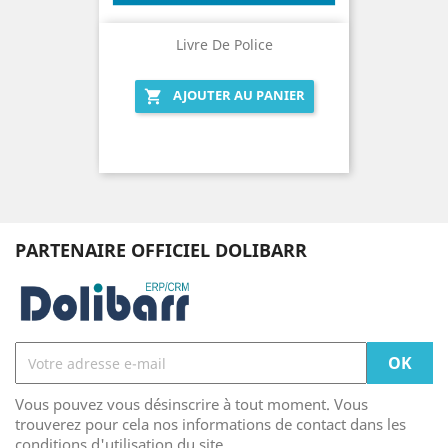
Livre De Police
AJOUTER AU PANIER

PARTENAIRE OFFICIEL DOLIBARR
Vous pouvez vous désinscrire à tout moment. Vous
trouverez pour cela nos informations de contact dans les
conditions d'utilisation du site.