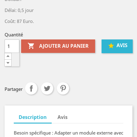
Délai: 0,5 jour
Coût: 87 Euro.
Quantité
AVIS

AJOUTER AU PANIER
Partager
Description
Avis
Besoin spécifique : Adapter un module externe avec