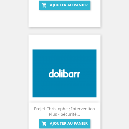
AJOUTER AU PANIER

Projet Christophe : Intervention
Plus - Sécurité...
AJOUTER AU PANIER
