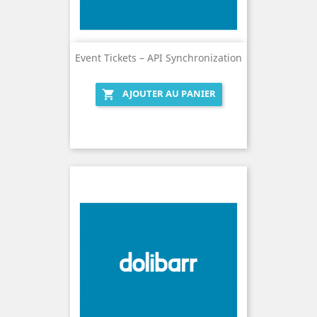
Event Tickets – API Synchronization
AJOUTER AU PANIER
