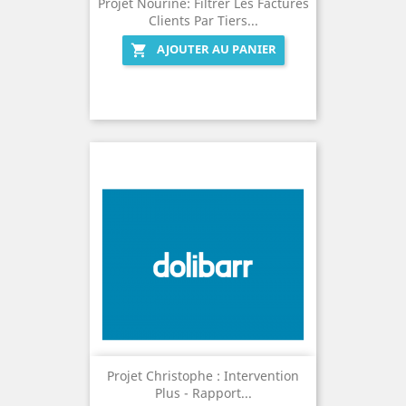
Projet Nourine: Filtrer Les Factures
Clients Par Tiers...
AJOUTER AU PANIER

Projet Christophe : Intervention
Plus - Rapport...