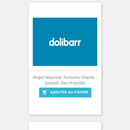
Projet Nourine: Factures Clients -
Gestion Des Priorités
AJOUTER AU PANIER
