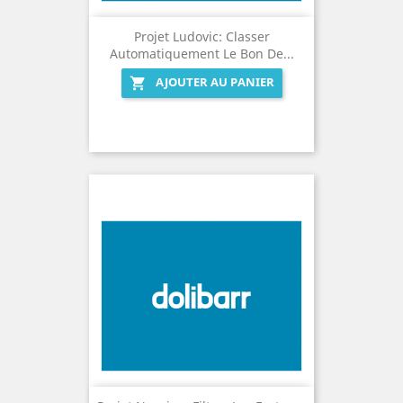
Projet Ludovic: Classer
Automatiquement Le Bon De...
AJOUTER AU PANIER
