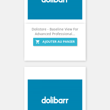
Dolistore - Baseline View For
Advanced Professional...
AJOUTER AU PANIER
