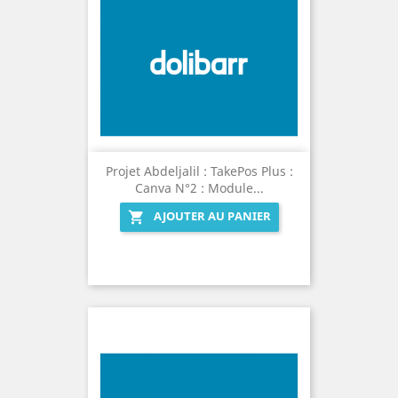
Projet Abdeljalil : TakePos Plus :
Canva N°2 : Module...
AJOUTER AU PANIER
