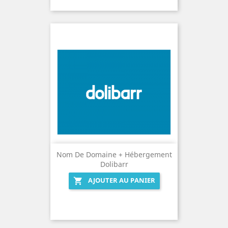
Nom De Domaine + Hébergement
Dolibarr
AJOUTER AU PANIER
