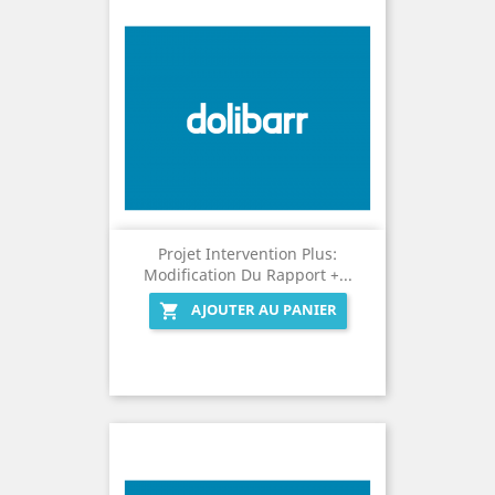
Projet Intervention Plus:
Modification Du Rapport +...
AJOUTER AU PANIER
