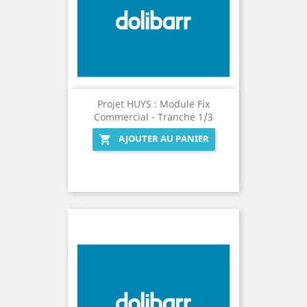
Projet HUYS : Module Fix
Commercial - Tranche 1/3
AJOUTER AU PANIER
