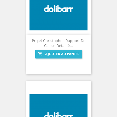
Projet Christophe : Rapport De
Caisse Détaillé...
AJOUTER AU PANIER
