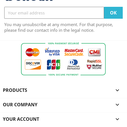
You may unsubscribe at any moment. For that purpose,
please find our contact info in the legal notice.
PRODUCTS

OUR COMPANY

YOUR ACCOUNT
