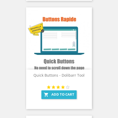
Quick Buttons - Dolibarr Tool
ADD TO CART
