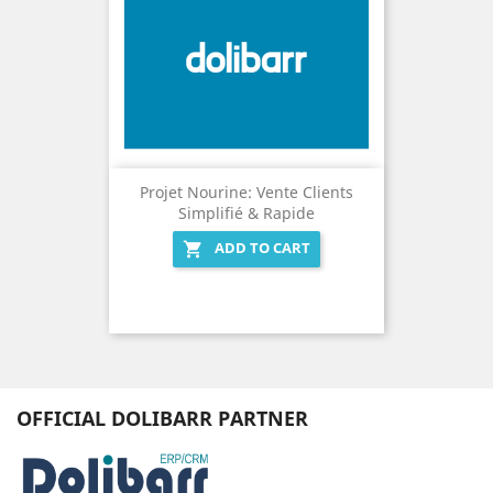
Projet Nourine: Vente Clients
Simplifié & Rapide
ADD TO CART

OFFICIAL DOLIBARR PARTNER