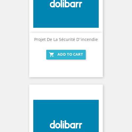
Projet De La Sécurité D'incendie
ADD TO CART
