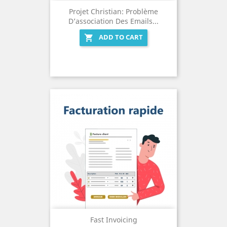
Projet Christian: Problème
D’association Des Emails...
ADD TO CART

Fast Invoicing