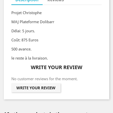
Projet Christophe
MAJ Plateforme Dolibarr
Délai: 5 jours.
Coût: 875 Euros
500 avance.
le reste à la livraison.
WRITE YOUR REVIEW
No customer reviews for the moment.
WRITE YOUR REVIEW