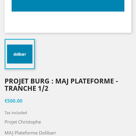
PROJET BURG : MAJ PLATEFORME -
TRANCHE 1/2
€500.00
Tax included
Projet Christophe
MAJ Plateforme Dolibarr