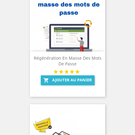
Régénération En Masse Des Mots
De Passe
AJOUTER AU PANIER
