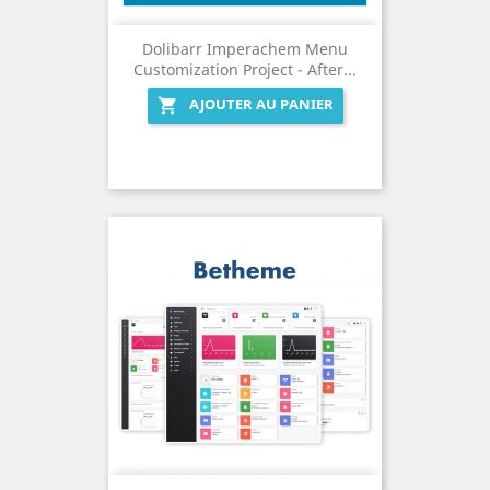
Dolibarr Imperachem Menu
Customization Project - After...
AJOUTER AU PANIER
