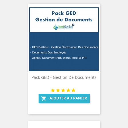
Pack GED - Gestion De Documents
AJOUTER AU PANIER
