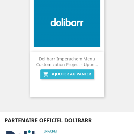
Dolibarr Imperachem Menu
Customization Project - Upon...
AJOUTER AU PANIER

PARTENAIRE OFFICIEL DOLIBARR