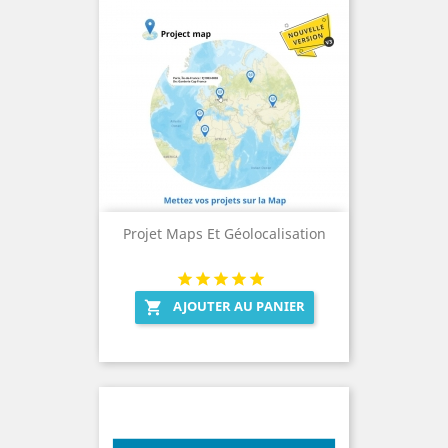
Projet Maps Et Géolocalisation
AJOUTER AU PANIER
