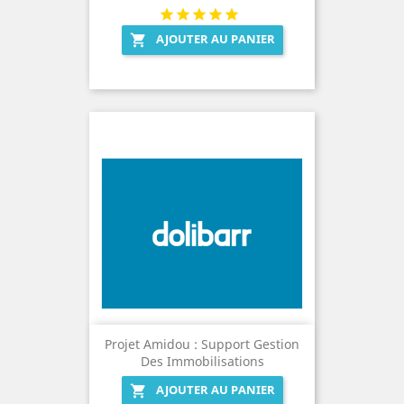
AJOUTER AU PANIER

Projet Amidou : Support Gestion
Des Immobilisations
AJOUTER AU PANIER
