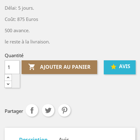
Délai: 5 jours.
Coût: 875 Euros
500 avance.
le reste à la livraison.
Quantité
AVIS

AJOUTER AU PANIER
Partager
Description
Avis