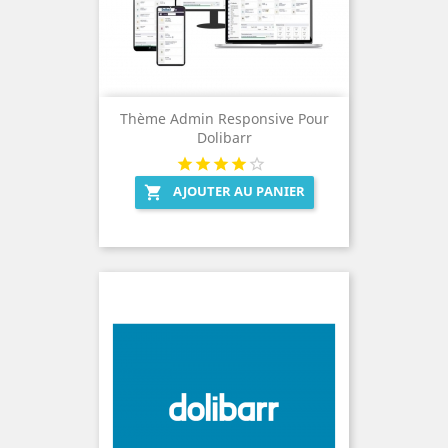
Thème Admin Responsive Pour
Dolibarr
AJOUTER AU PANIER
