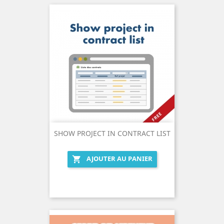
SHOW PROJECT IN CONTRACT LIST
AJOUTER AU PANIER
