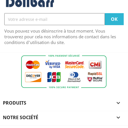
Vous pouvez vous désinscrire à tout moment. Vous
trouverez pour cela nos informations de contact dans les
conditions d'utilisation du site.
PRODUITS

NOTRE SOCIÉTÉ
