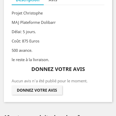
Projet Christophe
MAJ Plateforme Dolibarr
Délai: 5 jours.
Coût: 875 Euros
500 avance.
le reste à la livraison.
DONNEZ VOTRE AVIS
Aucun avis n'a été publié pour le moment.
DONNEZ VOTRE AVIS