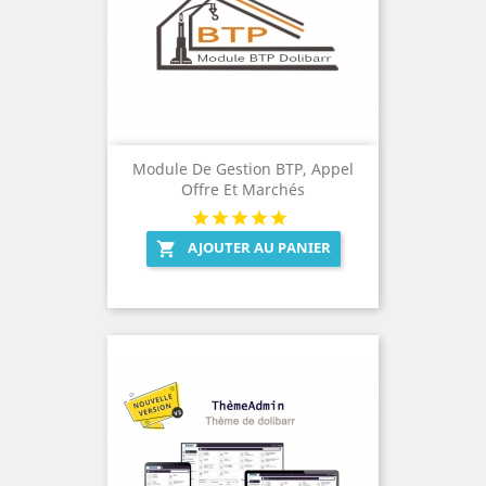
Module De Gestion BTP, Appel
Offre Et Marchés
AJOUTER AU PANIER
