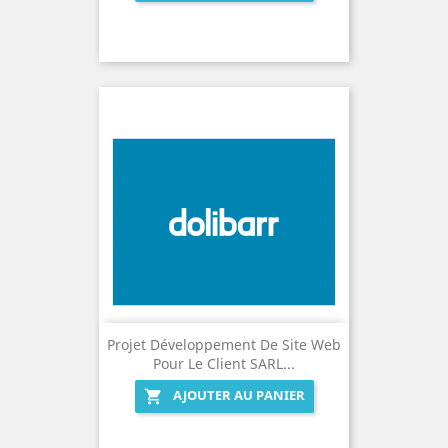
Projet Développement De Site Web
Pour Le Client SARL...
AJOUTER AU PANIER
