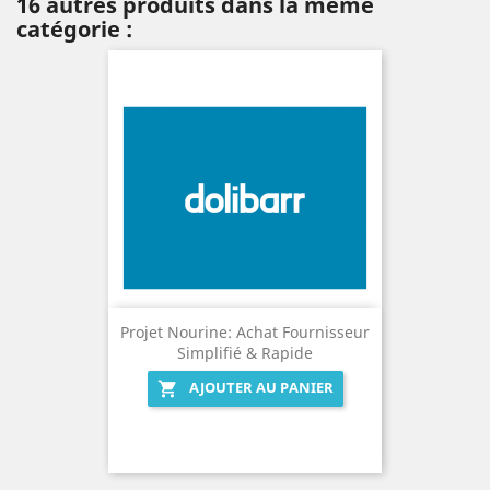
16 autres produits dans la même
catégorie :
Projet Nourine: Achat Fournisseur
Simplifié & Rapide
AJOUTER AU PANIER
