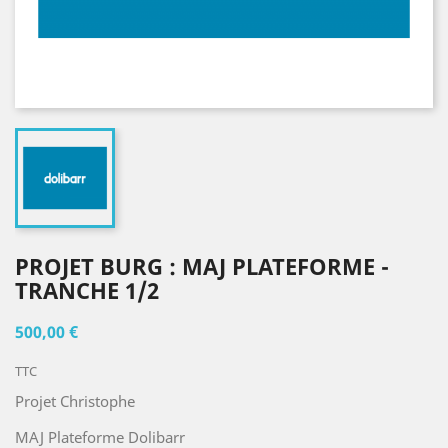
PROJET BURG : MAJ PLATEFORME -
TRANCHE 1/2
500,00 €
TTC
Projet Christophe
MAJ Plateforme Dolibarr