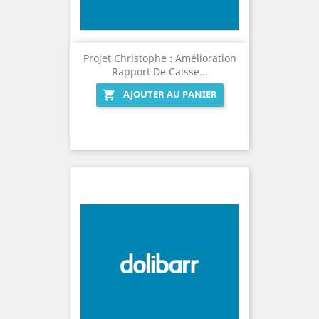
Projet Christophe : Amélioration
Rapport De Caisse...
AJOUTER AU PANIER
