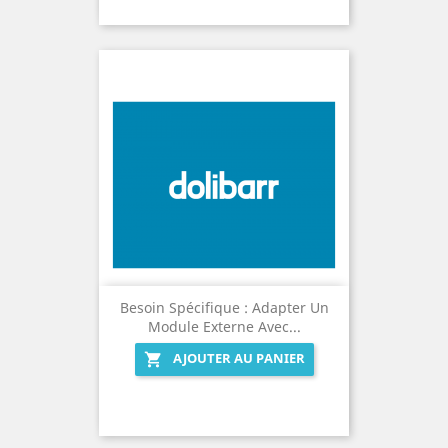
Besoin Spécifique : Adapter Un
Module Externe Avec...
AJOUTER AU PANIER
