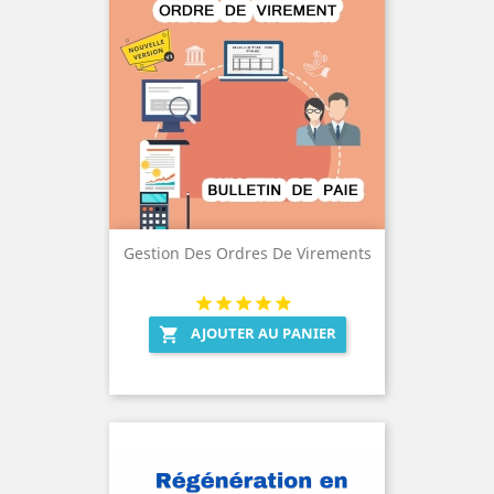
Gestion Des Ordres De Virements
AJOUTER AU PANIER
