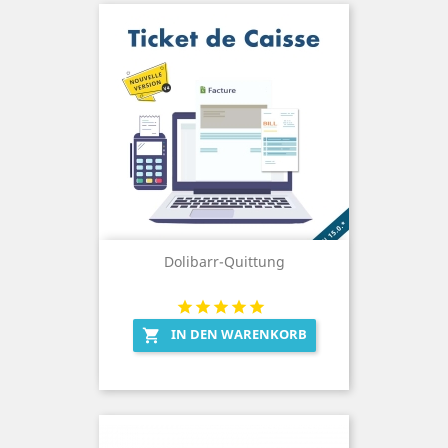
Dolibarr-Quittung
IN DEN WARENKORB
