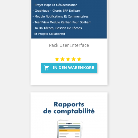
Pack User Interface
IN DEN WARENKORB
