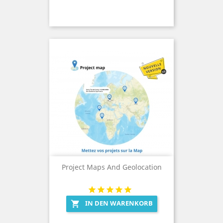
Project Maps And Geolocation
IN DEN WARENKORB
