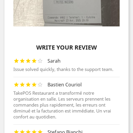
WRITE YOUR REVIEW
Sarah
Issue solved quickly, thanks to the support team.
Bastien Couriol
TakePOS Restaurant a transformé notre
organisation en salle. Les serveurs prennent les
commandes plus rapidement, les erreurs ont
diminué et la facturation est immédiate. Un vrai
confort au quotidien.
Stefano Bianchi