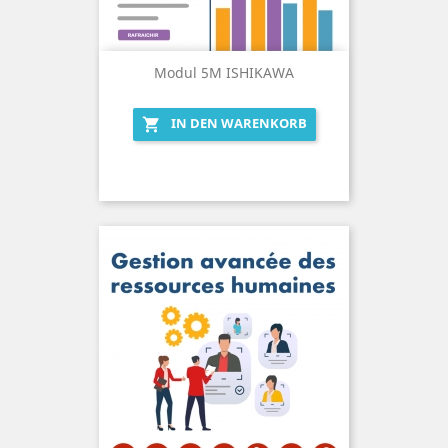
Modul 5M ISHIKAWA
IN DEN WARENKORB
