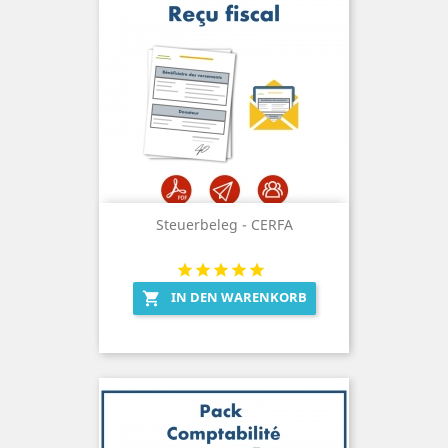
Steuerbeleg - CERFA
IN DEN WARENKORB
