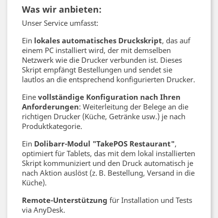
Was wir anbieten:
Unser Service umfasst:
Ein
lokales automatisches Druckskript
, das auf
einem PC installiert wird, der mit demselben
Netzwerk wie die Drucker verbunden ist. Dieses
Skript empfängt Bestellungen und sendet sie
lautlos an die entsprechend konfigurierten Drucker.
Eine
vollständige Konfiguration nach Ihren
Anforderungen
: Weiterleitung der Belege an die
richtigen Drucker (Küche, Getränke usw.) je nach
Produktkategorie.
Ein
Dolibarr-Modul "TakePOS Restaurant"
,
optimiert für Tablets, das mit dem lokal installierten
Skript kommuniziert und den Druck automatisch je
nach Aktion auslöst (z. B. Bestellung, Versand in die
Küche).
Remote-Unterstützung
für Installation und Tests
via AnyDesk.