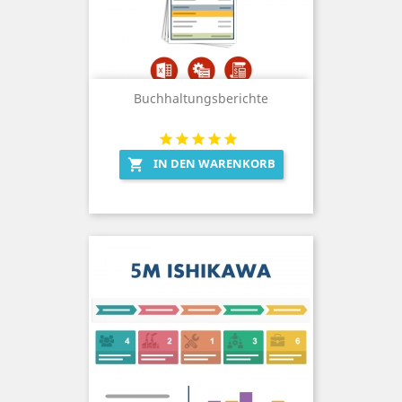
Buchhaltungsberichte
IN DEN WARENKORB
