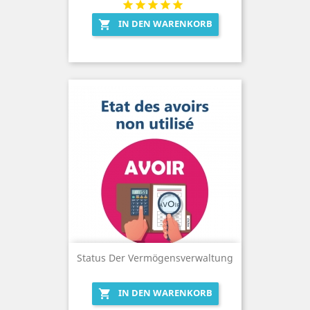
IN DEN WARENKORB

Status Der Vermögensverwaltung
IN DEN WARENKORB
