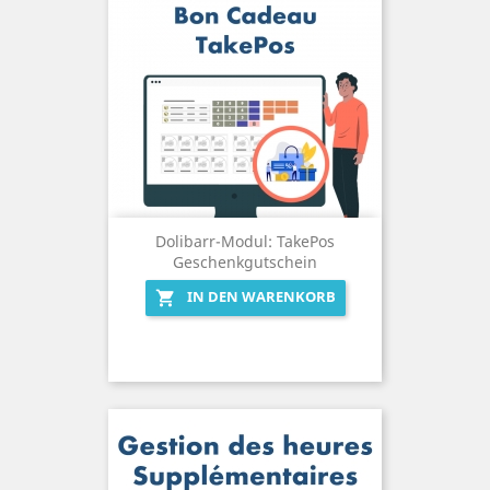
Dolibarr-Modul: TakePos
Geschenkgutschein
IN DEN WARENKORB
