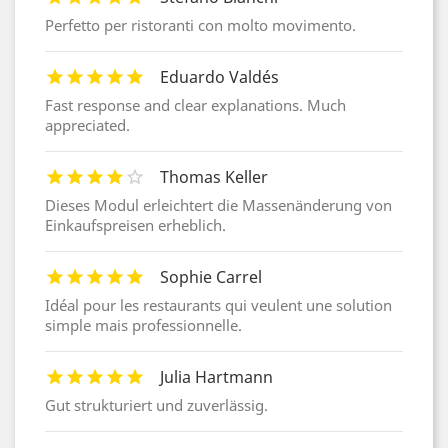
Perfetto per ristoranti con molto movimento.
Eduardo Valdés
Fast response and clear explanations. Much
appreciated.
Thomas Keller
Dieses Modul erleichtert die Massenänderung von
Einkaufspreisen erheblich.
Sophie Carrel
Idéal pour les restaurants qui veulent une solution
simple mais professionnelle.
Julia Hartmann
Gut strukturiert und zuverlässig.