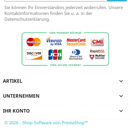
Sie können Ihr Einverständnis jederzeit widerrufen. Unsere
Kontaktinformationen finden Sie u. a. in der
Datenschutzerklärung.
ARTIKEL

UNTERNEHMEN

IHR KONTO

© 2026 - Shop-Software von PrestaShop™