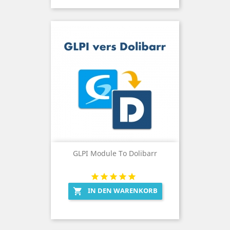
GLPI Module To Dolibarr
IN DEN WARENKORB
