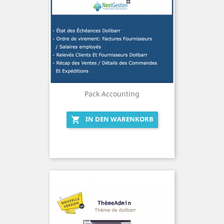
Pack Accounting
IN DEN WARENKORB
