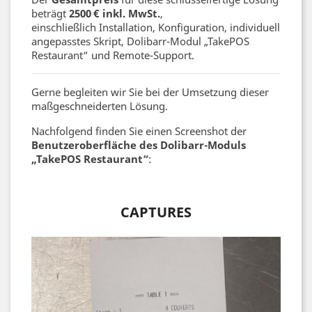
beträgt
2500 € inkl. MwSt.
,
einschließlich Installation, Konfiguration, individuell
angepasstes Skript, Dolibarr-Modul „TakePOS
Restaurant“ und Remote-Support.
Gerne begleiten wir Sie bei der Umsetzung dieser
maßgeschneiderten Lösung.
Nachfolgend finden Sie einen Screenshot der
Benutzeroberfläche des Dolibarr-Moduls
„TakePOS Restaurant“
:
CAPTURES