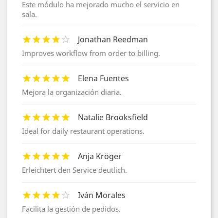
Este módulo ha mejorado mucho el servicio en
sala.
Jonathan Reedman
Improves workflow from order to billing.
Elena Fuentes
Mejora la organización diaria.
Natalie Brooksfield
Ideal for daily restaurant operations.
Anja Kröger
Erleichtert den Service deutlich.
Iván Morales
Facilita la gestión de pedidos.