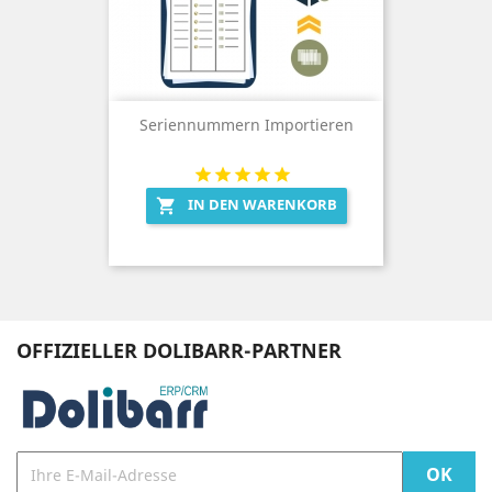
Seriennummern Importieren
IN DEN WARENKORB

OFFIZIELLER DOLIBARR-PARTNER