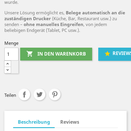
wurde.
Unsere Lösung ermöglicht es,
Belege automatisch an die
zuständigen Drucker
(Küche, Bar, Restaurant usw.) zu
senden –
ohne manuelles Eingreifen
, von jedem
beliebigen Endgerät (Tablet, PC usw.).
Menge
REVIEW

IN DEN WARENKORB
Teilen
Beschreibung
Reviews