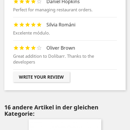
Daniel Hopkins
Perfect for managing restaurant orders.
Silvia Románi
Excelente módulo.
Oliver Brown
Great addition to Dolibarr. Thanks to the
developers
WRITE YOUR REVIEW
16 andere Artikel in der gleichen
Kategorie: