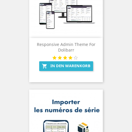
Responsive Admin Theme For
Dolibarr
IN DEN WARENKORB
