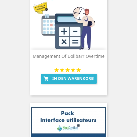
Management Of Dolibarr Overtime
IN DEN WARENKORB
