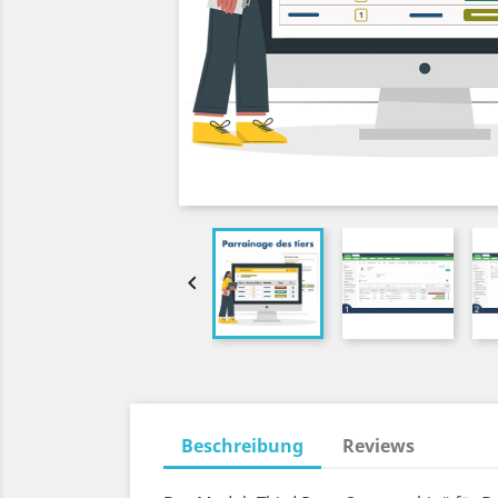

Beschreibung
Reviews