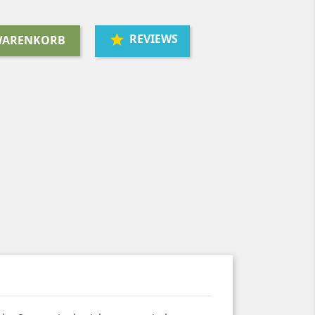
REVIEWS
 WARENKORB