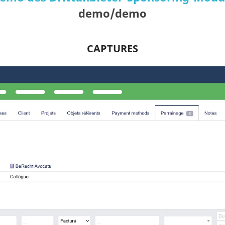
demo/demo
CAPTURES