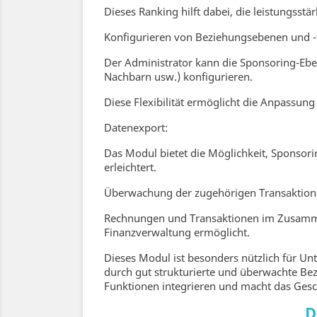
Dieses Ranking hilft dabei, die leistungss
Konfigurieren von Beziehungsebenen und -
Der Administrator kann die Sponsoring-Ebe
Nachbarn usw.) konfigurieren.
Diese Flexibilität ermöglicht die Anpassung
Datenexport:
Das Modul bietet die Möglichkeit, Sponsori
erleichtert.
Überwachung der zugehörigen Transaktion
Rechnungen und Transaktionen im Zusammen
Finanzverwaltung ermöglicht.
Dieses Modul ist besonders nützlich für U
durch gut strukturierte und überwachte Bez
Funktionen integrieren und macht das Gesc
D