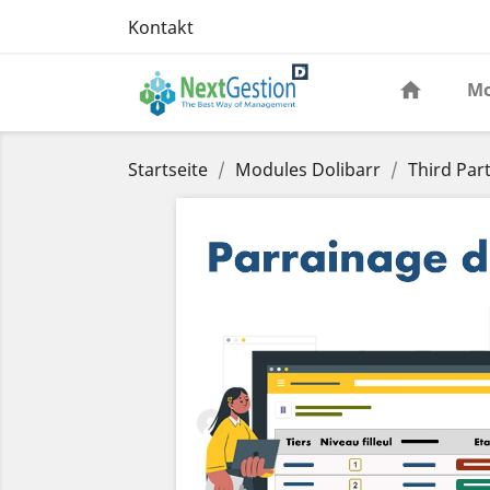
Kontakt
Mo
Startseite
Modules Dolibarr
Third Par