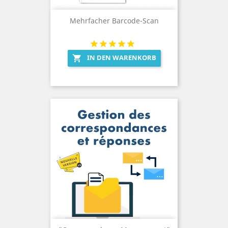
Mehrfacher Barcode-Scan
IN DEN WARENKORB
