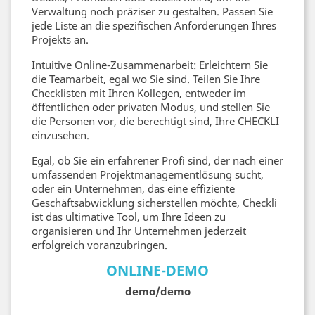
Verwaltung noch präziser zu gestalten. Passen Sie
jede Liste an die spezifischen Anforderungen Ihres
Projekts an.
Intuitive Online-Zusammenarbeit: Erleichtern Sie
die Teamarbeit, egal wo Sie sind. Teilen Sie Ihre
Checklisten mit Ihren Kollegen, entweder im
öffentlichen oder privaten Modus, und stellen Sie
die Personen vor, die berechtigt sind, Ihre CHECKLI
einzusehen.
Egal, ob Sie ein erfahrener Profi sind, der nach einer
umfassenden Projektmanagementlösung sucht,
oder ein Unternehmen, das eine effiziente
Geschäftsabwicklung sicherstellen möchte, Checkli
ist das ultimative Tool, um Ihre Ideen zu
organisieren und Ihr Unternehmen jederzeit
erfolgreich voranzubringen.
ONLINE-DEMO
demo/demo