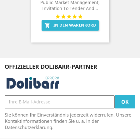
Public Market Management,
Invitation To Tender And...
IN DEN WARENKORB

OFFIZIELLER DOLIBARR-PARTNER
Sie können Ihr Einverständnis jederzeit widerrufen. Unsere
Kontaktinformationen finden Sie u. a. in der
Datenschutzerklärung.