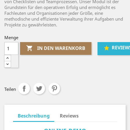
von Checklisten und Teamprozessen. Unser Modul ist der
Grundstein für den operativen Erfolg und ermöglicht es
Fachleuten und Organisationen jeder Größe, eine
methodische und effiziente Verwaltung ihrer Aufgaben und
Projekte zu gewährleisten.
Menge
REVIEW

IN DEN WARENKORB
Teilen
Beschreibung
Reviews