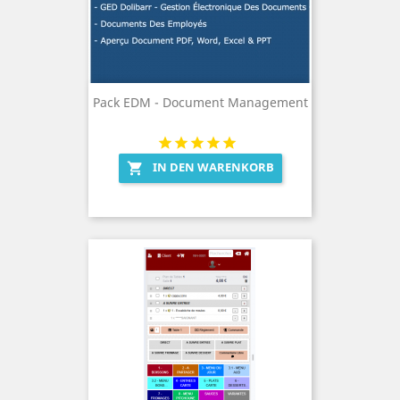
Pack EDM - Document Management
IN DEN WARENKORB
