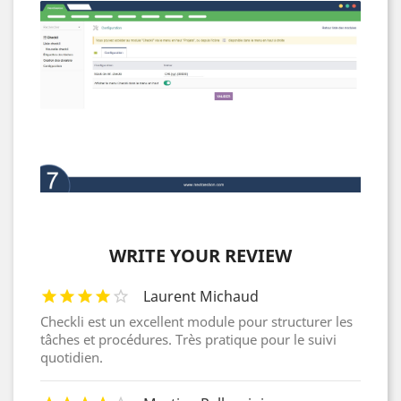
WRITE YOUR REVIEW
Laurent Michaud
Checkli est un excellent module pour structurer les
tâches et procédures. Très pratique pour le suivi
quotidien.