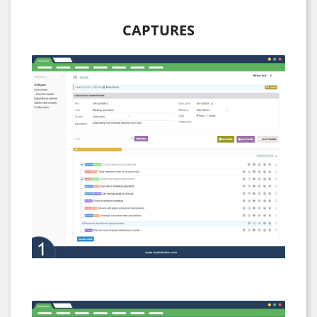
CAPTURES