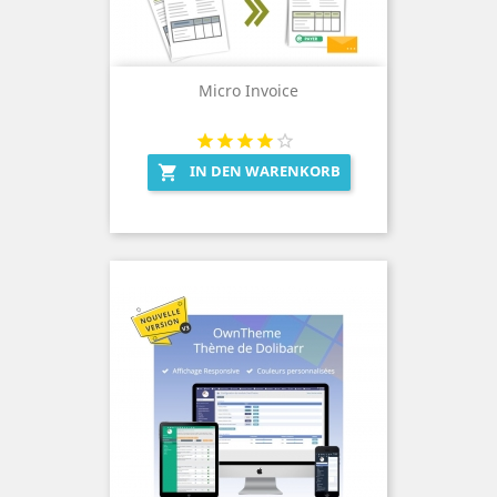
Micro Invoice
IN DEN WARENKORB
