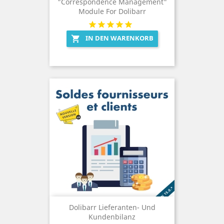
"Correspondence Management"
Module For Dolibarr
IN DEN WARENKORB

Dolibarr Lieferanten- Und
Kundenbilanz