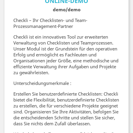
ONLINE-DEMO
demo/demo
Checkli – Ihr Checklisten- und Team-
Prozessmanagement-Partner
Checkli ist ein innovatives Tool zur erweiterten
Verwaltung von Checklisten und Teamprozessen.
Unser Modul ist der Grundstein für den operativen
Erfolg und ermöglicht es Fachleuten und
Organisationen jeder Größe, eine methodische und
effiziente Verwaltung ihrer Aufgaben und Projekte
zu gewährleisten.
Unterscheidungsmerkmale :
Erstellen Sie benutzerdefinierte Checklisten: Checkli
bietet die Flexibilität, benutzerdefinierte Checklisten
zu erstellen, die für verschiedene Projekte geeignet
sind. Organisieren Sie Ihre Aktivitäten, befolgen Sie
die entscheidenden Schritte und stellen Sie sicher,
dass Sie nichts dem Zufall überlassen.