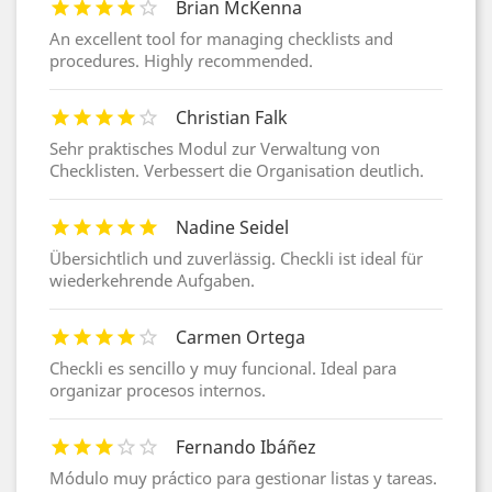
Brian McKenna
An excellent tool for managing checklists and
procedures. Highly recommended.
Christian Falk
Sehr praktisches Modul zur Verwaltung von
Checklisten. Verbessert die Organisation deutlich.
Nadine Seidel
Übersichtlich und zuverlässig. Checkli ist ideal für
wiederkehrende Aufgaben.
Carmen Ortega
Checkli es sencillo y muy funcional. Ideal para
organizar procesos internos.
Fernando Ibáñez
Módulo muy práctico para gestionar listas y tareas.