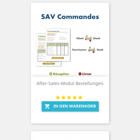
After-Sales-Modul Bestellungen
IN DEN WARENKORB
