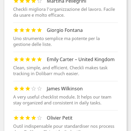
Martina Pellegrini
Checkli migliora l’organizzazione del lavoro. Facile
da usare e molto efficace.
Giorgio Fontana
Uno strumento semplice ma potente per la
gestione delle liste.
Emily Carter – United Kingdom
Clean, simple, and efficient. Checkli makes task
tracking in Dolibarr much easier.
James Wilkinson
A very useful checklist module. It helps our team
stay organized and consistent in daily tasks.
Olivier Petit
Outil indispensable pour standardiser nos process