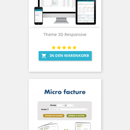
Theme 3D Responsive
IN DEN WARENKORB
