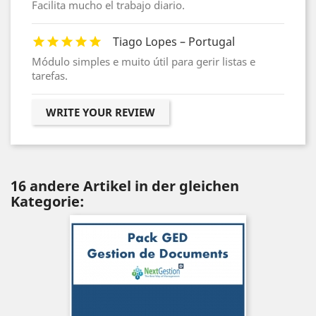
Facilita mucho el trabajo diario.
Tiago Lopes – Portugal
Módulo simples e muito útil para gerir listas e
tarefas.
WRITE YOUR REVIEW
16 andere Artikel in der gleichen
Kategorie: