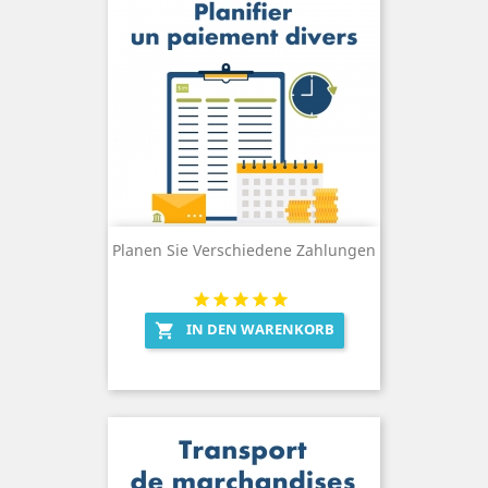
Planen Sie Verschiedene Zahlungen
IN DEN WARENKORB
