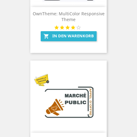
OwnTheme: MultiColor Responsive
Theme
IN DEN WARENKORB
