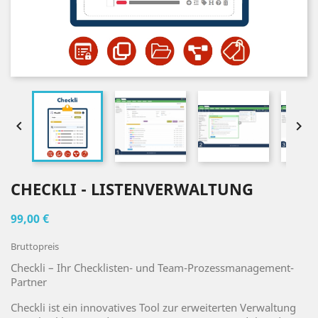


CHECKLI - LISTENVERWALTUNG
99,00 €
Bruttopreis
Checkli – Ihr Checklisten- und Team-Prozessmanagement-
Partner
Checkli ist ein innovatives Tool zur erweiterten Verwaltung