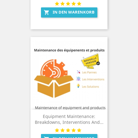
IN DEN WARENKORB

Equipment Maintenance:
Breakdowns, Interventions And...