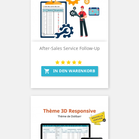
After-Sales Service Follow-Up
IN DEN WARENKORB
