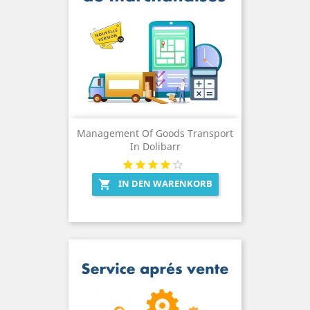
Management Of Goods Transport
In Dolibarr
IN DEN WARENKORB
