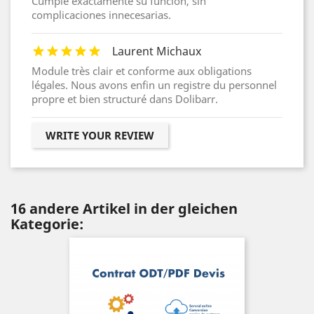
Cumple exactamente su función, sin
complicaciones innecesarias.
Laurent Michaux
Module très clair et conforme aux obligations
légales. Nous avons enfin un registre du personnel
propre et bien structuré dans Dolibarr.
WRITE YOUR REVIEW
16 andere Artikel in der gleichen
Kategorie: