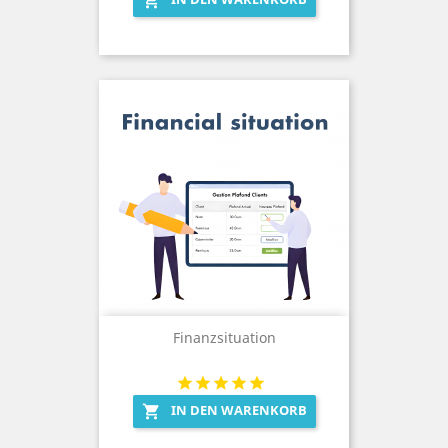

Finanzsituation
IN DEN WARENKORB
