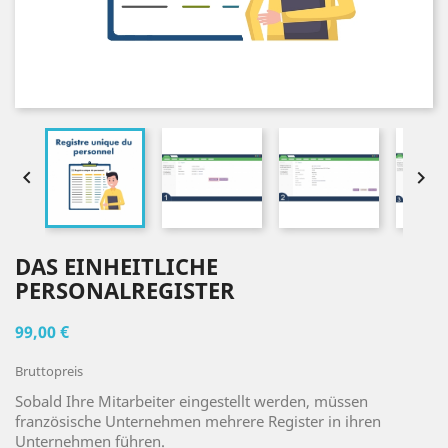


DAS EINHEITLICHE
PERSONALREGISTER
99,00 €
Bruttopreis
Sobald Ihre Mitarbeiter eingestellt werden, müssen
französische Unternehmen mehrere Register in ihren
Unternehmen führen.