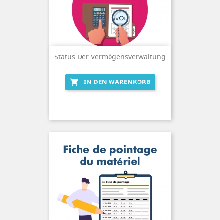
Status Der Vermögensverwaltung
IN DEN WARENKORB
