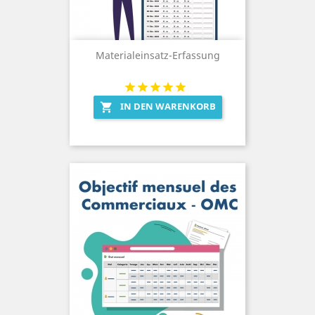
Materialeinsatz-Erfassung
IN DEN WARENKORB
