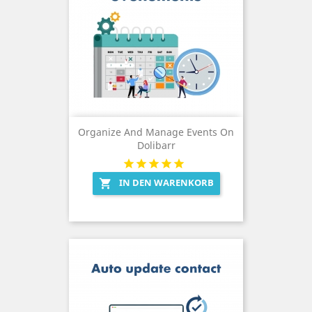
Organize And Manage Events On
Dolibarr
IN DEN WARENKORB
