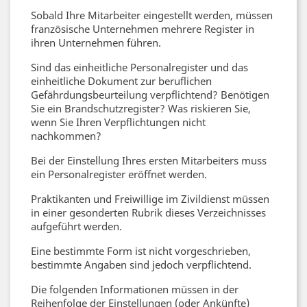
Sobald Ihre Mitarbeiter eingestellt werden, müssen
französische Unternehmen mehrere Register in
ihren Unternehmen führen.
Sind das einheitliche Personalregister und das
einheitliche Dokument zur beruflichen
Gefährdungsbeurteilung verpflichtend? Benötigen
Sie ein Brandschutzregister? Was riskieren Sie,
wenn Sie Ihren Verpflichtungen nicht
nachkommen?
Bei der Einstellung Ihres ersten Mitarbeiters muss
ein Personalregister eröffnet werden.
Praktikanten und Freiwillige im Zivildienst müssen
in einer gesonderten Rubrik dieses Verzeichnisses
aufgeführt werden.
Eine bestimmte Form ist nicht vorgeschrieben,
bestimmte Angaben sind jedoch verpflichtend.
Die folgenden Informationen müssen in der
Reihenfolge der Einstellungen (oder Ankünfte)