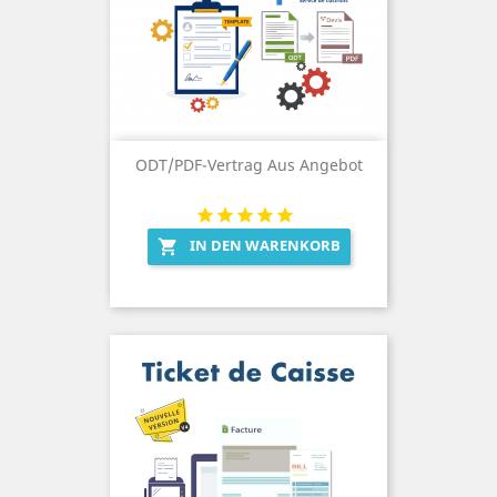
ODT/PDF-Vertrag Aus Angebot
IN DEN WARENKORB
