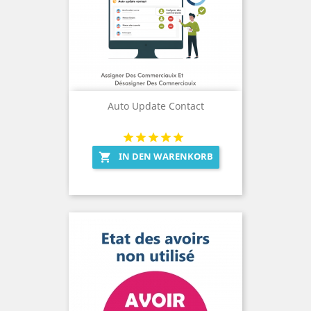
Auto Update Contact
IN DEN WARENKORB
