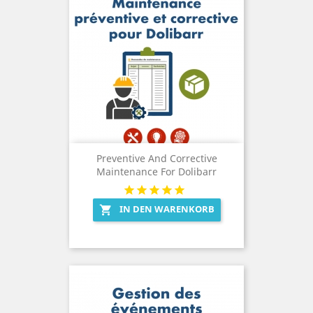
Preventive And Corrective
Maintenance For Dolibarr
IN DEN WARENKORB
