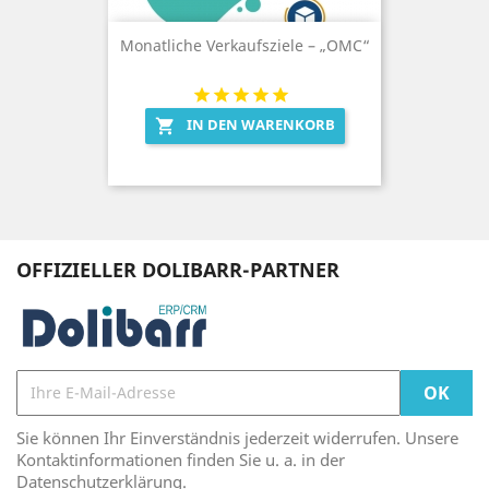
Monatliche Verkaufsziele – „OMC“
IN DEN WARENKORB

OFFIZIELLER DOLIBARR-PARTNER
Sie können Ihr Einverständnis jederzeit widerrufen. Unsere
Kontaktinformationen finden Sie u. a. in der
Datenschutzerklärung.