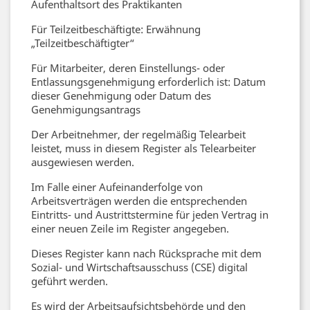
Aufenthaltsort des Praktikanten
Für Teilzeitbeschäftigte: Erwähnung
„Teilzeitbeschäftigter“
Für Mitarbeiter, deren Einstellungs- oder
Entlassungsgenehmigung erforderlich ist: Datum
dieser Genehmigung oder Datum des
Genehmigungsantrags
Der Arbeitnehmer, der regelmäßig Telearbeit
leistet, muss in diesem Register als Telearbeiter
ausgewiesen werden.
Im Falle einer Aufeinanderfolge von
Arbeitsverträgen werden die entsprechenden
Eintritts- und Austrittstermine für jeden Vertrag in
einer neuen Zeile im Register angegeben.
Dieses Register kann nach Rücksprache mit dem
Sozial- und Wirtschaftsausschuss (CSE) digital
geführt werden.
Es wird der Arbeitsaufsichtsbehörde und den