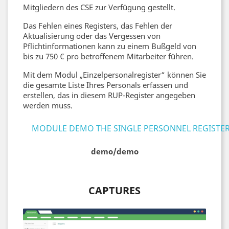
Mitgliedern des CSE zur Verfügung gestellt.
Das Fehlen eines Registers, das Fehlen der
Aktualisierung oder das Vergessen von
Pflichtinformationen kann zu einem Bußgeld von
bis zu 750 € pro betroffenem Mitarbeiter führen.
Mit dem Modul „Einzelpersonalregister“ können Sie
die gesamte Liste Ihres Personals erfassen und
erstellen, das in diesem RUP-Register angegeben
werden muss.
MODULE DEMO THE SINGLE PERSONNEL REGISTE
demo/demo
CAPTURES