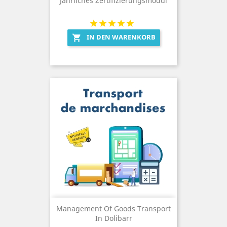
Jährliches Zertifizierungsmodul
IN DEN WARENKORB

Management Of Goods Transport
In Dolibarr