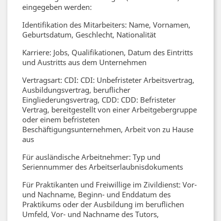
eingegeben werden:
Identifikation des Mitarbeiters: Name, Vornamen,
Geburtsdatum, Geschlecht, Nationalität
Karriere: Jobs, Qualifikationen, Datum des Eintritts
und Austritts aus dem Unternehmen
Vertragsart: CDI: CDI: Unbefristeter Arbeitsvertrag,
Ausbildungsvertrag, beruflicher
Eingliederungsvertrag, CDD: CDD: Befristeter
Vertrag, bereitgestellt von einer Arbeitgebergruppe
oder einem befristeten
Beschäftigungsunternehmen, Arbeit von zu Hause
aus
Für ausländische Arbeitnehmer: Typ und
Seriennummer des Arbeitserlaubnisdokuments
Für Praktikanten und Freiwillige im Zivildienst: Vor-
und Nachname, Beginn- und Enddatum des
Praktikums oder der Ausbildung im beruflichen
Umfeld, Vor- und Nachname des Tutors,