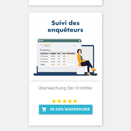
Überwachung Der Ermittler
IN DEN WARENKORB
