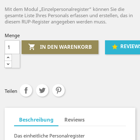
Mit dem Modul „Einzelpersonalregister“ können Sie die
gesamte Liste Ihres Personals erfassen und erstellen, das in
diesem RUP-Register angegeben werden muss.
Menge
REVIEW

IN DEN WARENKORB
Teilen
Beschreibung
Reviews
Das einheitliche Personalregister