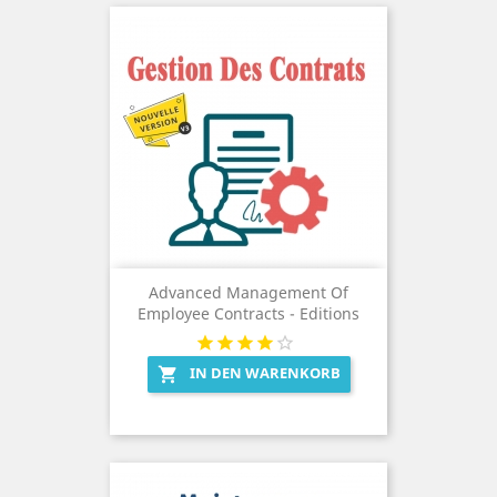
Advanced Management Of
Employee Contracts - Editions
IN DEN WARENKORB
