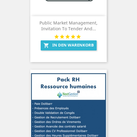
Public Market Management,
Invitation To Tender And...
IN DEN WARENKORB
