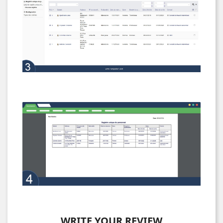
WRITE YOUR REVIEW