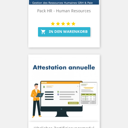
Pack HR - Human Resources
IN DEN WARENKORB
