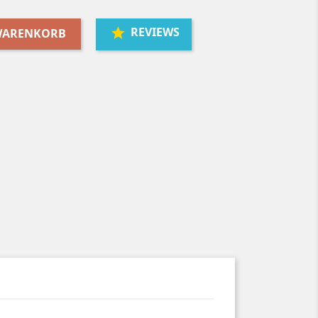
REVIEWS
 WARENKORB