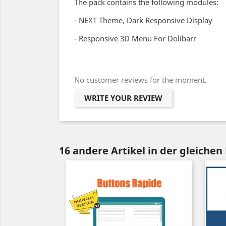
The pack contains the following modules:
- NEXT Theme, Dark Responsive Display
- Responsive 3D Menu For Dolibarr
No customer reviews for the moment.
WRITE YOUR REVIEW
16 andere Artikel in der gleichen