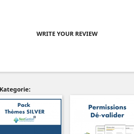
WRITE YOUR REVIEW
 Kategorie: