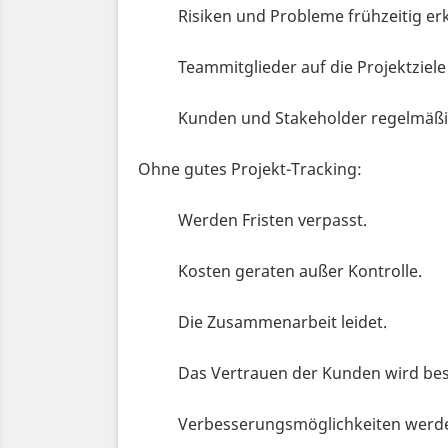
Risiken und Probleme frühzeitig e
Teammitglieder auf die Projektziele
Kunden und Stakeholder regelmäßi
Ohne gutes Projekt-Tracking:
Werden Fristen verpasst.
Kosten geraten außer Kontrolle.
Die Zusammenarbeit leidet.
Das Vertrauen der Kunden wird bes
Verbesserungsmöglichkeiten werd