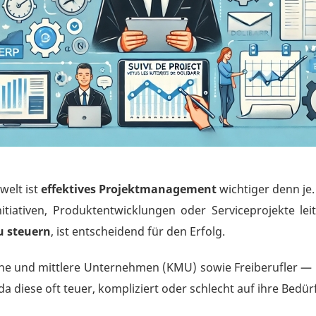
welt ist
effektives Projektmanagement
wichtiger denn je.
itiativen, Produktentwicklungen oder Serviceprojekte lei
u steuern
, ist entscheidend für den Erfolg.
ne und mittlere Unternehmen (KMU) sowie Freiberufler — 
 diese oft teuer, kompliziert oder schlecht auf ihre Bedür