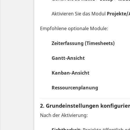
Aktivieren Sie das Modul
Projekte
Empfohlene optionale Module:
Zeiterfassung (Timesheets)
Gantt-Ansicht
Kanban-Ansicht
Ressourcenplanung
2. Grundeinstellungen konfigurie
Nach der Aktivierung: