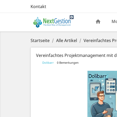
Kontakt
Mo
Startseite
Alle Artikel
Vereinfachtes Pr
Vereinfachtes Projektmanagement mit de
Dolibarr
0 Bemerkungen