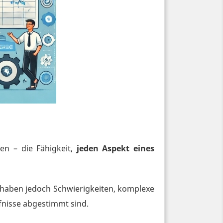
ten – die Fähigkeit,
jeden Aspekt eines
haben jedoch Schwierigkeiten, komplexe
fnisse abgestimmt sind.