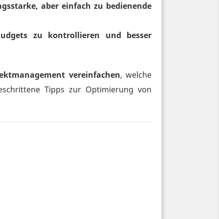
ngsstarke, aber einfach zu bedienende
udgets zu kontrollieren und besser
rojektmanagement vereinfachen
, welche
eschrittene Tipps zur Optimierung von