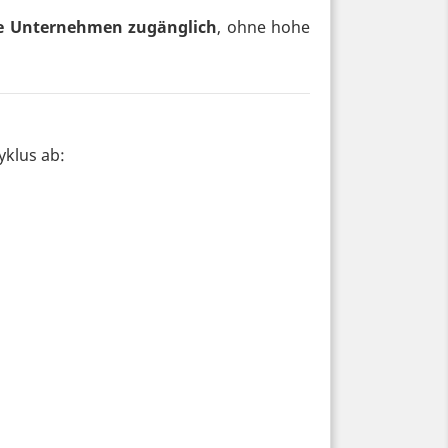
ne Unternehmen zugänglich
, ohne hohe
yklus ab: