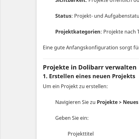
Sichtbarkeit
: Projekte öffentlich 
Status
: Projekt- und Aufgabenstatu
Projektkategorien
: Projekte nach 
Eine gute Anfangskonfiguration sorgt f
Projekte in Dolibarr verwalten
1. Erstellen eines neuen Projekts
Um ein Projekt zu erstellen:
Navigieren Sie zu
Projekte > Neues
Geben Sie ein:
Projekttitel