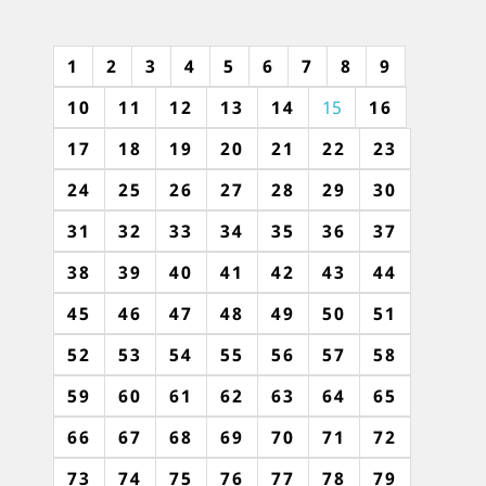
1
2
3
4
5
6
7
8
9
10
11
12
13
14
15
16
17
18
19
20
21
22
23
24
25
26
27
28
29
30
31
32
33
34
35
36
37
38
39
40
41
42
43
44
45
46
47
48
49
50
51
52
53
54
55
56
57
58
59
60
61
62
63
64
65
66
67
68
69
70
71
72
73
74
75
76
77
78
79