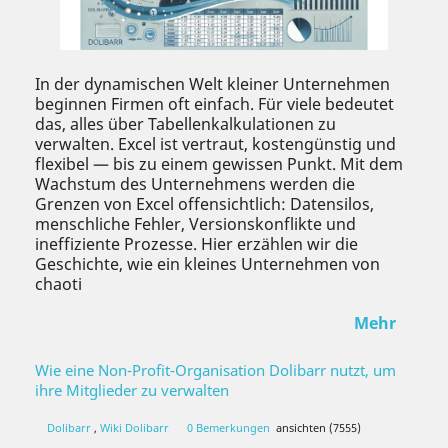
In der dynamischen Welt kleiner Unternehmen
beginnen Firmen oft einfach. Für viele bedeutet
das, alles über Tabellenkalkulationen zu
verwalten. Excel ist vertraut, kostengünstig und
flexibel — bis zu einem gewissen Punkt. Mit dem
Wachstum des Unternehmens werden die
Grenzen von Excel offensichtlich: Datensilos,
menschliche Fehler, Versionskonflikte und
ineffiziente Prozesse. Hier erzählen wir die
Geschichte, wie ein kleines Unternehmen von
chaoti
Mehr
Wie eine Non-Profit-Organisation Dolibarr nutzt, um
ihre Mitglieder zu verwalten
Dolibarr
,
Wiki Dolibarr
0 Bemerkungen
ansichten (7555)