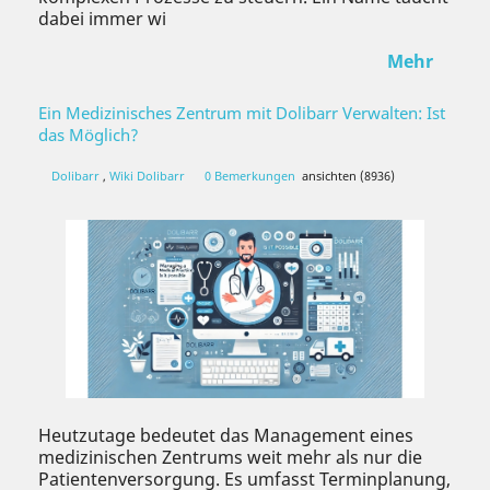
dabei immer wi
Mehr
Ein Medizinisches Zentrum mit Dolibarr Verwalten: Ist
das Möglich?
Dolibarr
,
Wiki Dolibarr
0 Bemerkungen
ansichten (8936)
Heutzutage bedeutet das Management eines
medizinischen Zentrums weit mehr als nur die
Patientenversorgung. Es umfasst Terminplanung,