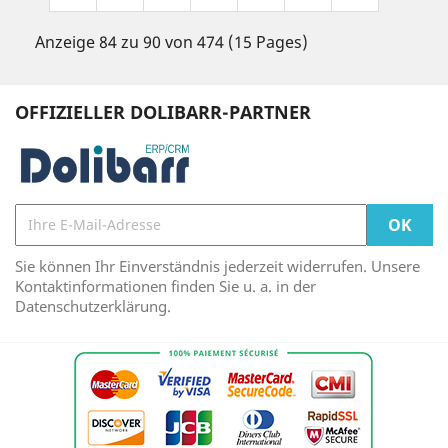
Anzeige 84 zu 90 von 474 (15 Pages)
OFFIZIELLER DOLIBARR-PARTNER
Sie können Ihr Einverständnis jederzeit widerrufen. Unsere
Kontaktinformationen finden Sie u. a. in der
Datenschutzerklärung.