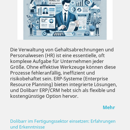
Die Verwaltung von Gehaltsabrechnungen und
Personalwesen (HR) ist eine essentielle, oft
komplexe Aufgabe für Unternehmen jeder
Größe. Ohne effektive Werkzeuge können diese
Prozesse fehleranfällig, ineffizient und
risikobehaftet sein. ERP-Systeme (Enterprise
Resource Planning) bieten integrierte Lösungen,
und Dolibarr ERP/CRM hebt sich als flexible und
kostengünstige Option hervor.
Mehr
Dolibarr im Fertigungssektor einsetzen: Erfahrungen
und Erkenntnisse