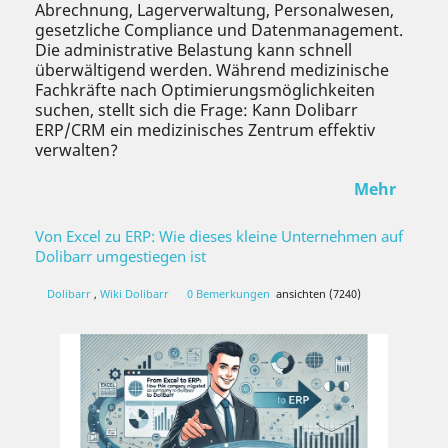
Abrechnung, Lagerverwaltung, Personalwesen,
gesetzliche Compliance und Datenmanagement.
Die administrative Belastung kann schnell
überwältigend werden. Während medizinische
Fachkräfte nach Optimierungsmöglichkeiten
suchen, stellt sich die Frage: Kann Dolibarr
ERP/CRM ein medizinisches Zentrum effektiv
verwalten?
Mehr
Von Excel zu ERP: Wie dieses kleine Unternehmen auf
Dolibarr umgestiegen ist
Dolibarr
,
Wiki Dolibarr
0 Bemerkungen
ansichten (7240)