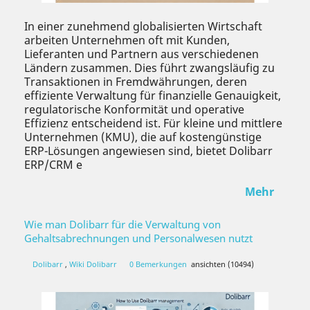
In einer zunehmend globalisierten Wirtschaft
arbeiten Unternehmen oft mit Kunden,
Lieferanten und Partnern aus verschiedenen
Ländern zusammen. Dies führt zwangsläufig zu
Transaktionen in Fremdwährungen, deren
effiziente Verwaltung für finanzielle Genauigkeit,
regulatorische Konformität und operative
Effizienz entscheidend ist. Für kleine und mittlere
Unternehmen (KMU), die auf kostengünstige
ERP-Lösungen angewiesen sind, bietet Dolibarr
ERP/CRM e
Mehr
Wie man Dolibarr für die Verwaltung von
Gehaltsabrechnungen und Personalwesen nutzt
Dolibarr
,
Wiki Dolibarr
0 Bemerkungen
ansichten (10494)