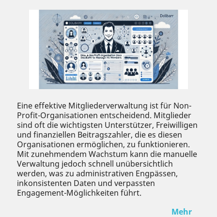
Eine effektive Mitgliederverwaltung ist für Non-
Profit-Organisationen entscheidend. Mitglieder
sind oft die wichtigsten Unterstützer, Freiwilligen
und finanziellen Beitragszahler, die es diesen
Organisationen ermöglichen, zu funktionieren.
Mit zunehmendem Wachstum kann die manuelle
Verwaltung jedoch schnell unübersichtlich
werden, was zu administrativen Engpässen,
inkonsistenten Daten und verpassten
Engagement-Möglichkeiten führt.
Mehr