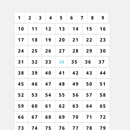
1
2
3
4
5
6
7
8
9
10
11
12
13
14
15
16
17
18
19
20
21
22
23
24
25
26
27
28
29
30
31
32
33
34
35
36
37
38
39
40
41
42
43
44
45
46
47
48
49
50
51
52
53
54
55
56
57
58
59
60
61
62
63
64
65
66
67
68
69
70
71
72
73
74
75
76
77
78
79