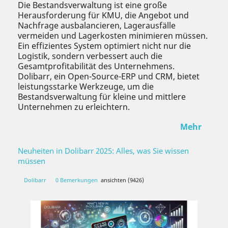
Die Bestandsverwaltung ist eine große
Herausforderung für KMU, die Angebot und
Nachfrage ausbalancieren, Lagerausfälle
vermeiden und Lagerkosten minimieren müssen.
Ein effizientes System optimiert nicht nur die
Logistik, sondern verbessert auch die
Gesamtprofitabilität des Unternehmens.
Dolibarr, ein Open-Source-ERP und CRM, bietet
leistungsstarke Werkzeuge, um die
Bestandsverwaltung für kleine und mittlere
Unternehmen zu erleichtern.
Mehr
Neuheiten in Dolibarr 2025: Alles, was Sie wissen
müssen
Dolibarr
0 Bemerkungen
ansichten (9426)