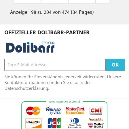
Anzeige 198 zu 204 von 474 (34 Pages)
OFFIZIELLER DOLIBARR-PARTNER
Sie können Ihr Einverständnis jederzeit widerrufen. Unsere
Kontaktinformationen finden Sie u. a. in der
Datenschutzerklärung.