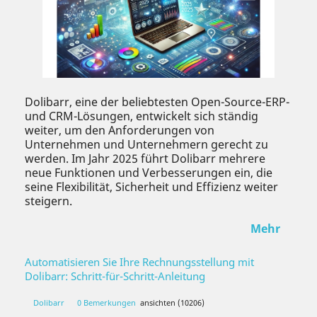
Dolibarr, eine der beliebtesten Open-Source-ERP-
und CRM-Lösungen, entwickelt sich ständig
weiter, um den Anforderungen von
Unternehmen und Unternehmern gerecht zu
werden. Im Jahr 2025 führt Dolibarr mehrere
neue Funktionen und Verbesserungen ein, die
seine Flexibilität, Sicherheit und Effizienz weiter
steigern.
Mehr
Automatisieren Sie Ihre Rechnungsstellung mit
Dolibarr: Schritt-für-Schritt-Anleitung
Dolibarr
0 Bemerkungen
ansichten (10206)