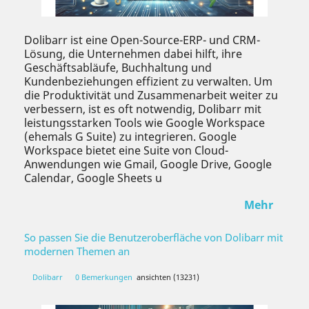
Dolibarr ist eine Open-Source-ERP- und CRM-
Lösung, die Unternehmen dabei hilft, ihre
Geschäftsabläufe, Buchhaltung und
Kundenbeziehungen effizient zu verwalten. Um
die Produktivität und Zusammenarbeit weiter zu
verbessern, ist es oft notwendig, Dolibarr mit
leistungsstarken Tools wie Google Workspace
(ehemals G Suite) zu integrieren. Google
Workspace bietet eine Suite von Cloud-
Anwendungen wie Gmail, Google Drive, Google
Calendar, Google Sheets u
Mehr
So passen Sie die Benutzeroberfläche von Dolibarr mit
modernen Themen an
Dolibarr
0 Bemerkungen
ansichten (13231)