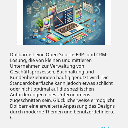
Dolibarr ist eine Open-Source-ERP- und CRM-
Lösung, die von kleinen und mittleren
Unternehmen zur Verwaltung von
Geschäftsprozessen, Buchhaltung und
Kundenbeziehungen häufig genutzt wird. Die
Standardoberfläche kann jedoch etwas schlicht
oder nicht optimal auf die spezifischen
Anforderungen eines Unternehmens
zugeschnitten sein. Glücklicherweise ermöglicht
Dolibarr eine erweiterte Anpassung des Designs
durch moderne Themen und benutzerdefinierte
C