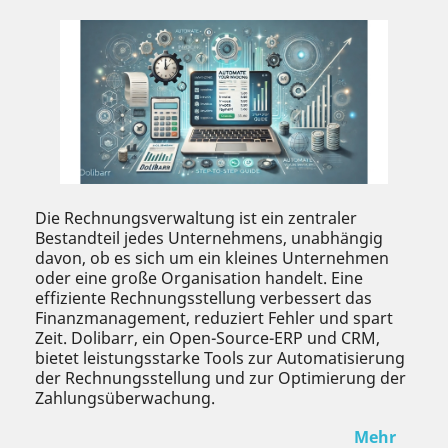
Die Rechnungsverwaltung ist ein zentraler
Bestandteil jedes Unternehmens, unabhängig
davon, ob es sich um ein kleines Unternehmen
oder eine große Organisation handelt. Eine
effiziente Rechnungsstellung verbessert das
Finanzmanagement, reduziert Fehler und spart
Zeit. Dolibarr, ein Open-Source-ERP und CRM,
bietet leistungsstarke Tools zur Automatisierung
der Rechnungsstellung und zur Optimierung der
Zahlungsüberwachung.
Mehr