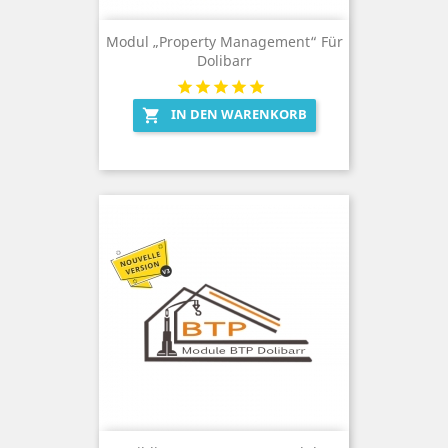
Modul „Property Management“ Für
Dolibarr
IN DEN WARENKORB
