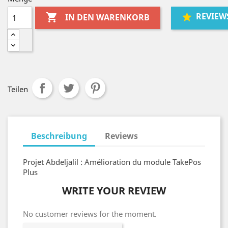
REVIEW

IN DEN WARENKORB
Teilen
Beschreibung
Reviews
Projet Abdeljalil : Amélioration du module TakePos
Plus
WRITE YOUR REVIEW
No customer reviews for the moment.