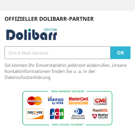
OFFIZIELLER DOLIBARR-PARTNER
Sie können Ihr Einverständnis jederzeit widerrufen. Unsere
Kontaktinformationen finden Sie u. a. in der
Datenschutzerklärung.