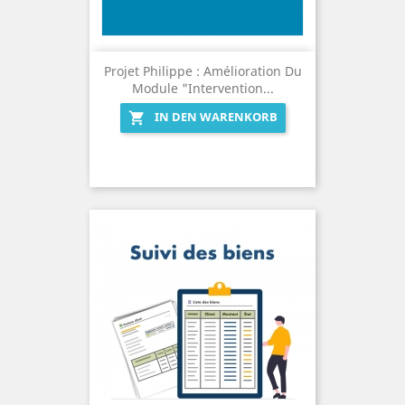
Projet Philippe : Amélioration Du
Module "Intervention...
IN DEN WARENKORB
