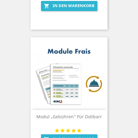
IN DEN WARENKORB

Modul „Gebühren“ Für Dolibarr