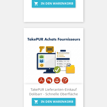
IN DEN WARENKORB

TakePUR Lieferanten-Einkauf
Dolibarr - Schnelle Oberfläche
IN DEN WARENKORB
