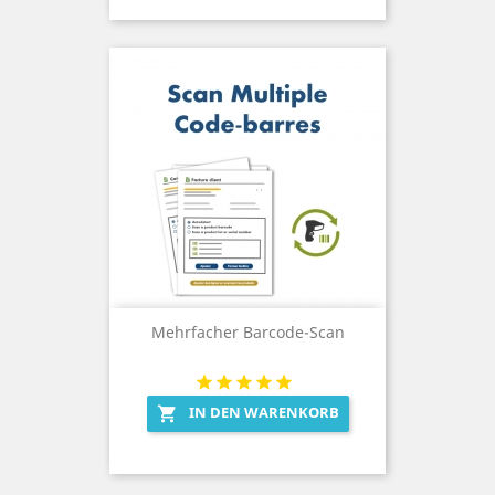
Mehrfacher Barcode-Scan
IN DEN WARENKORB
