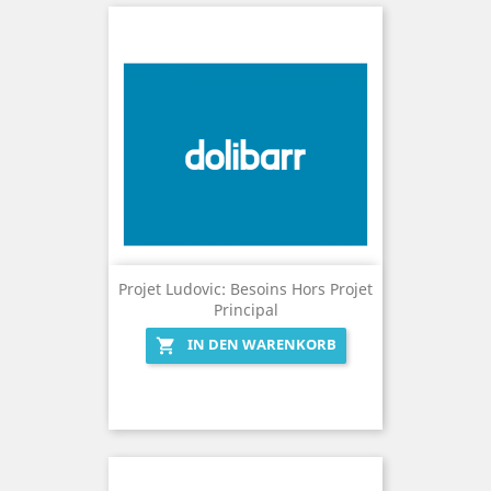
Projet Ludovic: Besoins Hors Projet
Principal
IN DEN WARENKORB
