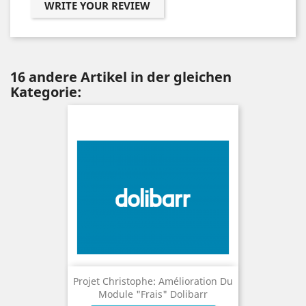
WRITE YOUR REVIEW
16 andere Artikel in der gleichen
Kategorie:
Projet Christophe: Amélioration Du
Module "Frais" Dolibarr