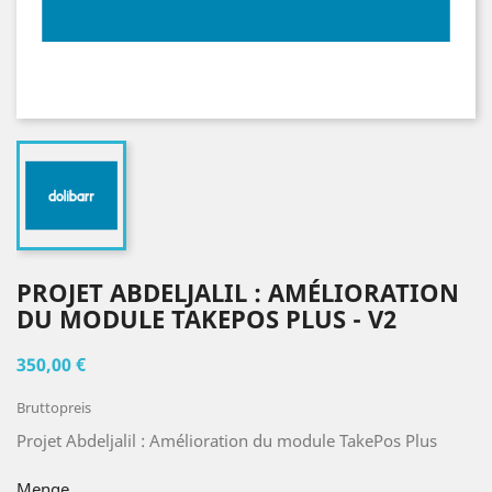
PROJET ABDELJALIL : AMÉLIORATION
DU MODULE TAKEPOS PLUS - V2
350,00 €
Bruttopreis
Projet Abdeljalil : Amélioration du module TakePos Plus
Menge