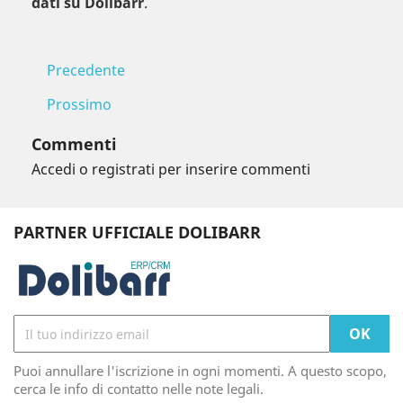
dati su Dolibarr
.
Precedente
Prossimo
Commenti
Accedi o registrati per inserire commenti
PARTNER UFFICIALE DOLIBARR
Puoi annullare l'iscrizione in ogni momenti. A questo scopo,
cerca le info di contatto nelle note legali.