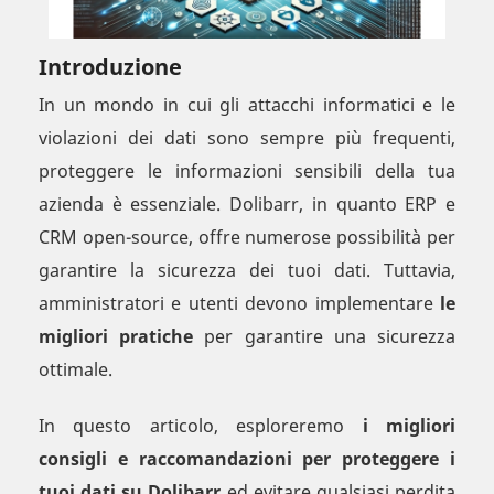
Introduzione
In un mondo in cui gli attacchi informatici e le
violazioni dei dati sono sempre più frequenti,
proteggere le informazioni sensibili della tua
azienda è essenziale. Dolibarr, in quanto ERP e
CRM open-source, offre numerose possibilità per
garantire la sicurezza dei tuoi dati. Tuttavia,
amministratori e utenti devono implementare
le
migliori pratiche
per garantire una sicurezza
ottimale.
In questo articolo, esploreremo
i migliori
consigli e raccomandazioni per proteggere i
tuoi dati su Dolibarr
ed evitare qualsiasi perdita