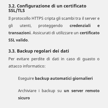
3.2. Configurazione di un certificato
SSL/TLS
Il protocollo HTTPS cripta gli scambi tra il server e
gli utenti, proteggendo
credenziali e
transazioni
. Assicurati di utilizzare un
certificato
SSL valido
.
3.3. Backup regolari dei dati
Per evitare perdite di dati in caso di guasto o
attacco informatico:
Eseguire
backup automatici giornalieri
Archiviare i backup su
un server remoto
sicuro