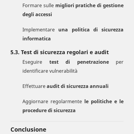
Formare sulle
migliori pratiche di gestione
degli accessi
Implementare
una politica di sicurezza
informatica
5.3. Test di sicurezza regolari e audit
Eseguire
test di penetrazione
per
identificare vulnerabilità
Effettuare
audit di sicurezza annuali
Aggiornare regolarmente
le politiche e le
procedure di sicurezza
Conclusione