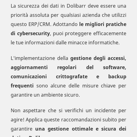
La sicurezza dei dati in Dolibarr deve essere una
priorità assoluta per qualsiasi azienda che utilizzi
questo ERP/CRM. Adottando
le migliori pratiche
di cybersecurity
, puoi proteggere efficacemente
le tue informazioni dalle minacce informatiche.
L'implementazione della
gestione degli accessi,
aggiornamenti regolari del software,
comunicazioni crittografate e backup
frequenti
sono alcune delle misure chiave per
garantire un ambiente sicuro.
Non aspettare che si verifichi un incidente per
agire! Applica queste raccomandazioni subito per
garantire
una gestione ottimale e sicura dei