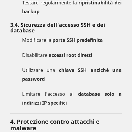
Testare regolarmente la
ripristinabilità dei
backup
3.4. Sicurezza dell'accesso SSH e dei
database
Modificare la
porta SSH predefinita
Disabilitare
accessi root diretti
Utilizzare una
chiave SSH anziché una
password
Limitare l'accesso ai
database solo a
indirizzi IP specifici
4. Protezione contro attacchi e
malware