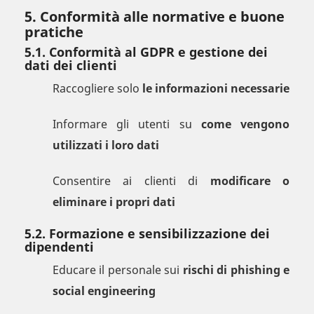
5. Conformità alle normative e buone
pratiche
5.1. Conformità al GDPR e gestione dei
dati dei clienti
Raccogliere solo
le informazioni necessarie
Informare gli utenti su
come vengono
utilizzati i loro dati
Consentire ai clienti di
modificare o
eliminare i propri dati
5.2. Formazione e sensibilizzazione dei
dipendenti
Educare il personale sui
rischi di phishing e
social engineering