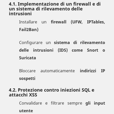
4.1. Implementazione di un firewall e di
un sistema di rilevamento delle
intrusioni
Installare un
firewall (UFW, IPTables,
Fail2Ban)
Configurare un
sistema di rilevamento
delle intrusioni (IDS) come Snort o
Suricata
Bloccare automaticamente
indirizzi IP
sospetti
4.2. Protezione contro iniezioni SQL e
attacchi XSS
Convalidare e filtrare sempre
gli input
utente