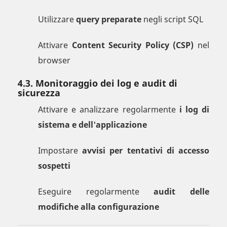
Utilizzare
query preparate
negli script SQL
Attivare
Content Security Policy (CSP)
nel
browser
4.3. Monitoraggio dei log e audit di
sicurezza
Attivare e analizzare regolarmente
i log di
sistema e dell'applicazione
Impostare
avvisi per tentativi di accesso
sospetti
Eseguire regolarmente
audit delle
modifiche alla configurazione