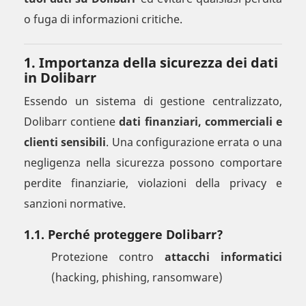
o fuga di informazioni critiche.
1. Importanza della sicurezza dei dati
in Dolibarr
Essendo un sistema di gestione centralizzato,
Dolibarr contiene
dati finanziari, commerciali e
clienti sensibili
. Una configurazione errata o una
negligenza nella sicurezza possono comportare
perdite finanziarie, violazioni della privacy e
sanzioni normative.
1.1. Perché proteggere Dolibarr?
Protezione contro
attacchi informatici
(hacking, phishing, ransomware)