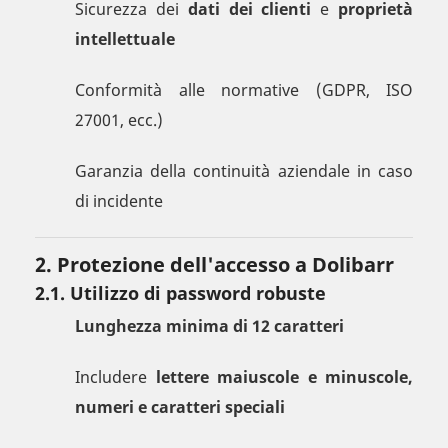
Sicurezza dei
dati dei clienti
e
proprietà
intellettuale
Conformità alle normative (GDPR, ISO
27001, ecc.)
Garanzia della continuità aziendale in caso
di incidente
2. Protezione dell'accesso a Dolibarr
2.1. Utilizzo di password robuste
Lunghezza minima di 12 caratteri
Includere
lettere maiuscole e minuscole,
numeri e caratteri speciali