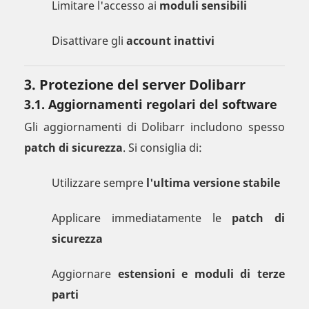
Limitare l'accesso ai
moduli sensibili
Disattivare gli
account inattivi
3. Protezione del server Dolibarr
3.1. Aggiornamenti regolari del software
Gli aggiornamenti di Dolibarr includono spesso
patch di sicurezza
. Si consiglia di:
Utilizzare sempre
l'ultima versione stabile
Applicare immediatamente le
patch di
sicurezza
Aggiornare
estensioni e moduli di terze
parti