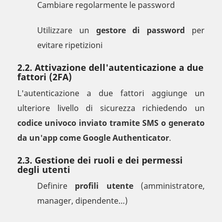
Cambiare regolarmente le password
Utilizzare un
gestore di password
per
evitare ripetizioni
2.2. Attivazione dell'autenticazione a due
fattori (2FA)
L'autenticazione a due fattori aggiunge un
ulteriore livello di sicurezza richiedendo un
codice univoco inviato tramite SMS o generato
da un'app come Google Authenticator
.
2.3. Gestione dei ruoli e dei permessi
degli utenti
Definire
profili utente
(amministratore,
manager, dipendente…)