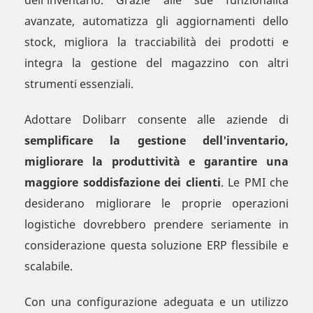
dell'inventario. Grazie alle sue funzionalità
avanzate, automatizza gli aggiornamenti dello
stock, migliora la tracciabilità dei prodotti e
integra la gestione del magazzino con altri
strumenti essenziali.
Adottare Dolibarr consente alle aziende di
semplificare la gestione dell'inventario,
migliorare la produttività e garantire una
maggiore soddisfazione dei clienti
. Le PMI che
desiderano migliorare le proprie operazioni
logistiche dovrebbero prendere seriamente in
considerazione questa soluzione ERP flessibile e
scalabile.
Con una configurazione adeguata e un utilizzo