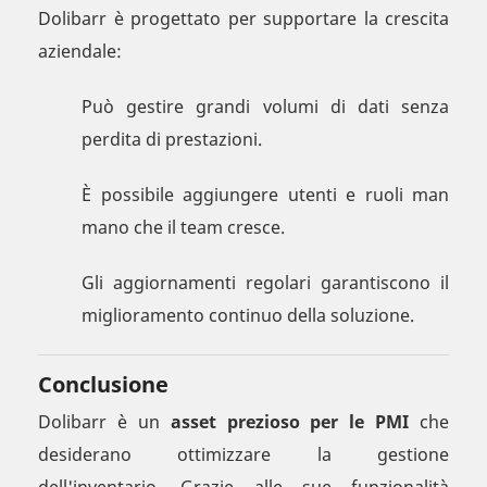
Dolibarr è progettato per supportare la crescita
aziendale:
Può gestire grandi volumi di dati senza
perdita di prestazioni.
È possibile aggiungere utenti e ruoli man
mano che il team cresce.
Gli aggiornamenti regolari garantiscono il
miglioramento continuo della soluzione.
Conclusione
Dolibarr è un
asset prezioso per le PMI
che
desiderano ottimizzare la gestione