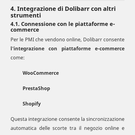
4. Integrazione di Dolibarr con altri
strumenti
4.1. Connessione con le piattaforme e-
commerce
Per le PMI che vendono online, Dolibarr consente
l'integrazione con piattaforme e-commerce
come:
WooCommerce
PrestaShop
Shopify
Questa integrazione consente la sincronizzazione
automatica delle scorte tra il negozio online e