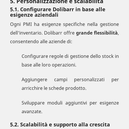
5. Personalizzazione e scalabilità
5.1. Configurare Dolibarr in base alle
esigenze aziendali
Ogni PMI ha esigenze specifiche nella gestione
dell'inventario. Dolibarr offre
grande flessibilità
,
consentendo alle aziende di:
Configurare regole di gestione dello stock in
base alle loro operazioni.
Aggiungere campi personalizzati per
arricchire le schede prodotto.
Sviluppare moduli aggiuntivi per esigenze
avanzate.
5.2. Scalabilità e supporto alla crescita