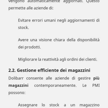
vengono automaticamente aggiornati. Questo
permette alle aziende di:
Evitare errori umani negli aggiornamenti di
stock.
Avere una visione chiara della disponibilità
dei prodotti.
Migliorare la reattività agli ordini dei clienti.
2.2. Gestione efficiente dei magazzini
Dolibarr consente alle aziende di gestire
più
magazzini
contemporaneamente. Le PMI
possono:
Assegnare lo stock a un magazzino