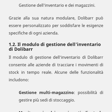
Gestione dell'inventario e dei magazzini.
Grazie alla sua natura modulare, Dolibarr può
essere personalizzato per soddisfare le esigenze
specifiche di ogni azienda.
1.2. Il modulo di gestione dell'inventario
di Dolibarr
Il modulo di gestione dell'inventario di Dolibarr
consente alle aziende di tracciare i movimenti di
stock in tempo reale. Alcune delle funzionalità
includono:
Gestione multi-magazzino
: possibilità di
gestire più sedi di stoccaggio.