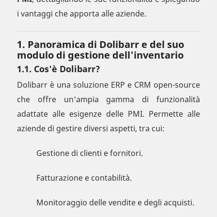
i vantaggi che apporta alle aziende.
1. Panoramica di Dolibarr e del suo
modulo di gestione dell'inventario
1.1. Cos'è Dolibarr?
Dolibarr è una soluzione ERP e CRM open-source
che offre un'ampia gamma di funzionalità
adattate alle esigenze delle PMI. Permette alle
aziende di gestire diversi aspetti, tra cui:
Gestione di clienti e fornitori.
Fatturazione e contabilità.
Monitoraggio delle vendite e degli acquisti.