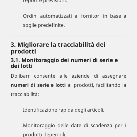
report e previsioni.
Ordini automatizzati ai fornitori in base a
soglie predefinite.
3. Migliorare la tracciabilità dei
prodotti
3.1. Monitoraggio dei numeri di serie e
dei lotti
Dolibarr consente alle aziende di assegnare
numeri di serie e lotti
ai prodotti, facilitando la
tracciabilità:
Identificazione rapida degli articoli.
Monitoraggio delle date di scadenza per i
prodotti deperibili.