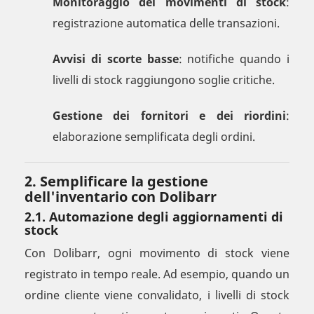
Monitoraggio dei movimenti di stock
:
registrazione automatica delle transazioni.
Avvisi di scorte basse
: notifiche quando i
livelli di stock raggiungono soglie critiche.
Gestione dei fornitori e dei riordini
:
elaborazione semplificata degli ordini.
2. Semplificare la gestione
dell'inventario con Dolibarr
2.1. Automazione degli aggiornamenti di
stock
Con Dolibarr, ogni movimento di stock viene
registrato in tempo reale. Ad esempio, quando un
ordine cliente viene convalidato, i livelli di stock