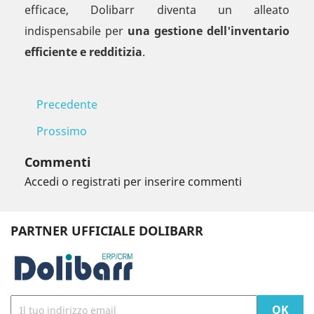
efficace, Dolibarr diventa un alleato
indispensabile per
una gestione dell'inventario
efficiente e redditizia
.
Precedente
Prossimo
Commenti
Accedi o registrati per inserire commenti
PARTNER UFFICIALE DOLIBARR