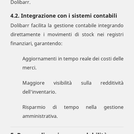
Dolibarr.
4.2. Integrazione con i sistemi contabili
Dolibarr facilita la gestione contabile integrando
direttamente i movimenti di stock nei registri
finanziari, garantendo:
Aggiornamenti in tempo reale dei costi delle
merci.
Maggiore visibilità sulla redditività
dell'inventario.
Risparmio di tempo nella gestione
amministrativa.