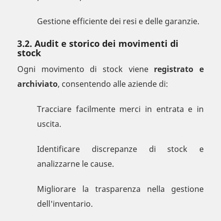
Gestione efficiente dei resi e delle garanzie.
3.2. Audit e storico dei movimenti di
stock
Ogni movimento di stock viene
registrato e
archiviato
, consentendo alle aziende di:
Tracciare facilmente merci in entrata e in
uscita.
Identificare discrepanze di stock e
analizzarne le cause.
Migliorare la trasparenza nella gestione
dell'inventario.