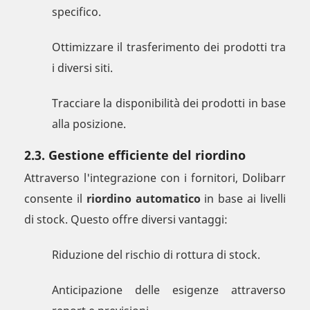
specifico.
Ottimizzare il trasferimento dei prodotti tra
i diversi siti.
Tracciare la disponibilità dei prodotti in base
alla posizione.
2.3. Gestione efficiente del riordino
Attraverso l'integrazione con i fornitori, Dolibarr
consente il
riordino automatico
in base ai livelli
di stock. Questo offre diversi vantaggi:
Riduzione del rischio di rottura di stock.
Anticipazione delle esigenze attraverso