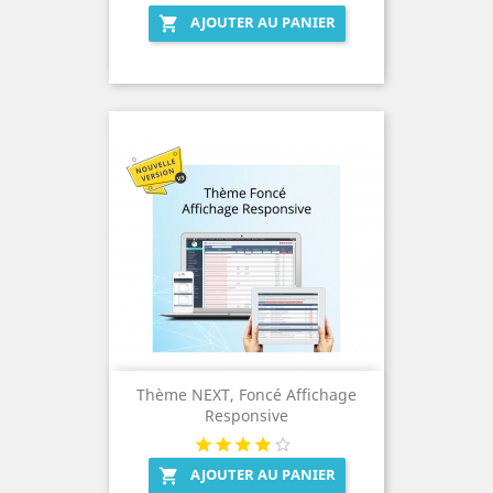
AJOUTER AU PANIER

Thème NEXT, Foncé Affichage
Responsive
AJOUTER AU PANIER
