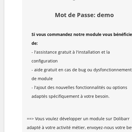
Mot de Passe: demo
Si vous commandez notre module vous bénéficie
de:
- l'assistance gratuit à l'installation et la
configuration
- aide gratuit en cas de bug ou dysfonctionnement
de module
- l'ajout des nouvelles fonctionnalités ou options
adaptés spécifiquement à votre besoin.
==> Vous voulez développer un module sur Dolibarr
adapté à votre activité métier, envoyez-nous votre be