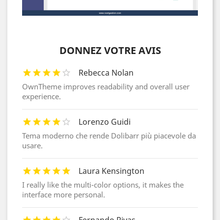
DONNEZ VOTRE AVIS
Rebecca Nolan
OwnTheme improves readability and overall user
experience.
Lorenzo Guidi
Tema moderno che rende Dolibarr più piacevole da
usare.
Laura Kensington
I really like the multi-color options, it makes the
interface more personal.
Fernando Rivas