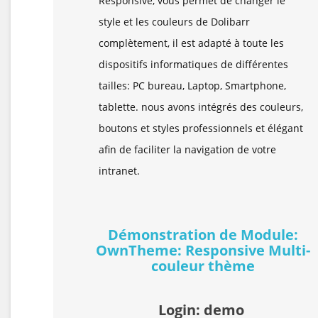
Responsive, vous permet de changer le
style et les couleurs de Dolibarr
complètement, il est adapté à toute les
dispositifs informatiques de différentes
tailles: PC bureau, Laptop, Smartphone,
tablette. nous avons intégrés des couleurs,
boutons et styles professionnels et élégant
afin de faciliter la navigation de votre
intranet.
Démonstration de Module:
OwnTheme: Responsive Multi-
couleur thème
Login: demo