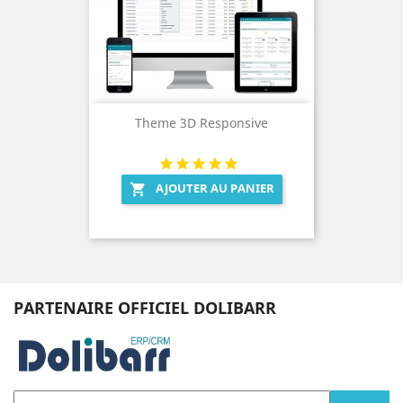
Theme 3D Responsive
AJOUTER AU PANIER

PARTENAIRE OFFICIEL DOLIBARR