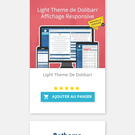
Light Theme De Dolibarr
AJOUTER AU PANIER
