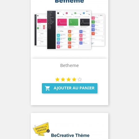
Betheme
AJOUTER AU PANIER
