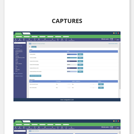
CAPTURES