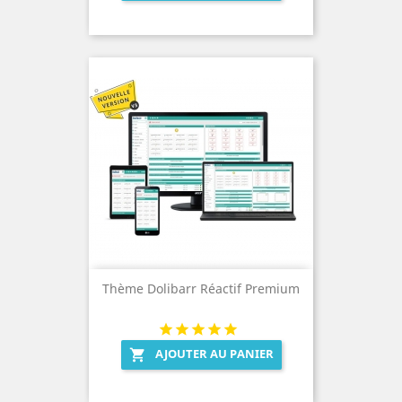
Thème Dolibarr Réactif Premium
AJOUTER AU PANIER
