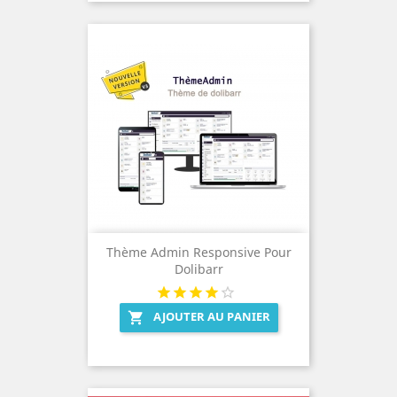
Thème Admin Responsive Pour
Dolibarr
AJOUTER AU PANIER
