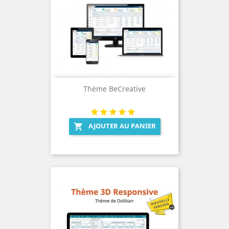
Thème BeCreative
AJOUTER AU PANIER
