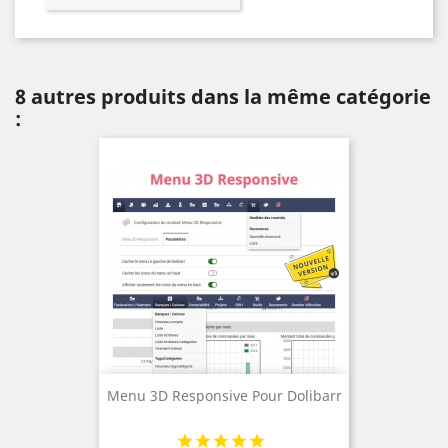
8 autres produits dans la même catégorie
:
Menu 3D Responsive Pour Dolibarr