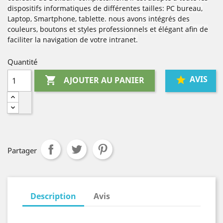
dispositifs informatiques de différentes tailles: PC bureau,
Laptop, Smartphone, tablette. nous avons intégrés des
couleurs, boutons et styles professionnels et élégant afin de
faciliter la navigation de votre intranet.
Quantité
AVIS

AJOUTER AU PANIER
Partager
Description
Avis