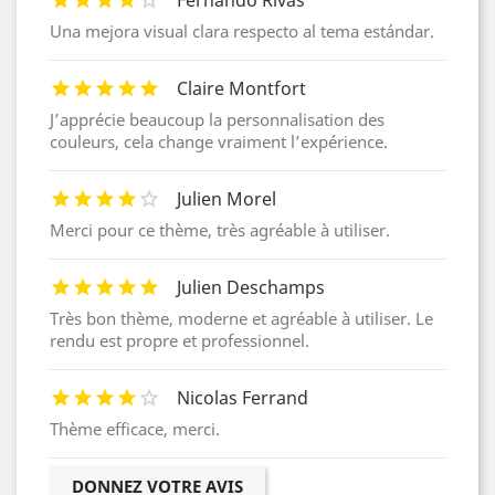
Una mejora visual clara respecto al tema estándar.
Claire Montfort
J’apprécie beaucoup la personnalisation des
couleurs, cela change vraiment l’expérience.
Julien Morel
Merci pour ce thème, très agréable à utiliser.
Julien Deschamps
Très bon thème, moderne et agréable à utiliser. Le
rendu est propre et professionnel.
Nicolas Ferrand
Thème efficace, merci.
DONNEZ VOTRE AVIS