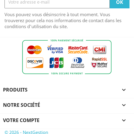
Vous pouvez vous désinscrire à tout moment. Vous
trouverez pour cela nos informations de contact dans les
conditions d'utilisation du site.
PRODUITS

NOTRE SOCIÉTÉ

VOTRE COMPTE

© 2026 - NextGestion