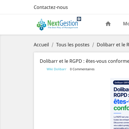
Contactez-nous
Mo
Accueil
Tous les postes
Dolibarr et le
Dolibarr et le RGPD : êtes-vous conforme
Wiki Dolibarr
0 Commentaires