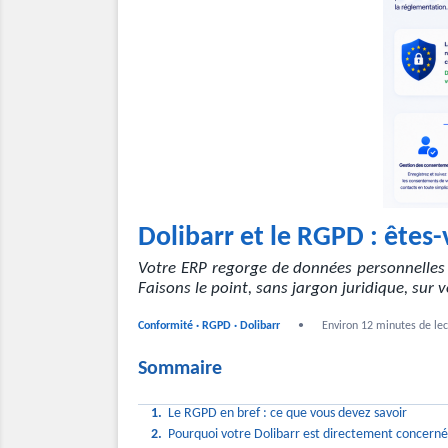
Dolibarr et le RGPD : êtes
Votre ERP regorge de données personnelles : 
Faisons le point, sans jargon juridique, sur 
Conformité · RGPD · Dolibarr
• Environ 12 minutes de lec
Sommaire
1.
Le RGPD en bref : ce que vous devez savoir
2.
Pourquoi votre Dolibarr est directement concern