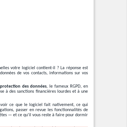
lles votre logiciel contient-il ? La réponse est
données de vos contacts, informations sur vos
 protection des données
, le fameux RGPD, en
se à des sanctions financières lourdes et à une
voir ce que le logiciel fait nativement, ce qui
igations, passer en revue les fonctionnalités de
tes — et ce qu'il vous reste à faire pour dormir