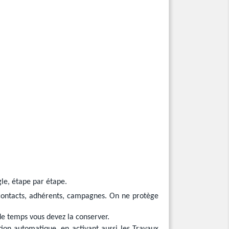
gle, étape par étape.
 contacts, adhérents, campagnes. On ne protège
e temps vous devez la conserver.