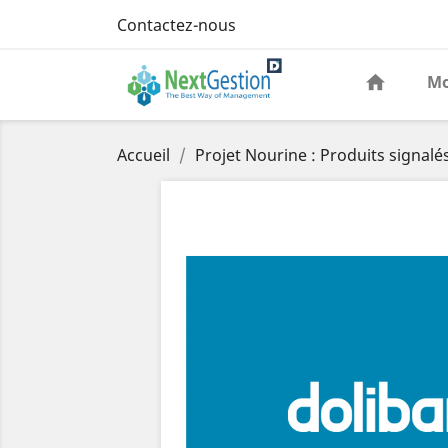
Contactez-nous
Mo
Accueil
Projet Nourine : Produits signalés 