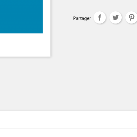
Partager