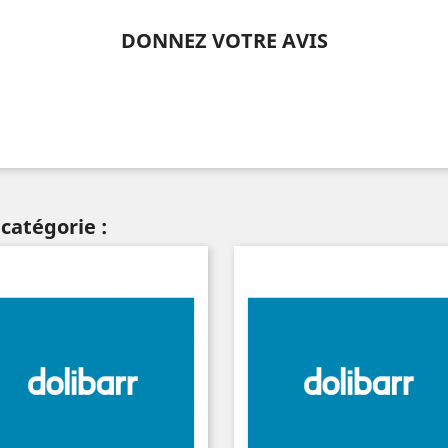
DONNEZ VOTRE AVIS
catégorie :