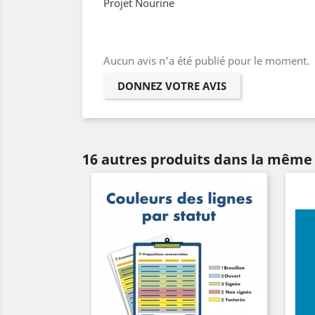
Projet Nourine
Aucun avis n'a été publié pour le moment.
DONNEZ VOTRE AVIS
16 autres produits dans la même 