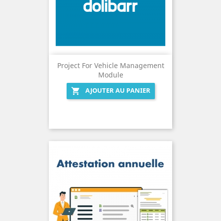
Project For Vehicle Management
Module
AJOUTER AU PANIER
