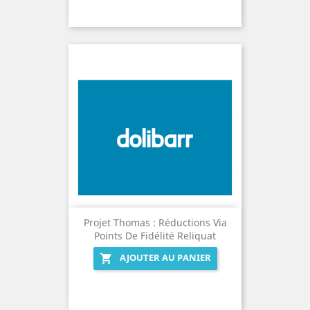
Projet Thomas : Réductions Via
Points De Fidélité Reliquat
AJOUTER AU PANIER
