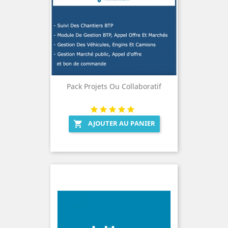
Pack Projets Ou Collaboratif
AJOUTER AU PANIER
