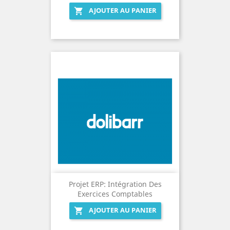
AJOUTER AU PANIER

Projet ERP: Intégration Des
Exercices Comptables
AJOUTER AU PANIER
