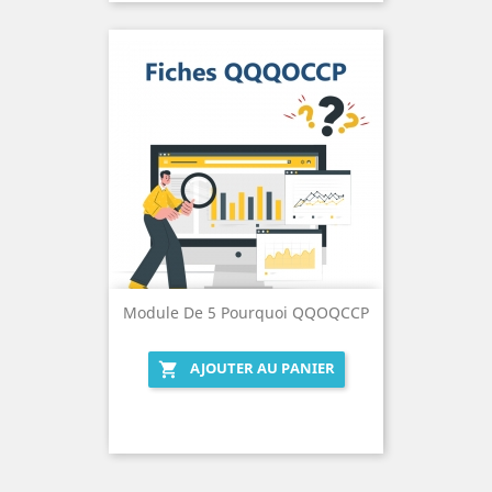
Module De 5 Pourquoi QQOQCCP
AJOUTER AU PANIER
