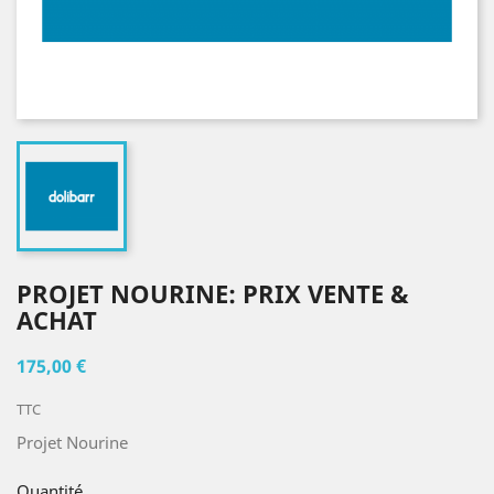
PROJET NOURINE: PRIX VENTE &
ACHAT
175,00 €
TTC
Projet Nourine
Quantité