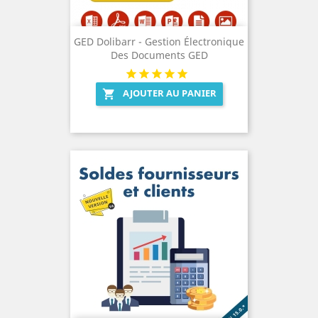
GED Dolibarr - Gestion Électronique
Des Documents GED
AJOUTER AU PANIER
