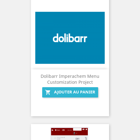
Dolibarr Imperachem Menu
Customization Project
AJOUTER AU PANIER
