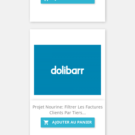
Projet Nourine: Filtrer Les Factures
Clients Par Tiers...
AJOUTER AU PANIER
