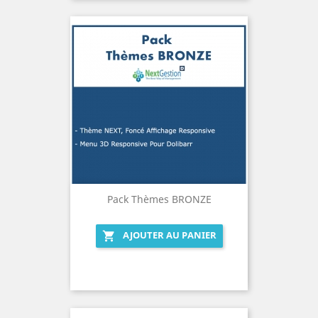
Pack Thèmes BRONZE
AJOUTER AU PANIER
