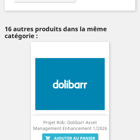
16 autres produits dans la même
catégorie :
Projet Rob: Dolibarr Asset
Management Enhancement 1/2026
AJOUTER AU PANIER
