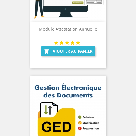
Module Attestation Annuelle
AJOUTER AU PANIER
