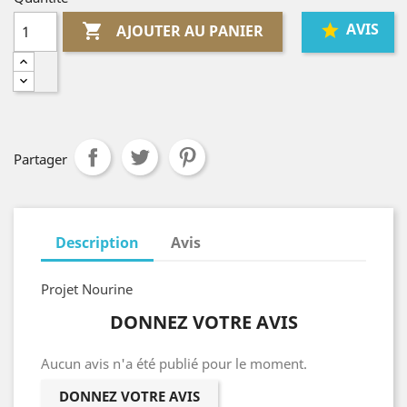
AVIS

AJOUTER AU PANIER
Partager
Description
Avis
Projet Nourine
DONNEZ VOTRE AVIS
Aucun avis n'a été publié pour le moment.
DONNEZ VOTRE AVIS