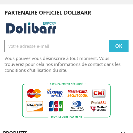
PARTENAIRE OFFICIEL DOLIBARR
Vous pouvez vous désinscrire à tout moment. Vous
trouverez pour cela nos informations de contact dans les
conditions d'utilisation du site.