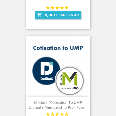
AJOUTER AU PANIER

Module "Cotisation To UMP
Ultimate Membership Pro" Pour...