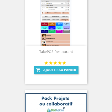
TakePOS Restaurant
AJOUTER AU PANIER
