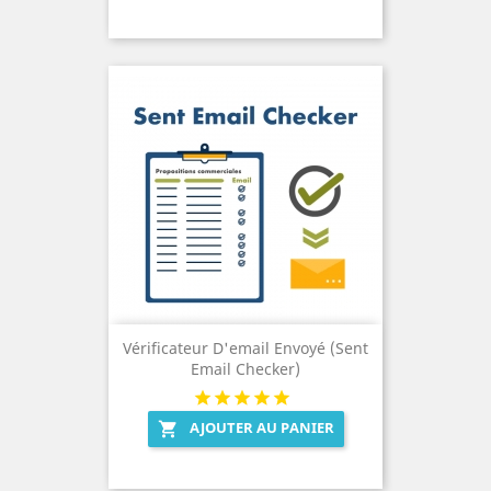
Vérificateur D'email Envoyé (Sent
Email Checker)
AJOUTER AU PANIER
