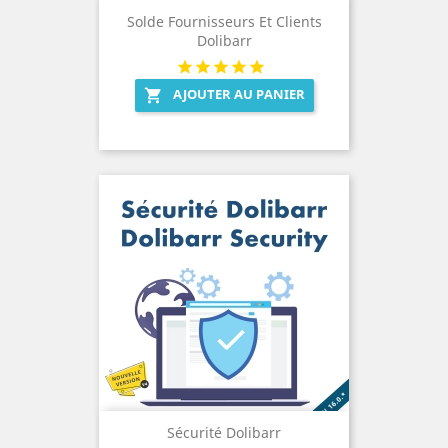
Solde Fournisseurs Et Clients
Dolibarr
AJOUTER AU PANIER

Sécurité Dolibarr