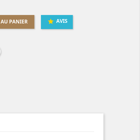
AVIS
 AU PANIER