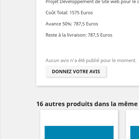
Projet Développement de Site web pour le c
Coût Total: 1575 Euros
Avance 50%: 787,5 Euros
Reste à la livraison: 787,5 Euros
Aucun avis n'a été publié pour le moment.
DONNEZ VOTRE AVIS
16 autres produits dans la même 