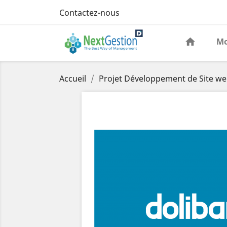
Contactez-nous
Mo
Accueil
Projet Développement de Site web