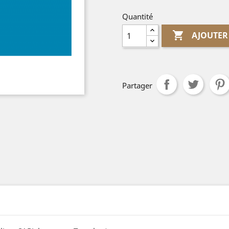
Quantité

AJOUTER
Partager