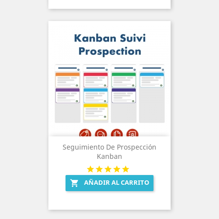
Seguimiento De Prospección
Kanban
AÑADIR AL CARRITO
