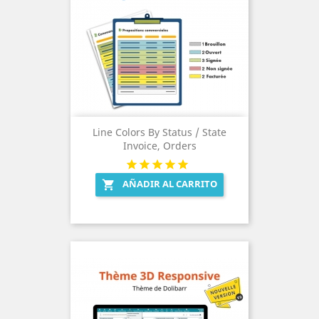
Line Colors By Status / State
Invoice, Orders
AÑADIR AL CARRITO
