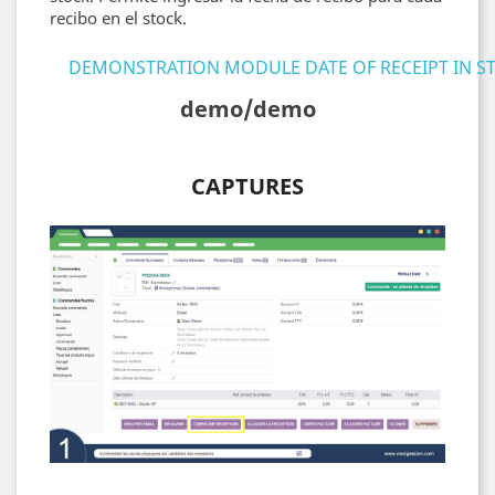
recibo en el stock.
DEMONSTRATION MODULE DATE OF RECEIPT IN 
demo/demo
CAPTURES