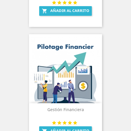
AÑADIR AL CARRITO

Gestión Financiera
AÑADIR AL CARRITO