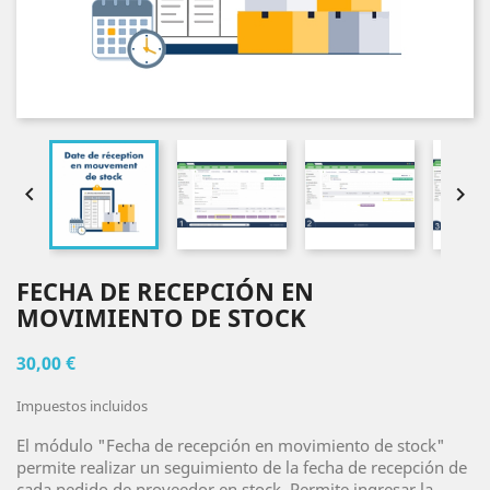


FECHA DE RECEPCIÓN EN
MOVIMIENTO DE STOCK
30,00 €
Impuestos incluidos
El módulo "Fecha de recepción en movimiento de stock"
permite realizar un seguimiento de la fecha de recepción de
cada pedido de proveedor en stock. Permite ingresar la