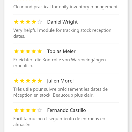
Clear and practical for daily inventory management.
Daniel Wright
Very helpful module for tracking stock reception
dates.
Tobias Meier
Erleichtert die Kontrolle von Wareneingängen
erheblich.
Julien Morel
Très utile pour suivre précisément les dates de
réception en stock. Beaucoup plus clair.
Fernando Castillo
Facilita mucho el seguimiento de entradas en
almacén.