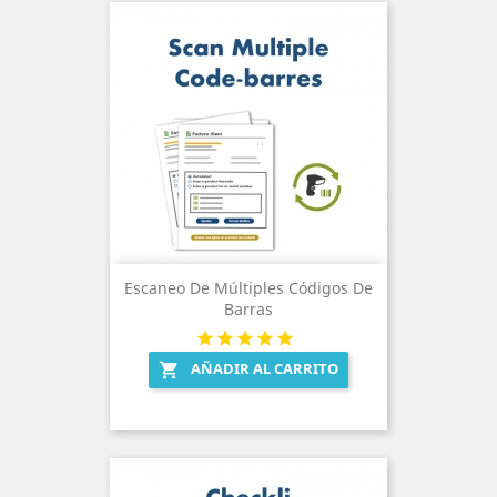
Escaneo De Múltiples Códigos De
Barras
AÑADIR AL CARRITO
