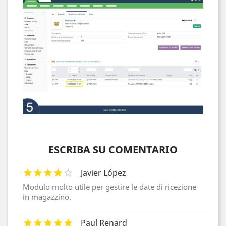
ESCRIBA SU COMENTARIO
Javier López
Modulo molto utile per gestire le date di ricezione
in magazzino.
Paul Renard