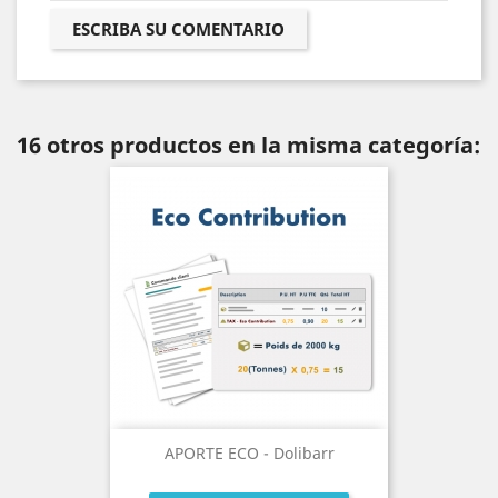
ESCRIBA SU COMENTARIO
16 otros productos en la misma categoría:
APORTE ECO - Dolibarr