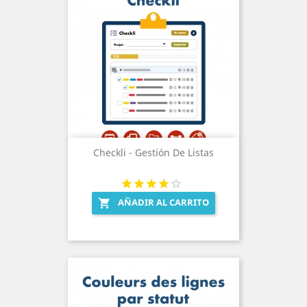
Checkli - Gestión De Listas
AÑADIR AL CARRITO
