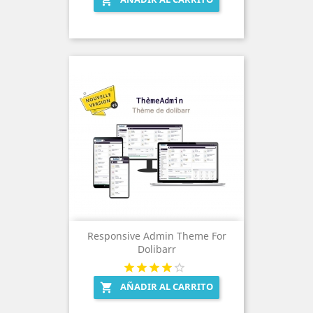

Responsive Admin Theme For
Dolibarr
AÑADIR AL CARRITO
