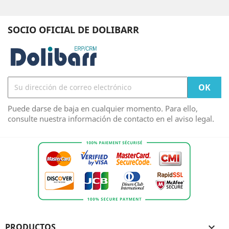
SOCIO OFICIAL DE DOLIBARR
Puede darse de baja en cualquier momento. Para ello,
consulte nuestra información de contacto en el aviso legal.
PRODUCTOS
