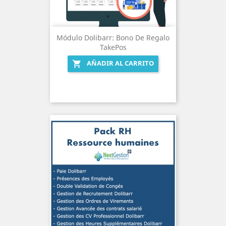
Módulo Dolibarr: Bono De Regalo
TakePos
AÑADIR AL CARRITO
