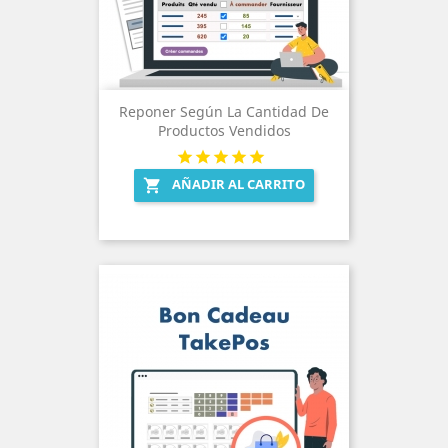
Reponer Según La Cantidad De
Productos Vendidos
AÑADIR AL CARRITO
