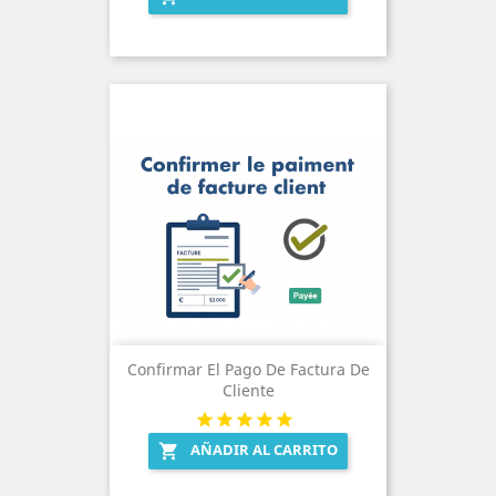
Confirmar El Pago De Factura De
Cliente
AÑADIR AL CARRITO
