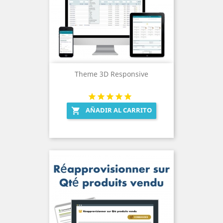
Theme 3D Responsive
AÑADIR AL CARRITO
