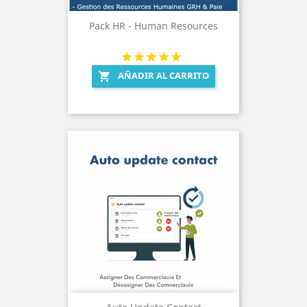
Pack HR - Human Resources
AÑADIR AL CARRITO
